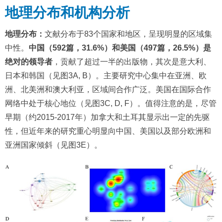
地理分布和机构分析
地理分布：
文献分布于83个国家和地区，呈现明显的区域集
中性。
中国（592篇，31.6%）和美国（497篇，26.5%）是
绝对的领导者
，贡献了超过一半的出版物，其次是意大利、
日本和韩国（见图3A, B）。主要研究中心集中在亚洲、欧
洲、北美洲和澳大利亚，区域间合作广泛。美国在国际合作
网络中处于核心地位（见图3C, D, F）。值得注意的是，尽管
早期（约2015-2017年）加拿大和土耳其显示出一定的先驱
性，但近年来的研究重心明显向中国、美国以及部分欧洲和
亚洲国家倾斜（见图3E）。