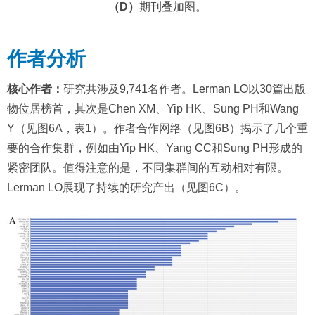
（D）
期刊叠加图。
作者分析
核心作者：
研究共涉及9,741名作者。Lerman LO以30篇出版
物位居榜首，其次是Chen XM、Yip HK、Sung PH和Wang
Y（见图6A，表1）。作者合作网络（见图6B）揭示了几个重
要的合作集群，例如由Yip HK、Yang CC和Sung PH形成的
紧密团队。值得注意的是，不同集群间的互动相对有限。
Lerman LO展现了持续的研究产出（见图6C）。