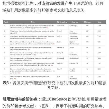
和增强数据可比性，对该领域的发展产生了深远影响。该领
域被引用次数最多的前10篇参考文献信息见表3。
表3：
肾脏疾病干细胞治疗研究中被引用次数最多的前10篇参
考文献。
引用激增与前沿热点：
通过CiteSpace软件识别出引用量激增
的前30篇参考文献）（图8），揭示了特定时期的研究热点。