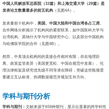
中国人民解放军总医院（33篇）和上海交通大学（29篇）是
发表论文数量最多的前五机构
（见图4A）。
发表量前十机构中，
美国、中国大陆和中国台湾各占三席
。
合作网络分析揭示了机构间的紧密联系，如中国医科大学与
台湾机构、莫纳什大学与中国研究中心、以及部分中国机构
与哈佛医学院的合作（见图4B）。
然而，中美顶尖机构间的直接合作相对有限，存在地理距
离、政策监管差异（美国更宽松、中国在规范中发展）、伦
理法律框架及研究优先级不同等潜在障碍，突破这些瓶颈需
要建立互认标准、协调数据规范并规划互补方向。
学科与期刊分析
学科与期刊：
文献来源于658种期刊，显示出显著的跨学科性