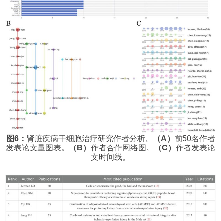
图6：
肾脏疾病干细胞治疗研究作者分析。
（A）
前50名作者
发表论文量图表。
（B）
作者合作网络图。
（C）
作者发表论
文时间线。