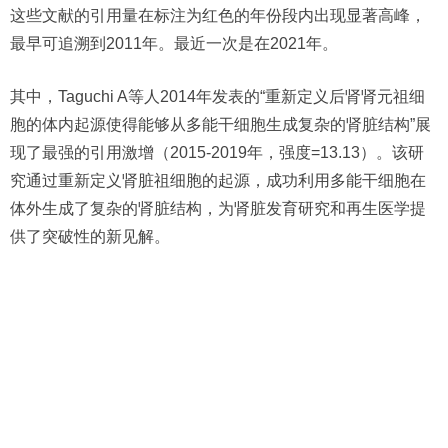
这些文献的引用量在标注为红色的年份段内出现显著高峰，
最早可追溯到2011年。最近一次是在2021年。
其中，Taguchi A等人2014年发表的“重新定义后肾肾元祖细
胞的体内起源使得能够从多能干细胞生成复杂的肾脏结构”展
现了最强的引用激增（2015-2019年，强度=13.13）。该研
究通过重新定义肾脏祖细胞的起源，成功利用多能干细胞在
体外生成了复杂的肾脏结构，为肾脏发育研究和再生医学提
供了突破性的新见解。