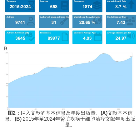
图2：
纳入文献的基本信息及年度出版量。
(A)
文献基本信
息。
(B)
2015年至2024年肾脏疾病干细胞治疗文献年度出版
量。