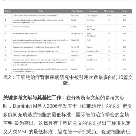
表2：干细胞治疗肾脏疾病研究中被引用次数最多的前10篇文
献。
关键参考文献与奠基性工作：
在分析所有文献的参考文献
时，Dominici M等人2006年发表于《细胞治疗》的论文“定义
多能间充质基质细胞的最低标准：国际细胞治疗学会的立场
声明”最为突出。这篇具有里程碑意义的论文提出了标准化定
义人类MSC的最低标准，旨在统一研究规范、促进细胞表征