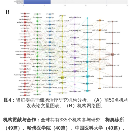
图4：
肾脏疾病干细胞治疗研究机构分析。
（A）
前50名机构
发表论文量图表。
（B）
机构网络图。
机构贡献与合作：
全球共有335个机构参与研究。
梅奥诊所
（49篇）、哈佛医学院（40篇）、中国医科大学（40篇）、