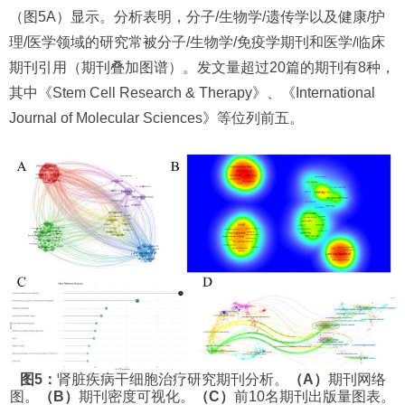
（图5A）显示。分析表明，分子/生物学/遗传学以及健康/护
理/医学领域的研究常被分子/生物学/免疫学期刊和医学/临床
期刊引用（期刊叠加图谱）。发文量超过20篇的期刊有8种，
其中《Stem Cell Research & Therapy》、《International
Journal of Molecular Sciences》等位列前五。
图5：
肾脏疾病干细胞治疗研究期刊分析。
（A）
期刊网络
图。
（B）
期刊密度可视化。
（C）
前10名期刊出版量图表。