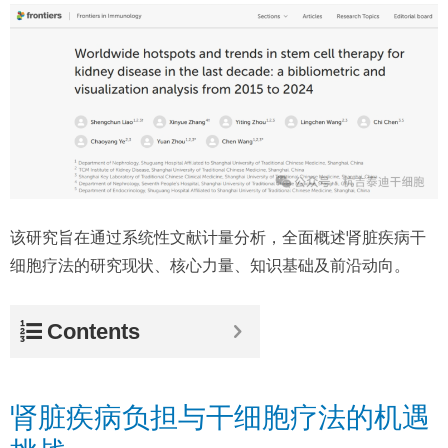
该研究旨在通过系统性文献计量分析，全面概述肾脏疾病干
细胞疗法的研究现状、核心力量、知识基础及前沿动向。
Contents
肾脏疾病负担与干细胞疗法的机遇