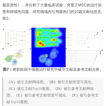
胞异质性），并分析了大量临床试验，突显了MSC的治疗前
景和持续性问题。研究领域内引用最热门的10篇文献信息见
表2。
图7：
肾脏疾病干细胞治疗研究中被引文献及参考文献分析。
（A）
被引文献网络图。
（B）
被引文献密度可视化。
（C）
被引文献Top10量图。
（D）
被引参考文献网络
图。
（E）
被引参考文献密度可视化。
（F）
被引参考文
献Top10量图。