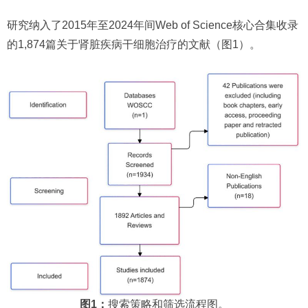
研究纳入了2015年至2024年间Web of Science核心合集收录
的1,874篇关于肾脏疾病干细胞治疗的文献（图1）。
图1：
搜索策略和筛选流程图。