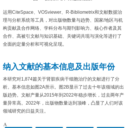
运用CiteSpace、VOSviewer、R-Bibliometrix和文献数据治
理与分析系统等工具，对出版物数量与趋势、国家/地区与机
构贡献及合作网络、学科分布与期刊影响力、核心作者及其
合作、高被引文献与知识基础、关键词共现与演化等进行了
全面的定量分析和可视化呈现。
纳入文献的基本信息及出版年份
本研究对1,874篇关于肾脏疾病干细胞治疗的文献进行了分
析。基本信息如图2A所示。图2B显示了过去十年该领域的出
版趋势。文献产量从2015年到2022年稳步增长，过去两年产
量异常高。2022年，出版物数量达到顶峰，凸显了人们对该
领域研究的日益关注。