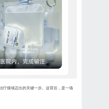
治疗领域迈出的关键一步。这背后，是一场