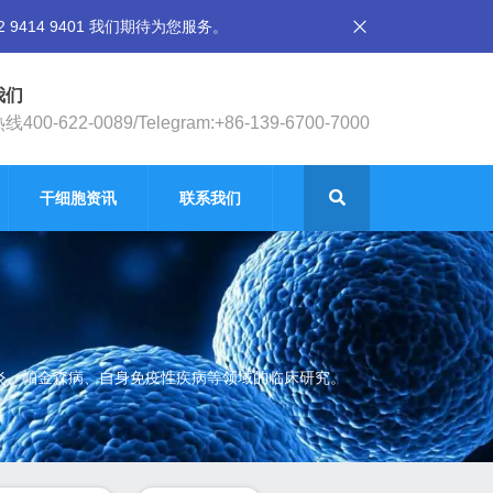
14 9401 我们期待为您服务。
我们
400-622-0089/Telegram:+86-139-6700-7000
干细胞资讯
联系我们
节炎、帕金森病、自身免疫性疾病等领域的临床研究。