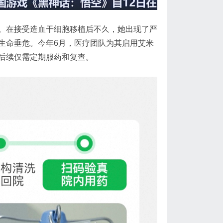
。在接受造血干细胞移植后不久，她出现了严
生命垂危。今年6月，医疗团队为其启用艾米
后续仅需定期服药和复查。