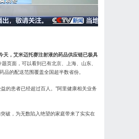
今天，艾米迈托赛注射液的药品供应链已极具
入专题页面，可以看到已有北京、上海、山东、
，药品的配送范围覆盖全国超半数省份。
受益的患者已经超过百人。”阿里健康相关业务
的突破，为无数陷入绝望的家庭带来了实实在