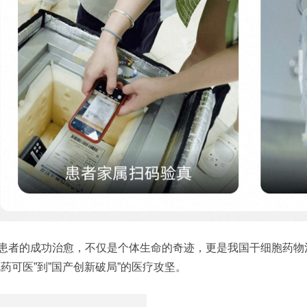
患者的成功治愈，不仅是个体生命的奇迹，更是我国干细胞药物
无药可医”到”国产创新破局”的医疗攻坚。