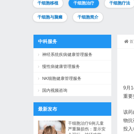
干细胞移植
干细胞治疗
干细胞疗法
干细胞与脑瘫
干细胞简介
中科服务
首
神经系统疾病健康管理服务
慢性病健康管理服务
NK细胞健康管理服务
9月
国内视频咨询
重要
最新发布
该药
物抗
干细胞治疗6例儿童
投入
严重脑损伤：显示安