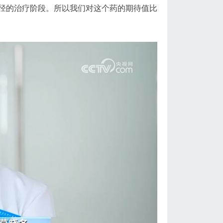
径的治疗阶段。所以我们对这个药的期待值比