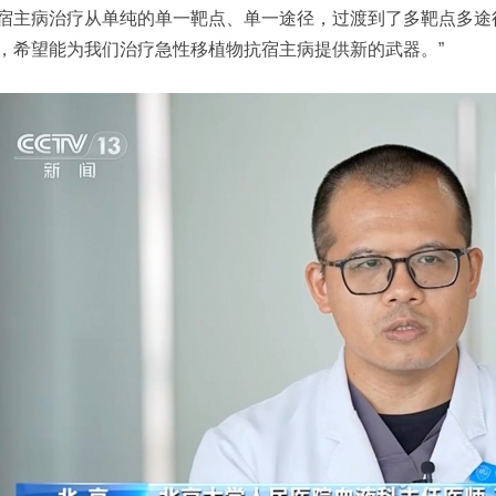
宿主病治疗从单纯的单一靶点、单一途径，过渡到了多靶点多途
，希望能为我们治疗急性移植物抗宿主病提供新的武器。”