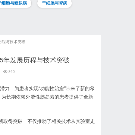
干细胞与糖尿病
干细胞与肾病
历程与技术突破
5年发展历程与技术突破
360
的潜力，为患者实现“功能性治愈”带来了新的希
，为长期依赖外源性胰岛素的患者提供了全新
断取得突破，不仅推动了相关技术从实验室走