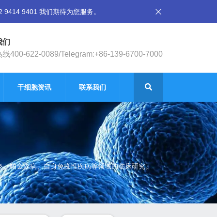
14 9401 我们期待为您服务。
我们
400-622-0089/Telegram:+86-139-6700-7000
干细胞资讯
联系我们
节炎、帕金森病、自身免疫性疾病等领域的临床研究。