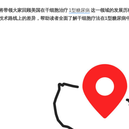
将带领大家回顾美国在干细胞治疗
1型糖尿病
这一领域的发展历
技术路线上的差异，帮助读者全面了解干细胞疗法在1型糖尿病