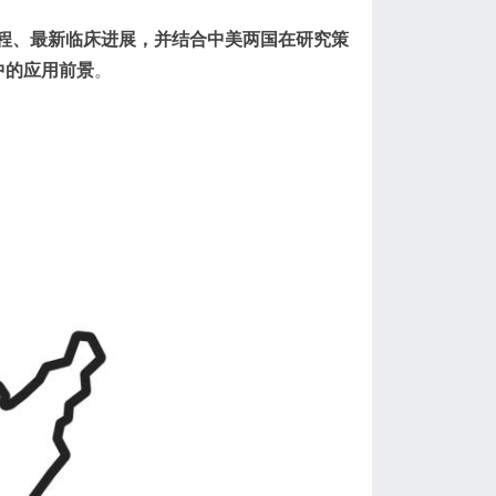
程、最新临床进展，并结合中美两国在研究策
中的应用前景
。