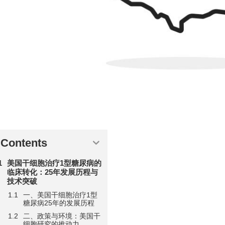
Contents
美国干细胞治疗1型糖尿病的
临床转化：25年发展历程与
技术突破
一、美国干细胞治疗1型
糖尿病25年的发展历程
二、政策与环境：美国干
细胞研究的推动力