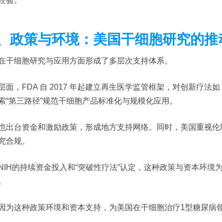
经验。
、政策与环境：美国干细胞研究的推
在干细胞研究与应用方面形成了多层次支持体系。
层面，FDA 自 2017 年起建立再生医学监管框架，对创新疗法如 Zi
索“第三路径”规范干细胞产品标准化与规模化应用。
也出台资金和激励政策，形成地方支持网络。同时，美国重视伦
究合规。
NIH的持续资金投入和“突破性疗法”认定，这种政策与资本环境
。
因为这种政策环境和资本支持，为美国在干细胞治疗1型糖尿病