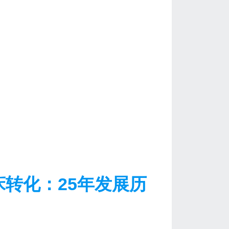
转化：25年发展历