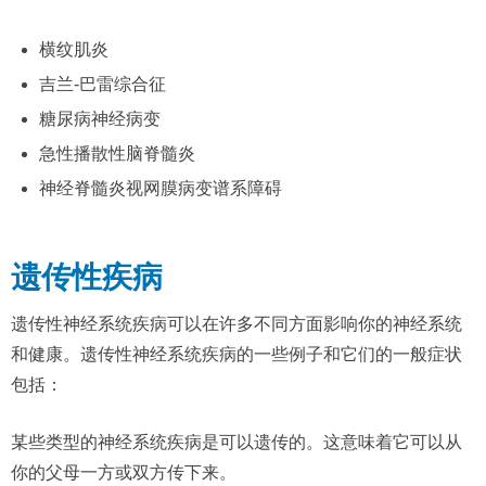
横纹肌炎
吉兰-巴雷综合征
糖尿病神经病变
急性播散性脑脊髓炎
神经脊髓炎视网膜病变谱系障碍
遗传性疾病
遗传性神经系统疾病可以在许多不同方面影响你的神经系统
和健康。遗传性神经系统疾病的一些例子和它们的一般症状
包括：
某些类型的神经系统疾病是可以遗传的。这意味着它可以从
你的父母一方或双方传下来。