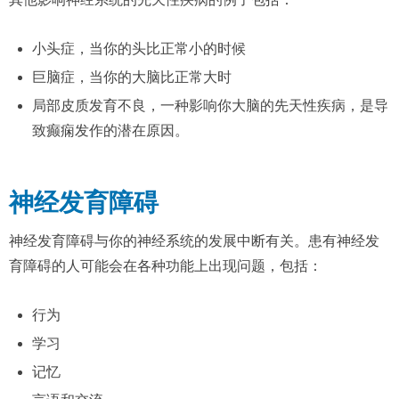
小头症，当你的头比正常小的时候
巨脑症，当你的大脑比正常大时
局部皮质发育不良，一种影响你大脑的先天性疾病，是导
致癫痫发作的潜在原因。
神经发育障碍
神经发育障碍与你的神经系统的发展中断有关。患有神经发
育障碍的人可能会在各种功能上出现问题，包括：
行为
学习
记忆