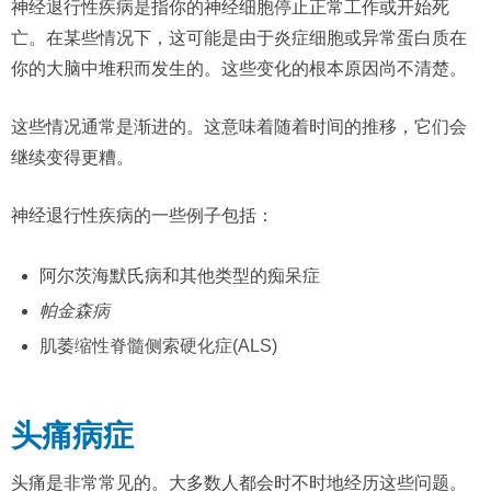
神经退行性疾病是指你的神经细胞停止正常工作或开始死
亡。在某些情况下，这可能是由于炎症细胞或异常蛋白质在
你的大脑中堆积而发生的。这些变化的根本原因尚不清楚。
这些情况通常是渐进的。这意味着随着时间的推移，它们会
继续变得更糟。
神经退行性疾病的一些例子包括：
阿尔茨海默氏病和其他类型的痴呆症
帕金森病
肌萎缩性脊髓侧索硬化症(ALS)
头痛病症
头痛是非常常见的。大多数人都会时不时地经历这些问题。