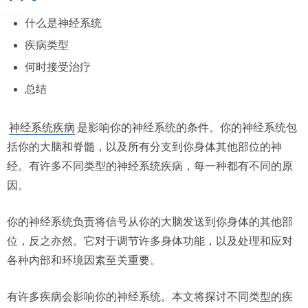
什么是神经系统
疾病类型
何时接受治疗
总结
神经系统疾病
是影响你的神经系统的条件。你的神经系统包
括你的大脑和脊髓，以及所有分支到你身体其他部位的神
经。有许多不同类型的神经系统疾病，每一种都有不同的原
因。
你的神经系统负责将信号从你的大脑发送到你身体的其他部
位，反之亦然。它对于调节许多身体功能，以及处理和应对
各种内部和环境因素至关重要。
有许多疾病会影响你的神经系统。本文将探讨不同类型的疾