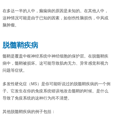
在多达一半的人中，癫痫病的原因是未知的。在其他人中，
这种情况可能是由于已知的因素，如创伤性脑损伤，中风或
脑肿瘤。
脱髓鞘疾病
髓鞘是覆盖中枢神经系统中神经细胞的保护层。在脱髓鞘疾
病中，髓鞘被损坏。这可能导致肌肉无力、异常感觉和视力
问题等症状。
多发性硬化症（MS）是你可能听说过的脱髓鞘疾病的一个例
子。它发生在你的免疫系统错误地攻击髓鞘的时候。是什么
导致了免疫系统的这种行为尚不清楚。
其他脱髓鞘疾病的例子包括：