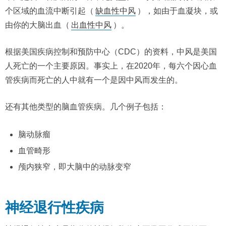
个区域的血流中断引起（
缺血性中风
），如由于血凝块，或
由你的大脑出血（
出血性中风
）。
根据美国疾病控制和预防中心（CDC）的资料，中风是美国
人死亡的一个主要原因。事实上，在2020年，每六个因心血
管疾病而死亡的人中就有一个是因中风而发生的。
还有其他类型的脑血管疾病。几个例子包括：
脑动脉瘤
血管畸形
颅内狭窄，即大脑中的动脉变窄
神经退行性疾病