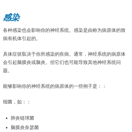
感染
各种感染也会影响你的神经系统。感染是由称为病原体的致
病有机体引起的。
具体症状取决于你所感染的疾病。通常，神经系统的病原体
会引起脑膜炎或脑炎。但它们也可能导致其他神经系统问
题。
能够影响你的神经系统的病原体的一些例子是：：
细菌，如：：
肺炎链球菌
脑膜炎奈瑟菌