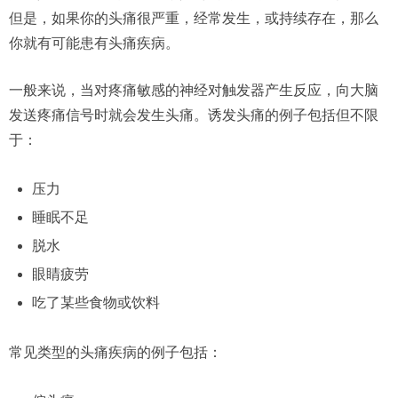
但是，如果你的头痛很严重，经常发生，或持续存在，那么
你就有可能患有头痛疾病。
一般来说，当对疼痛敏感的神经对触发器产生反应，向大脑
发送疼痛信号时就会发生头痛。诱发头痛的例子包括但不限
于：
压力
睡眠不足
脱水
眼睛疲劳
吃了某些食物或饮料
常见类型的头痛疾病的例子包括：