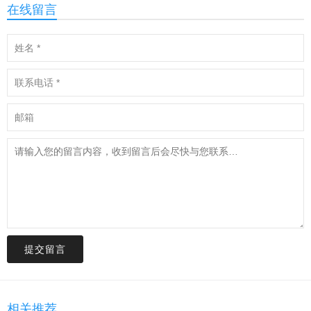
在线留言
提交留言
相关推荐