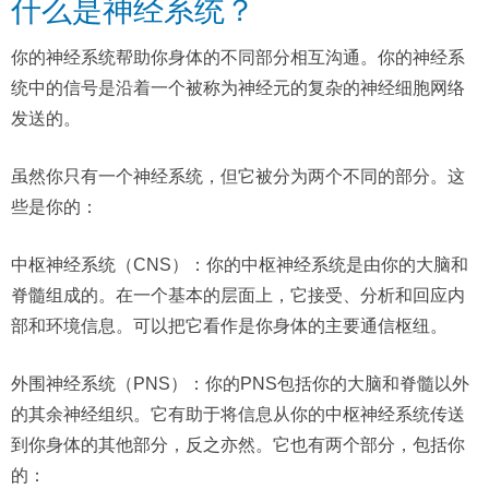
什么是神经系统？
你的神经系统帮助你身体的不同部分相互沟通。你的神经系
统中的信号是沿着一个被称为神经元的复杂的神经细胞网络
发送的。
虽然你只有一个神经系统，但它被分为两个不同的部分。这
些是你的：
中枢神经系统（CNS）：你的中枢神经系统是由你的大脑和
脊髓组成的。在一个基本的层面上，它接受、分析和回应内
部和环境信息。可以把它看作是你身体的主要通信枢纽。
外围神经系统（PNS）：你的PNS包括你的大脑和脊髓以外
的其余神经组织。它有助于将信息从你的中枢神经系统传送
到你身体的其他部分，反之亦然。它也有两个部分，包括你
的：