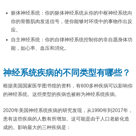
躯体神经系统：你的躯体神经系统从你的中枢神经系统向
你的骨骼肌肉发送信号，使你能够对环境中的事物作出反
应。
自主神经系统：你的自律神经系统控制你的非自愿身体功
能，如心率、血压和消化。
神经系统疾病的不同类型有哪些？
根据美国国家医学图书馆的资料，有600多种疾病可以影响你
的神经系统。这些类型的疾病也被称为神经系统疾病。
2020年美国神经系统疾病的研究发现，从1990年到2017年，
患有这些疾病的人数有所增加。这可能是由于人口老龄化造
成的。影响最大的三种疾病是：