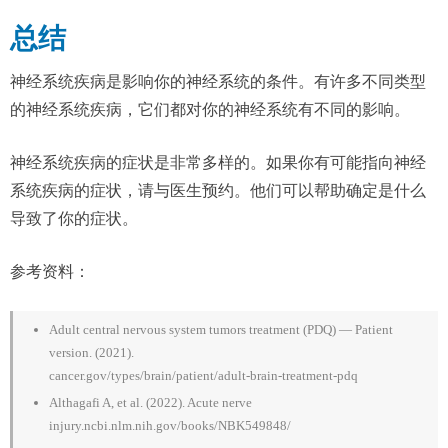
总结
神经系统疾病是影响你的神经系统的条件。有许多不同类型
的神经系统疾病，它们都对你的神经系统有不同的影响。
神经系统疾病的症状是非常多样的。如果你有可能指向神经
系统疾病的症状，请与医生预约。他们可以帮助确定是什么
导致了你的症状。
参考资料：
Adult central nervous system tumors treatment (PDQ) — Patient
version. (2021).
cancer.gov/types/brain/patient/adult-brain-treatment-pdq
Althagafi A, et al. (2022). Acute nerve
injury.ncbi.nlm.nih.gov/books/NBK549848/