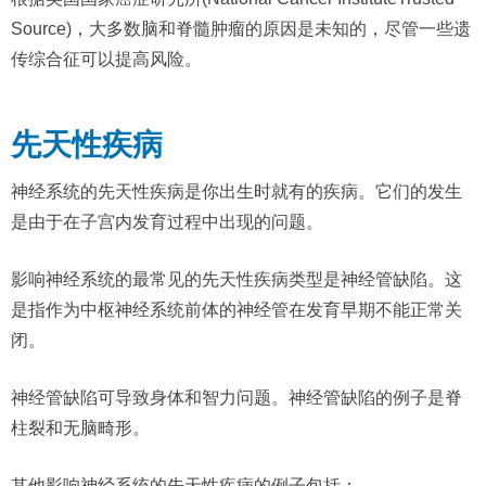
Source)，大多数脑和脊髓肿瘤的原因是未知的，尽管一些遗
传综合征可以提高风险。
先天性疾病
神经系统的先天性疾病是你出生时就有的疾病。它们的发生
是由于在子宫内发育过程中出现的问题。
影响神经系统的最常见的先天性疾病类型是神经管缺陷。这
是指作为中枢神经系统前体的神经管在发育早期不能正常关
闭。
神经管缺陷可导致身体和智力问题。神经管缺陷的例子是脊
柱裂和无脑畸形。
其他影响神经系统的先天性疾病的例子包括：