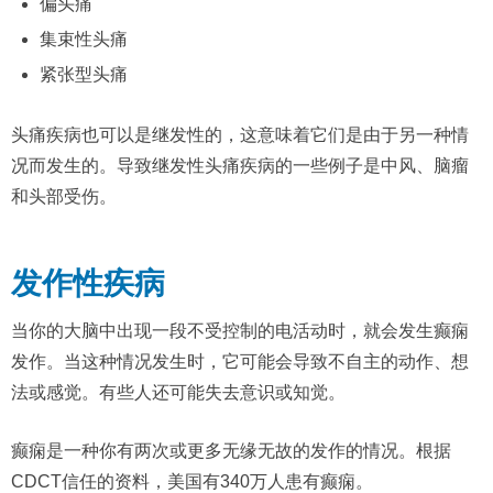
偏头痛
集束性头痛
紧张型头痛
头痛疾病也可以是继发性的，这意味着它们是由于另一种情
况而发生的。导致继发性头痛疾病的一些例子是中风、脑瘤
和头部受伤。
发作性疾病
当你的大脑中出现一段不受控制的电活动时，就会发生癫痫
发作。当这种情况发生时，它可能会导致不自主的动作、想
法或感觉。有些人还可能失去意识或知觉。
癫痫是一种你有两次或更多无缘无故的发作的情况。根据
CDCT信任的资料，美国有340万人患有癫痫。