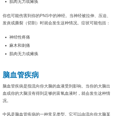
肌肉无力或瘫痪
你也可能伤害到你的PNS中的神经。当神经被拉伸、压迫、
发炎或撕裂（切割）时就会发生这种情况。症状可能包括：
神经性疼痛
麻木和刺痛
肌肉无力或瘫痪
脑血管疾病
脑血管疾病是指流向你大脑的血液受到影响。当你的大脑出
血或你的大脑没有得到足够的富氧血液时，就会发生这种情
况。
中风是脑血管疾病的一种常见类型。它可以由流向你大脑某