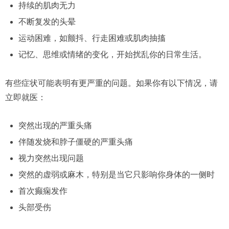
持续的肌肉无力
不断复发的头晕
运动困难，如颤抖、行走困难或肌肉抽搐
记忆、思维或情绪的变化，开始扰乱你的日常生活。
有些症状可能表明有更严重的问题。如果你有以下情况，请
立即就医：
突然出现的严重头痛
伴随发烧和脖子僵硬的严重头痛
视力突然出现问题
突然的虚弱或麻木，特别是当它只影响你身体的一侧时
首次癫痫发作
头部受伤