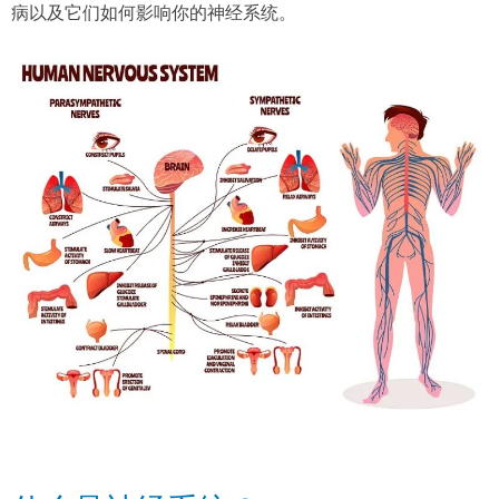
病以及它们如何影响你的神经系统。