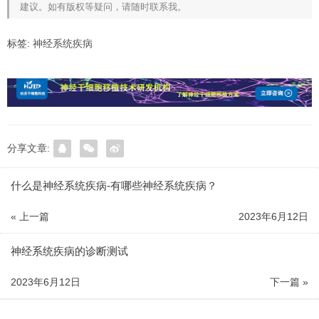
建议。如有版权等疑问，请随时联系我。
标签:
神经系统疾病
分享文章:
什么是神经系统疾病-有哪些神经系统疾病？
« 上一篇
2023年6月12日
神经系统疾病的诊断测试
2023年6月12日
下一篇 »