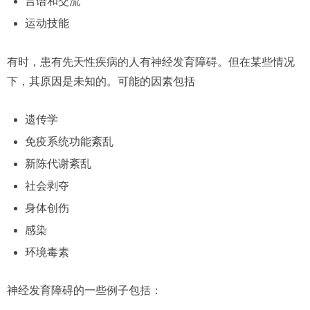
言语和交流
运动技能
有时，患有先天性疾病的人有神经发育障碍。但在某些情况
下，其原因是未知的。可能的因素包括
遗传学
免疫系统功能紊乱
新陈代谢紊乱
社会剥夺
身体创伤
感染
环境毒素
神经发育障碍的一些例子包括：