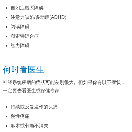
自闭症谱系障碍
注意力缺陷/多动症(ADHD)
阅读障碍
图雷特综合症
智力障碍
何时看医生
神经系统疾病的症状可能差别很大。但如果你有以下症状，
一定要去看医生或保健专家：
持续或反复发作的头痛
慢性疼痛
麻木或刺痛不消失