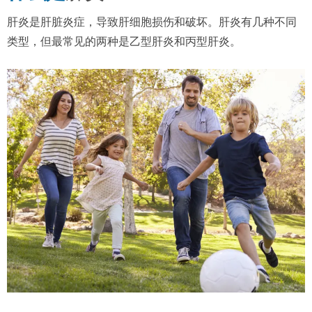
肝炎是肝脏炎症，导致肝细胞损伤和破坏。肝炎有几种不同
类型，但最常见的两种是乙型肝炎和丙型肝炎。