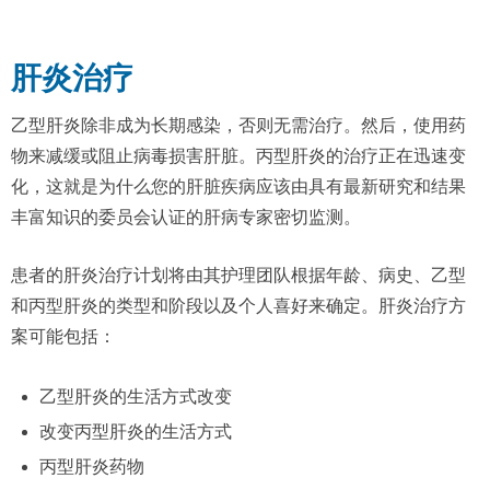
肝炎治疗
乙型肝炎除非成为长期感染，否则无需治疗。然后，使用药
物来减缓或阻止病毒损害肝脏。丙型肝炎的治疗正在迅速变
化，这就是为什么您的肝脏疾病应该由具有最新研究和结果
丰富知识的委员会认证的肝病专家密切监测。
患者的肝炎治疗计划将由其护理团队根据年龄、病史、乙型
和丙型肝炎的类型和阶段以及个人喜好来确定。肝炎治疗方
案可能包括：
乙型肝炎的生活方式改变
改变丙型肝炎的生活方式
丙型肝炎药物