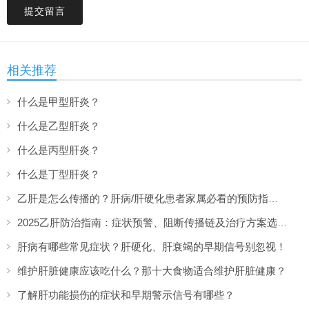
提交留言
相关推荐
什么是甲型肝炎？
什么是乙型肝炎？
什么是丙型肝炎？
什么是丁型肝炎？
乙肝是怎么传播的？肝病/肝硬化患者家属必看的预防指南！
2025乙肝防治指南：症状预警、阻断传播链及治疗方案选择
肝病有哪些常见症状？肝硬化、肝衰竭的早期信号别忽视！
维护肝脏健康应该吃什么？那十大食物适合维护肝脏健康？
了解肝功能损伤的症状和早期警示信号有哪些？