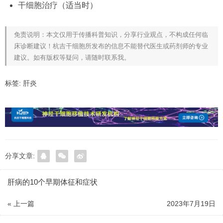
干细胞治疗
（适当时）
免责说明：本文仅用于传播科普知识，分享行业观点，不构成任何临
床诊断建议！杭吉干细胞所发布的信息不能替代医生或药剂师的专业
建议。如有版权等疑问，请随时联系我。
标签:
肝炎
分享文章:
肝病的10个早期体征和症状
« 上一篇
2023年7月19日