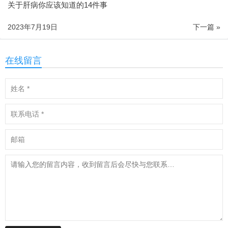
关于肝病你应该知道的14件事
2023年7月19日
下一篇 »
在线留言