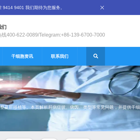
14 9401 我们期待为您服务。
我们
400-622-0089/Telegram:+86-139-6700-7000
干细胞资讯
联系我们
整及肝移植等。本页解析肝病症状、病因、类型等常见问题，并提供干细