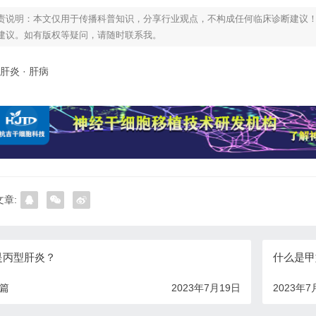
责说明：本文仅用于传播科普知识，分享行业观点，不构成任何临床诊断建议
建议。如有版权等疑问，请随时联系我。
肝炎
·
肝病
章:
是丙型肝炎？
什么是甲
一篇
2023年7月19日
2023年7