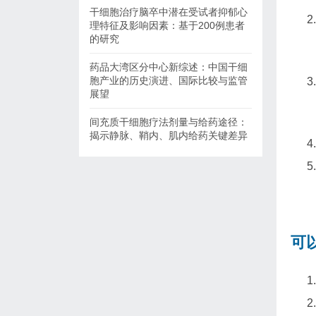
干细胞治疗脑卒中潜在受试者抑郁心
理特征及影响因素：基于200例患者
的研究
药品大湾区分中心新综述：中国干细
胞产业的历史演进、国际比较与监管
展望
间充质干细胞疗法剂量与给药途径：
揭示静脉、鞘内、肌内给药关键差异
可