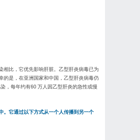
染相比，它优先影响肝脏。乙型肝炎病毒已为
幸的是，在亚洲国家和中国，乙型肝炎病毒仍
染，每年约有60 万人因乙型肝炎的急性或慢
中。它通过以下方式从一个人传播到另一个