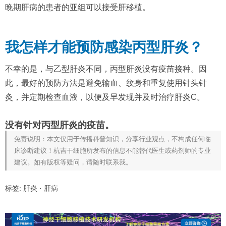
晚期肝病的患者的亚组可以接受肝移植。
我怎样才能预防感染丙型肝炎？
不幸的是，与乙型肝炎不同，丙型肝炎没有疫苗接种。因
此，最好的预防方法是避免输血、纹身和重复使用针头针
灸，并定期检查血液，以便及早发现并及时治疗肝炎C。
没有针对丙型肝炎的疫苗。
免责说明：本文仅用于传播科普知识，分享行业观点，不构成任何临
床诊断建议！杭吉干细胞所发布的信息不能替代医生或药剂师的专业
建议。如有版权等疑问，请随时联系我。
标签:
肝炎
·
肝病