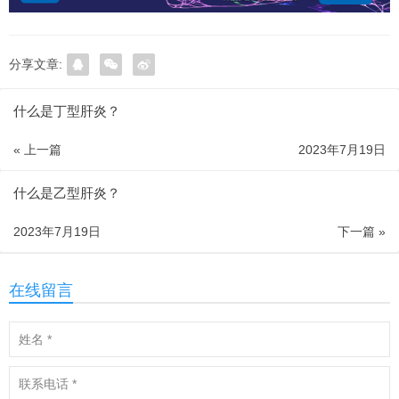
分享文章:
什么是丁型肝炎？
« 上一篇
2023年7月19日
什么是乙型肝炎？
2023年7月19日
下一篇 »
在线留言