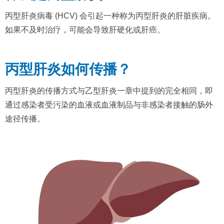
丙型肝炎病毒 (HCV) 会引起一种称为丙型肝炎的肝脏疾病。
如果不及时治疗，可能会导致肝硬化或肝癌。
丙型肝炎如何传播？
丙型肝炎的传播方式与乙型肝炎一章中提到的完全相同，即
通过感染者受污染的血液或血液制品与非感染者接触的肠外
途径传播。