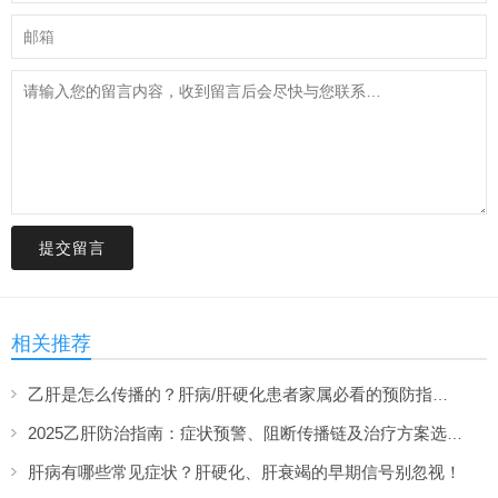
提交留言
相关推荐
乙肝是怎么传播的？肝病/肝硬化患者家属必看的预防指南！
2025乙肝防治指南：症状预警、阻断传播链及治疗方案选择
肝病有哪些常见症状？肝硬化、肝衰竭的早期信号别忽视！