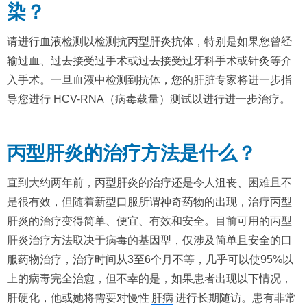
染？
请进行血液检测以检测抗丙型肝炎抗体，特别是如果您曾经
输过血、过去接受过手术或过去接受过牙科手术或针灸等介
入手术。一旦血液中检测到抗体，您的肝脏专家将进一步指
导您进行 HCV-RNA（病毒载量）测试以进行进一步治疗。
丙型肝炎的治疗方法是什么？
直到大约两年前，丙型肝炎的治疗还是令人沮丧、困难且不
是很有效，但随着新型口服所谓神奇药物的出现，治疗丙型
肝炎的治疗变得简单、便宜、有效和安全。目前可用的丙型
肝炎治疗方法取决于病毒的基因型，仅涉及简单且安全的口
服药物治疗，治疗时间从3至6个月不等，几乎可以使95%以
上的病毒完全治愈，但不幸的是，如果患者出现以下情况，
肝硬化，他或她将需要对慢性
肝病
进行长期随访。患有非常