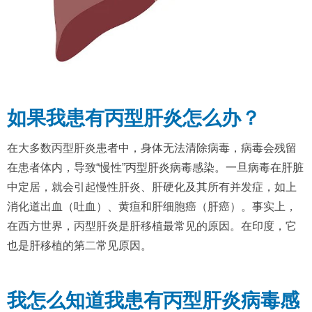
如果我患有丙型肝炎怎么办？
在大多数丙型肝炎患者中，身体无法清除病毒，病毒会残留
在患者体内，导致“慢性”丙型肝炎病毒感染。一旦病毒在肝脏
中定居，就会引起慢性肝炎、肝硬化及其所有并发症，如上
消化道出血（吐血）、黄疸和肝细胞癌（肝癌）。事实上，
在西方世界，丙型肝炎是肝移植最常见的原因。在印度，它
也是肝移植的第二常见原因。
我怎么知道我患有丙型肝炎病毒感