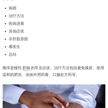
病因
治疗方法
疾病进展
其他症状
非肝脏原因
看医生
总结
瘙痒是慢性
肝病
的常见症状。治疗方法包括避免搔抓、使用
温和的肥皂、涂抹外用药膏、口服处方药等。