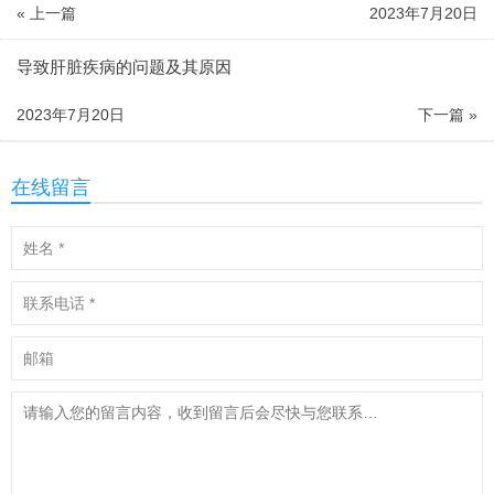
« 上一篇
2023年7月20日
导致肝脏疾病的问题及其原因
2023年7月20日
下一篇 »
在线留言