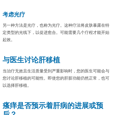
考虑光疗
另一种方法是光疗，也称为光疗。这种疗法将皮肤暴露在特
定类型的光线下，以促进愈合。可能需要几个疗程才能开始
起效。
与医生讨论肝移植
当治疗无效且生活质量受到严重影响时，您的医生可能会与
您讨论肝移植的可能性。即使您的肝脏功能仍然正常，也可
以选择肝移植。
瘙痒是否预示着肝病的进展或预
后？