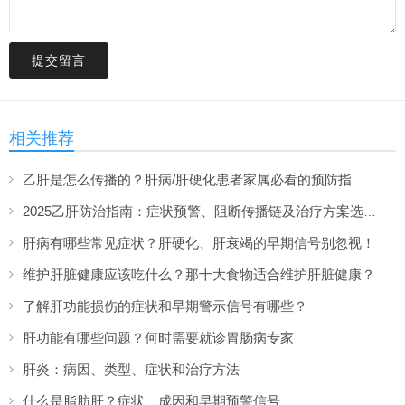
提交留言
相关推荐
乙肝是怎么传播的？肝病/肝硬化患者家属必看的预防指南！
2025乙肝防治指南：症状预警、阻断传播链及治疗方案选择
肝病有哪些常见症状？肝硬化、肝衰竭的早期信号别忽视！
维护肝脏健康应该吃什么？那十大食物适合维护肝脏健康？
了解肝功能损伤的症状和早期警示信号有哪些？
肝功能有哪些问题？何时需要就诊胃肠病专家
肝炎：病因、类型、症状和治疗方法
什么是脂肪肝？症状、成因和早期预警信号