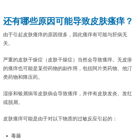
还有哪些原因可能导致皮肤瘙痒？
由于引起皮肤瘙痒的原因很多，因此瘙痒有可能与肝病无
关。
严重的皮肤干燥症（皮肤干燥症）当然会导致瘙痒。无皮疹
的瘙痒也可能是某些药物的副作用，包括阿片类药物、他汀
类药物和降压药。
湿疹和银屑病等皮肤病会导致瘙痒，并伴有皮肤发炎、发红
或脱屑。
皮肤瘙痒可能是由于对以下物质的过敏反应引起的：
毒藤