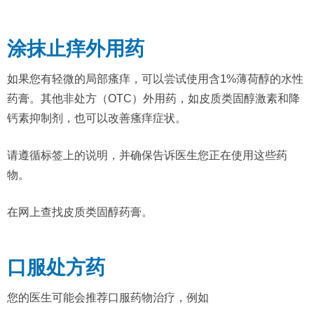
涂抹止痒外用药
如果您有轻微的局部瘙痒，可以尝试使用含1%薄荷醇的水性
药膏。其他非处方（OTC）外用药，如皮质类固醇激素和降
钙素抑制剂，也可以改善瘙痒症状。
请遵循标签上的说明，并确保告诉医生您正在使用这些药
物。
在网上查找皮质类固醇药膏。
口服处方药
您的医生可能会推荐口服药物治疗，例如