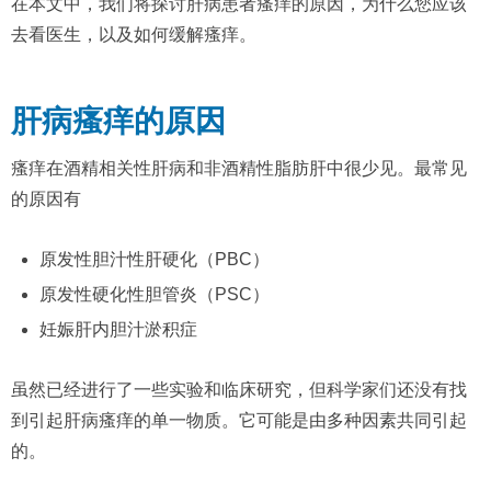
在本文中，我们将探讨肝病患者瘙痒的原因，为什么您应该
去看医生，以及如何缓解瘙痒。
肝病瘙痒的原因
瘙痒在酒精相关性肝病和非酒精性脂肪肝中很少见。最常见
的原因有
原发性胆汁性肝硬化（PBC）
原发性硬化性胆管炎（PSC）
妊娠肝内胆汁淤积症
虽然已经进行了一些实验和临床研究，但科学家们还没有找
到引起肝病瘙痒的单一物质。它可能是由多种因素共同引起
的。