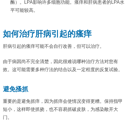
酶）。LPA影响许多细胞功能。瘙痒和肝病患者的LPA水
平可能较高。
如何治疗肝病引起的瘙痒
肝病引起的瘙痒可能不会自行改善，但可以治疗。
由于病因尚不完全清楚，因此很难说哪种治疗方法对您有
效。这可能需要多种疗法的结合以及一定程度的反复试验。
避免搔抓
重要的是避免抓痒，因为抓痒会使情况变得更糟。保持指甲
短小，这样即使抓挠，也不容易抓破皮肤，为感染敞开大
门。