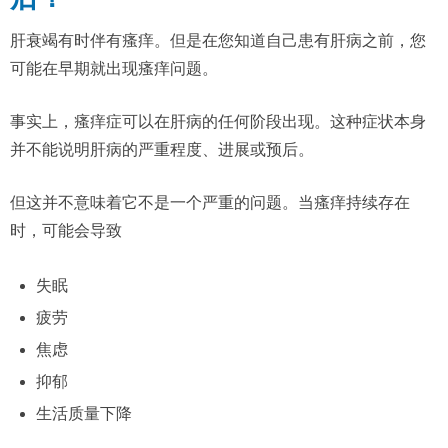
肝衰竭有时伴有瘙痒。但是在您知道自己患有肝病之前，您
可能在早期就出现瘙痒问题。
事实上，瘙痒症可以在肝病的任何阶段出现。这种症状本身
并不能说明肝病的严重程度、进展或预后。
但这并不意味着它不是一个严重的问题。当瘙痒持续存在
时，可能会导致
失眠
疲劳
焦虑
抑郁
生活质量下降