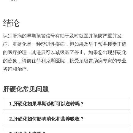
结论
识别肝病的早期预警信号有助于及时就医并预防严重并发
症。肝硬化是一种渐进性疾病，但如果及早干预并接受正确
的医疗护理，其进展可以减缓甚至停止。如果您出现肝硬化
的迹象，请前往菲利克斯医院，接受顶级胃肠病专家的专业
咨询和治疗。
肝硬化常见问题
1.肝硬化如果早期诊断可以逆转吗？
2.肝硬化如何影响消化和营养吸收？