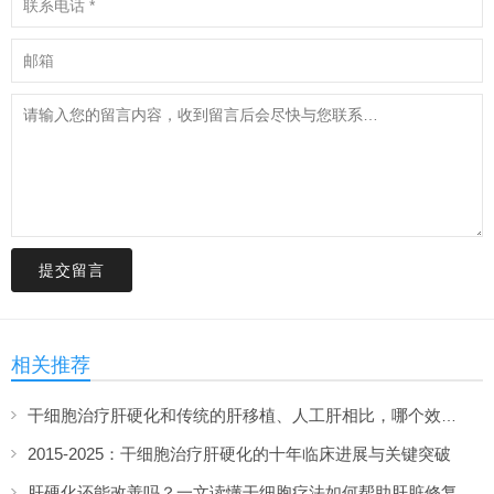
提交留言
相关推荐
干细胞治疗肝硬化和传统的肝移植、人工肝相比，哪个效果更好？该怎么选？
2015-2025：干细胞治疗肝硬化的十年临床进展与关键突破
肝硬化还能改善吗？一文读懂干细胞疗法如何帮助肝脏修复