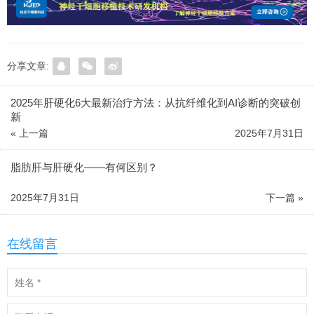
分享文章:
2025年肝硬化6大最新治疗方法：从抗纤维化到AI诊断的突破创
新
« 上一篇
2025年7月31日
脂肪肝与肝硬化——有何区别？
2025年7月31日
下一篇 »
在线留言