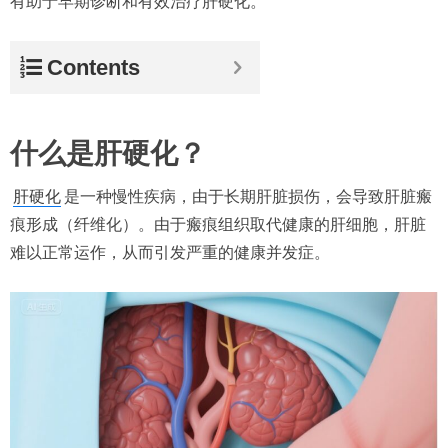
有助于早期诊断和有效治疗肝硬化。
Contents
什么是肝硬化？
肝硬化
是一种慢性疾病，由于长期肝脏损伤，会导致肝脏瘢
痕形成（纤维化）。由于瘢痕组织取代健康的肝细胞，肝脏
难以正常运作，从而引发严重的健康并发症。