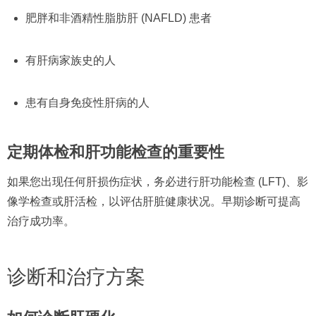
肥胖和非酒精性脂肪肝 (NAFLD) 患者
有肝病家族史的人
患有自身免疫性肝病的人
定期体检和肝功能检查的重要性
如果您出现任何肝损伤症状，务必进行肝功能检查 (LFT)、影
像学检查或肝活检，以评估肝脏健康状况。早期诊断可提高
治疗成功率。
诊断和治疗方案