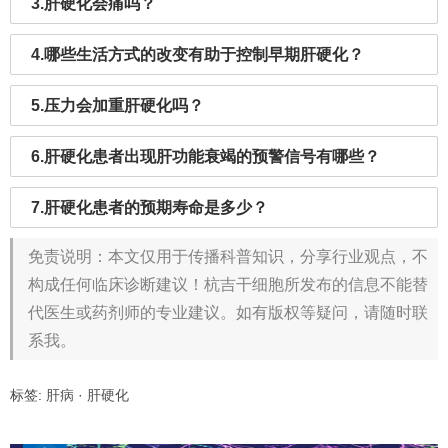
3.肝硬化会痛吗？
4.哪些生活方式的改变有助于控制早期肝硬化？
5.压力会加重肝硬化吗？
6.肝硬化患者出现肝功能衰竭的预警信号有哪些？
7.肝硬化患者的预期寿命是多少？
免责说明：本文仅用于传播科普知识，分享行业观点，不
构成任何临床诊断建议！杭吉干细胞所发布的信息不能替
代医生或药剂师的专业建议。如有版权等疑问，请随时联
系我。
标签:
肝病
·
肝硬化