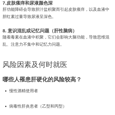
7.皮肤瘙痒和尿液颜色深
肝功能障碍会导致胆汁盐积聚而引起皮肤瘙痒，以及血液中
胆红素过量导致尿液呈深色。
8. 意识混乱或记忆问题（肝性脑病）
随着毒素在血液中积聚，它们会影响大脑功能，导致思维混
乱、注意力不集中和记忆力问题。
风险因素及何时就医
哪些人罹患肝硬化的风险较高？
慢性酒精使用者
病毒性肝炎患者（乙型和丙型）