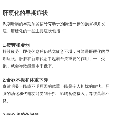
肝硬化的早期症状
识别肝病的早期预警信号有助于预防进一步的损害和并发
症。肝硬化的一些主要症状包括：
1.疲劳和虚弱
持续疲劳，即使休息后仍感觉疲惫不堪，可能是肝硬化的早
期症状。肝脏在新陈代谢中起着至关重要的作用，一旦受
损，就会导致能量水平低下。
2.食欲不振和体重下降
食欲明显下降或不明原因的体重下降是令人担忧的症状。肝
脏的消化和代谢功能受到干扰，影响食物摄入，导致营养不
良。
3.恶心和消化问题