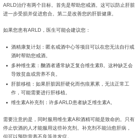
ARLD治疗有两个目标。首先是帮助您戒酒。这可以防止肝脏
进一步受损并促进愈合。第二是改善您的肝脏健康。
如果您患有ARLD，医生可能会建议您：
酒精康复计划：匿名戒酒中心等项目可以在您无法自行戒
酒时帮助您戒酒。
多种维生素：酗酒者通常缺乏复合维生素B。这种缺乏会
导致贫血或营养不良。
肝脏移植：如果肝脏因肝硬化而伤痕累累，无法正常工
作，可能需要进行肝移植。
维生素A补充剂：许多ARLD患者缺乏维生素A。
需要注意的是，同时服用维生素A和酒精可能是致命的。只有
停止饮酒的人才能服用这些补充剂。补充剂不能治愈肝病，
但可以预防营养不良等并发症。