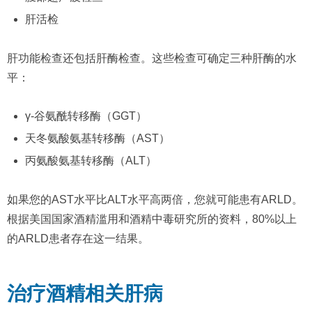
肝活检
肝功能检查还包括肝酶检查。这些检查可确定三种肝酶的水
平：
γ-谷氨酰转移酶（GGT）
天冬氨酸氨基转移酶（AST）
丙氨酸氨基转移酶（ALT）
如果您的AST水平比ALT水平高两倍，您就可能患有ARLD。
根据美国国家酒精滥用和酒精中毒研究所的资料，80%以上
的ARLD患者存在这一结果。
治疗酒精相关肝病