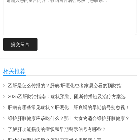
提交留言
相关推荐
乙肝是怎么传播的？肝病/肝硬化患者家属必看的预防指南！
2025乙肝防治指南：症状预警、阻断传播链及治疗方案选择
肝病有哪些常见症状？肝硬化、肝衰竭的早期信号别忽视！
维护肝脏健康应该吃什么？那十大食物适合维护肝脏健康？
了解肝功能损伤的症状和早期警示信号有哪些？