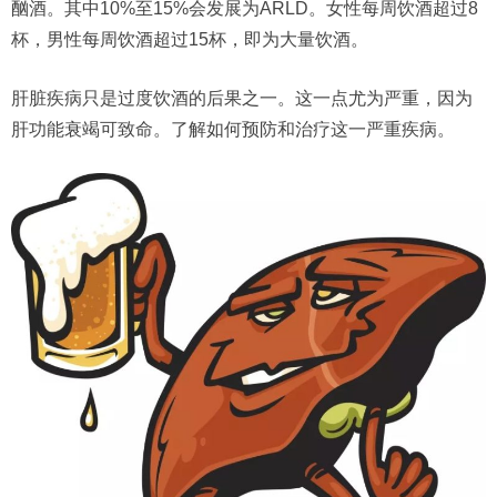
酗酒。其中10%至15%会发展为ARLD。女性每周饮酒超过8
杯，男性每周饮酒超过15杯，即为大量饮酒。
肝脏疾病只是过度饮酒的后果之一。这一点尤为严重，因为
肝功能衰竭可致命。了解如何预防和治疗这一严重疾病。