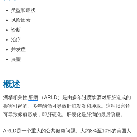
类型和症状
风险因素
诊断
治疗
并发症
展望
概述
酒精相关性
肝病
（ARLD）是由多年过度饮酒对肝脏造成的
损害引起的。多年酗酒可导致肝脏发炎和肿胀。这种损害还
可导致瘢痕形成，即肝硬化。肝硬化是肝病的最后阶段。
ARLD是一个重大的公共健康问题。大约8%至10%的美国人