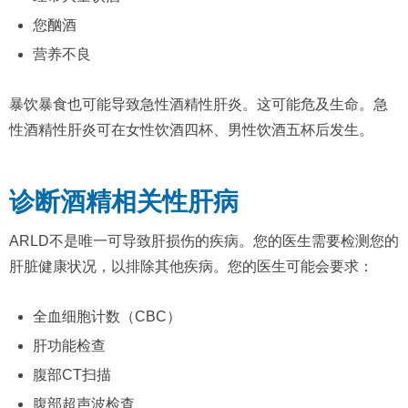
您酗酒
营养不良
暴饮暴食也可能导致急性酒精性肝炎。这可能危及生命。急
性酒精性肝炎可在女性饮酒四杯、男性饮酒五杯后发生。
诊断酒精相关性肝病
ARLD不是唯一可导致肝损伤的疾病。您的医生需要检测您的
肝脏健康状况，以排除其他疾病。您的医生可能会要求：
全血细胞计数（CBC）
肝功能检查
腹部CT扫描
腹部超声波检查