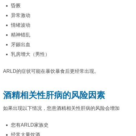
昏厥
异常激动
情绪波动
精神错乱
牙龈出血
乳房增大（男性）
ARLD的症状可能在暴饮暴食后更经常出现。
酒精相关性肝病的风险因素
如果出现以下情况，您患酒精相关性肝病的风险会增加
您有ARLD家族史
经常大量饮酒