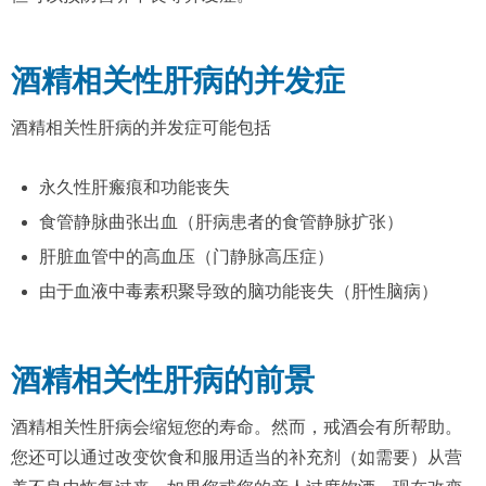
酒精相关性肝病的并发症
酒精相关性肝病的并发症可能包括
永久性肝瘢痕和功能丧失
食管静脉曲张出血（肝病患者的食管静脉扩张）
肝脏血管中的高血压（门静脉高压症）
由于血液中毒素积聚导致的脑功能丧失（肝性脑病）
酒精相关性肝病的前景
酒精相关性肝病会缩短您的寿命。然而，戒酒会有所帮助。
您还可以通过改变饮食和服用适当的补充剂（如需要）从营