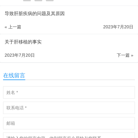
导致肝脏疾病的问题及其原因
« 上一篇
2023年7月20日
关于肝移植的事实
2023年7月20日
下一篇 »
在线留言