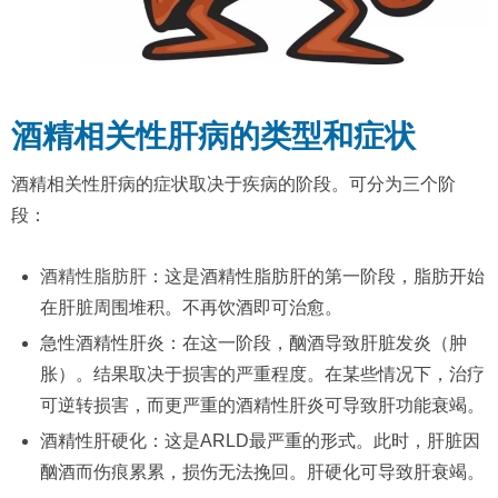
酒精相关性肝病的类型和症状
酒精相关性肝病的症状取决于疾病的阶段。可分为三个阶
段：
酒精性脂肪肝
：这是酒精性脂肪肝的第一阶段，脂肪开始
在肝脏周围堆积。不再饮酒即可治愈。
急性酒精性肝炎：在这一阶段，酗酒导致肝脏发炎（肿
胀）。结果取决于损害的严重程度。在某些情况下，治疗
可逆转损害，而更严重的酒精性肝炎可导致肝功能衰竭。
酒精性肝硬化：这是ARLD最严重的形式。此时，肝脏因
酗酒而伤痕累累，损伤无法挽回。肝硬化可导致肝衰竭。