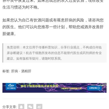
养不良中恢复过来。如果您或您的亲人过度饮酒，现在改变
生活习惯还为时不晚。
如果您认为自己有饮酒问题或有罹患肝病的风险，请咨询您
的医生。他们可以向您推荐一些计划，帮助您戒酒并改善肝
脏健康。
免责说明：本文仅用于传播科普知识，分享行业观点，不构成任何临
床诊断建议！杭吉干细胞所发布的信息不能替代医生或药剂师的专业
建议。如有版权等疑问，请随时联系我。
标签:
肝病
·
酒精肝
分享文章: