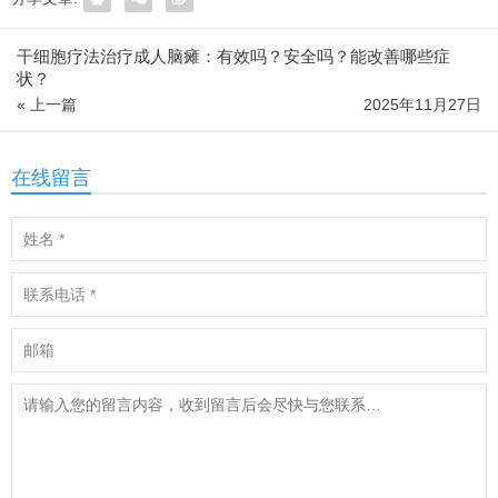
干细胞疗法治疗成人脑瘫：有效吗？安全吗？能改善哪些症
状？
« 上一篇
2025年11月27日
在线留言