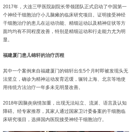
2017年，大连三甲医院副院长带领团队正式启动了中国第一
个神经干细胞治疗小儿脑瘫的临床研究项目。证明接受神经
干细胞治疗的患儿在运动功能、精细运动以及精神症状等方
面均均有不同程度改善，特别是精细运动和行走能力尤为明
显。
福建厦门患儿锦轩的治疗历程
其中一个案例来自福建厦门的锦轩出生5个月时即被发现头无
法竖立，确诊为精神运动发育迟缓，辗转上海、北京等地使
用传统方法治疗一年多未见明显改善。
2018年因脑炎病情加重，出现无法站立、流涎、语言及认知
障碍。经专家推荐，其家人通过国家卫计委备案的干细胞临
床研究项目，选择国内医院接受神经干细胞治疗。