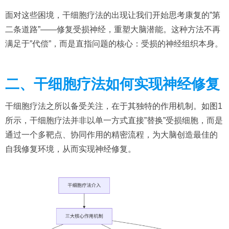
面对这些困境，干细胞疗法的出现让我们开始思考康复的”第
二条道路”——修复受损神经，重塑大脑潜能。这种方法不再
满足于”代偿”，而是直指问题的核心：受损的神经组织本身。
二、干细胞疗法如何实现神经修复
干细胞疗法之所以备受关注，在于其独特的作用机制。如图1
所示，干细胞疗法并非以单一方式直接”替换”受损细胞，而是
通过一个多靶点、协同作用的精密流程，为大脑创造最佳的
自我修复环境，从而实现神经修复。