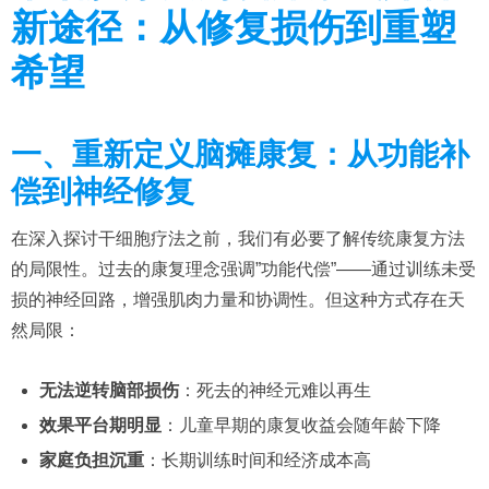
新途径：从修复损伤到重塑
希望
一、重新定义脑瘫康复：从功能补
偿到神经修复
在深入探讨干细胞疗法之前，我们有必要了解传统康复方法
的局限性。过去的康复理念强调”功能代偿”——通过训练未受
损的神经回路，增强肌肉力量和协调性。但这种方式存在天
然局限：
无法逆转脑部损伤
：死去的神经元难以再生
效果平台期明显
：儿童早期的康复收益会随年龄下降
家庭负担沉重
：长期训练时间和经济成本高