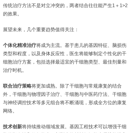
传统治疗方法不是对立冲突的，两者结合往往能产生1＋1>2
的效果。
展望未来，几个重要趋势值得关注：
个体化精准治疗
将成为主流。基于患儿的基因特征、脑损伤
类型和程度，以及身体反应性，医生将能够制定个性化的干
细胞治疗方案，包括选择最适宜的干细胞类型、最佳剂量和
治疗时机。
联合治疗策略
将更加成熟。除了干细胞与常规康复的结合
外，干细胞与物理因子治疗、干细胞与中医药疗法、干细胞
与神经调控技术等多元组合将不断涌现，形成全方位的康复
网络。
技术创新
将持续推动领域发展。基因工程技术可以增强干细