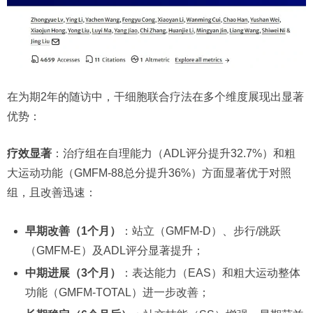
在为期2年的随访中，干细胞联合疗法在多个维度展现出显著
优势：
疗效显著
：治疗组在自理能力（ADL评分提升32.7%）和粗
大运动功能（GMFM-88总分提升36%）方面显著优于对照
组，且改善迅速：
早期改善（1个月）
：站立（GMFM-D）、步行/跳跃
（GMFM-E）及ADL评分显著提升；
中期进展（3个月）
：表达能力（EAS）和粗大运动整体
功能（GMFM-TOTAL）进一步改善；