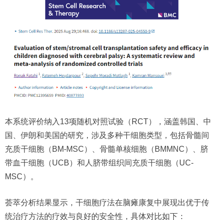
本系统评价纳入13项随机对照试验（RCT），涵盖韩国、中
国、伊朗和美国的研究，涉及多种干细胞类型，包括骨髓间
充质干细胞（BM-MSC）、骨髓单核细胞（BMMNC）、脐
带血干细胞（UCB）和人脐带组织间充质干细胞（UC-
MSC）。
荟萃分析结果显示，干细胞疗法在脑瘫康复中展现出优于传
统治疗方法的疗效与良好的安全性，具体对比如下：