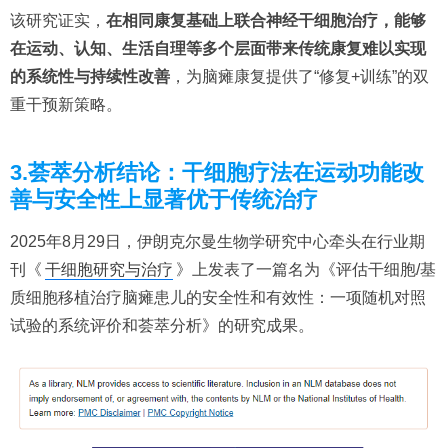
该研究证实，
在相同康复基础上联合神经干细胞治疗，能够
在运动、认知、生活自理等多个层面带来传统康复难以实现
的系统性与持续性改善
，为脑瘫康复提供了“修复+训练”的双
重干预新策略。
3.荟萃分析结论：干细胞疗法在运动功能改
善与安全性上显著优于传统治疗
2025年8月29日，伊朗克尔曼生物学研究中心牵头在行业期
刊《
干细胞研究与治疗
》上发表了一篇名为《评估干细胞/基
质细胞移植治疗脑瘫患儿的安全性和有效性：一项随机对照
试验的系统评价和荟萃分析》的研究成果。