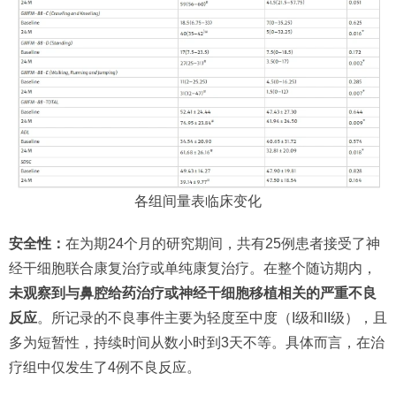
各组间量表临床变化
安全性：
在为期24个月的研究期间，共有25例患者接受了神
经干细胞联合康复治疗或单纯康复治疗。在整个随访期内，
未观察到与鼻腔给药治疗或神经干细胞移植相关的严重不良
反应
。所记录的不良事件主要为轻度至中度（I级和II级），且
多为短暂性，持续时间从数小时到3天不等。具体而言，在治
疗组中仅发生了4例不良反应。