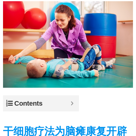
Contents
干细胞疗法为脑瘫康复开辟