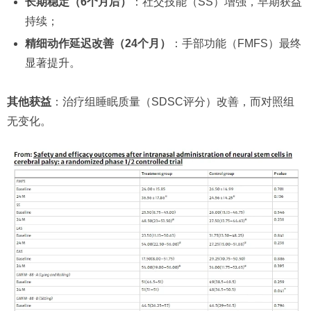
长期稳定（6个月后）
：社交技能（SS）增强，早期获益
持续；
精细动作延迟改善（24个月）
：手部功能（FMFS）最终
显著提升。
其他获益
：治疗组睡眠质量（SDSC评分）改善，而对照组
无变化。