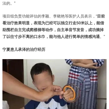
法的。”
项目组负责功能评估的李颖、李晓艳等医护人员表示，“
目前
看治疗效果明显，表现为已经可以独立行走50米以上，能借
助围栏自主完成爬楼梯等动作，自主单音节发音，成功摘掉
了以往寸步不离的口水巾，能与他人进行简单的情感沟通
。”
宁夏患儿承泽的治疗经历