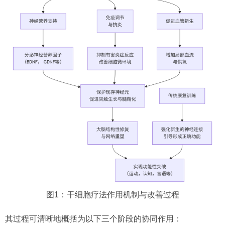
图1：干细胞疗法作用机制与改善过程
其过程可清晰地概括为以下三个阶段的协同作用：