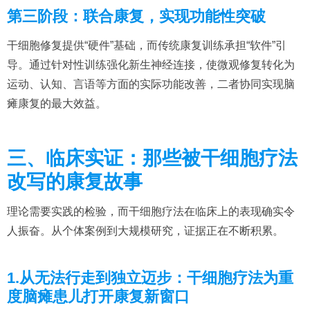
第三阶段：联合康复，实现功能性突破
干细胞修复提供“硬件”基础，而传统康复训练承担“软件”引
导。通过针对性训练强化新生神经连接，使微观修复转化为
运动、认知、言语等方面的实际功能改善，二者协同实现脑
瘫康复的最大效益。
三、临床实证：那些被干细胞疗法
改写的康复故事
理论需要实践的检验，而干细胞疗法在临床上的表现确实令
人振奋。从个体案例到大规模研究，证据正在不断积累。
1.从无法行走到独立迈步：干细胞疗法为重
度脑瘫患儿打开康复新窗口