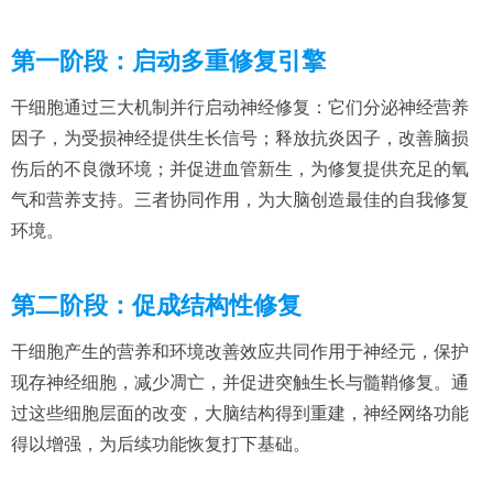
第一阶段：启动多重修复引擎
干细胞通过三大机制并行启动神经修复：它们分泌神经营养
因子，为受损神经提供生长信号；释放抗炎因子，改善脑损
伤后的不良微环境；并促进血管新生，为修复提供充足的氧
气和营养支持。三者协同作用，为大脑创造最佳的自我修复
环境。
第二阶段：促成结构性修复
干细胞产生的营养和环境改善效应共同作用于神经元，保护
现存神经细胞，减少凋亡，并促进突触生长与髓鞘修复。通
过这些细胞层面的改变，大脑结构得到重建，神经网络功能
得以增强，为后续功能恢复打下基础。