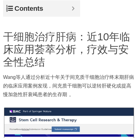
Contents
干细胞治疗肝病
：近10年临
床应用荟萃分析，疗效与安
全性总结
Wang等人通过分析近十年关于间充质干细胞治疗终末期肝病
的临床应用案例发现，间充质干细胞可以逆转肝硬化或提高
慢加急性肝衰竭患者的生存期
。