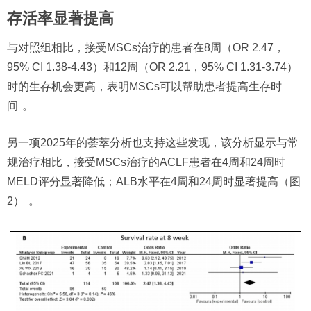
存活率显著提高
与对照组相比，接受MSCs治疗的患者在8周（OR 2.47，
95% CI 1.38-4.43）和12周（OR 2.21，95% CI 1.31-3.74）
时的生存机会更高，表明MSCs可以帮助患者提高生存时
间
。
另一项2025年的荟萃分析也支持这些发现，该分析显示与常
规治疗相比，接受MSCs治疗的ACLF患者在4周和24周时
MELD评分显著降低；ALB水平在4周和24周时显著提高（图
2）
。