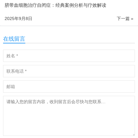
脐带血细胞治疗自闭症：经典案例分析与疗效解读
2025年9月8日
下一篇 »
在线留言