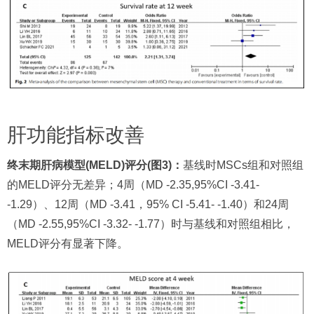
肝功能指标改善
终末期肝病模型(MELD)评分(图3)：
基线时MSCs组和对照组
的MELD评分无差异；4周（MD -2.35,95%CI -3.41-
-1.29）、12周（MD -3.41，95% CI -5.41- -1.40）和24周
（MD -2.55,95%CI -3.32- -1.77）时与基线和对照组相比，
MELD评分有显著下降。