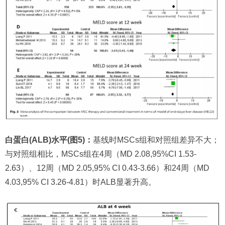
白蛋白(ALB)水平(图5)：
基线时MSCs组和对照组差异不大；
与对照组相比，MSCs组在4周（MD 2.08,95%CI 1.53-
2.63）、12周（MD 2.05,95% CI 0.43-3.66）和24周（MD
4.03,95% CI 3.26-4.81）时ALB显著升高。