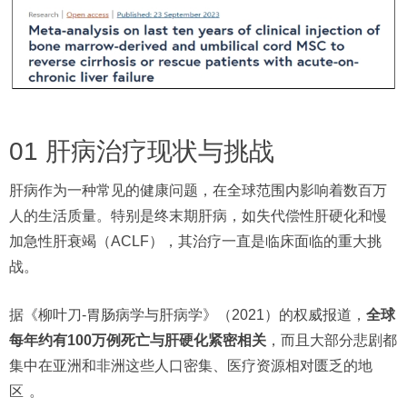
01 肝病治疗现状与挑战
肝病作为一种常见的健康问题，在全球范围内影响着数百万
人的生活质量。特别是终末期肝病，如失代偿性肝硬化和慢
加急性肝衰竭（ACLF），其治疗一直是临床面临的重大挑
战。
据《柳叶刀-胃肠病学与肝病学》（2021）的权威报道，
全球
每年约有100万例死亡与肝硬化紧密相关
，而且大部分悲剧都
集中在亚洲和非洲这些人口密集、医疗资源相对匮乏的地
区
。