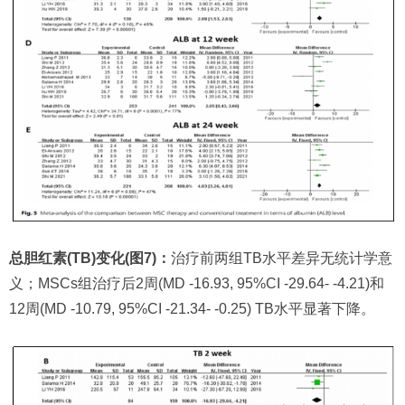
总胆红素(TB)变化(图7)：
治疗前两组TB水平差异无统计学意
义；MSCs组治疗后2周(MD -16.93, 95%CI -29.64- -4.21)和
12周(MD -10.79, 95%CI -21.34- -0.25) TB水平显著下降。