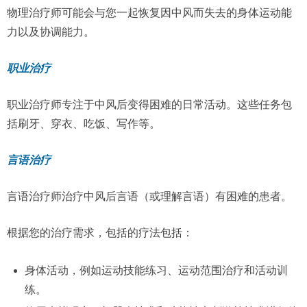
物理治疗师可能会与您一起恢复因中风而失去的身体运动能
力以及协调能力。
职业治疗
职业治疗师专注于中风后变得困难的日常活动。这些任务包
括刷牙、穿衣、吃饭、写作等。
言语治疗
言语治疗师治疗中风后言语（或理解言语）有困难的患者。
根据您的治疗需求，包括的疗法包括：
身体活动，例如运动技能练习、运动范围治疗和活动训
练。