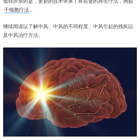
值得庆幸的是，更新的技术带来了有前途的再生疗法，例如
干细胞疗法
。
继续阅读以了解中风、中风的不同程度、中风引起的残疾以
及中风治疗方法。