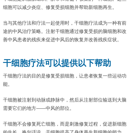
细胞可以减少炎症、修复受损细胞并帮助新细胞再生。
当与其他疗法和疗法一起使用时，干细胞疗法成为一种有前
途的中风治疗策略。注射干细胞通过修复受损的脑细胞和改
善中风患者的残疾来促进中风后的恢复并改善残疾症状。
干细胞疗法可以提供以下帮助
干细胞疗法的目的是修复受损细胞，让患者恢复一些运动功
能。
干细胞被注射到动脉或静脉中，然后从注射部位输送到大脑
需要它们的地方——中风的部位。
干细胞不会修复死亡细胞，而是刺激修复过程，促进新细胞
的生长。换句话说，干细胞提高了身体再生新细胞的能力。