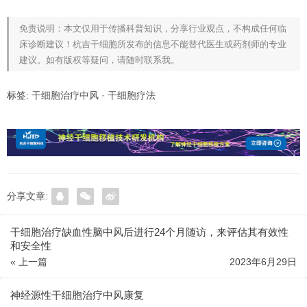
免责说明：本文仅用于传播科普知识，分享行业观点，不构成任何临
床诊断建议！杭吉干细胞所发布的信息不能替代医生或药剂师的专业
建议。如有版权等疑问，请随时联系我。
标签:
干细胞治疗中风
·
干细胞疗法
分享文章:
干细胞治疗缺血性脑中风后进行24个月随访，来评估其有效性
和安全性
« 上一篇
2023年6月29日
神经源性干细胞治疗中风康复