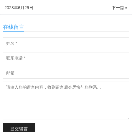
2023年6月29日
下一篇 »
在线留言
提交留言