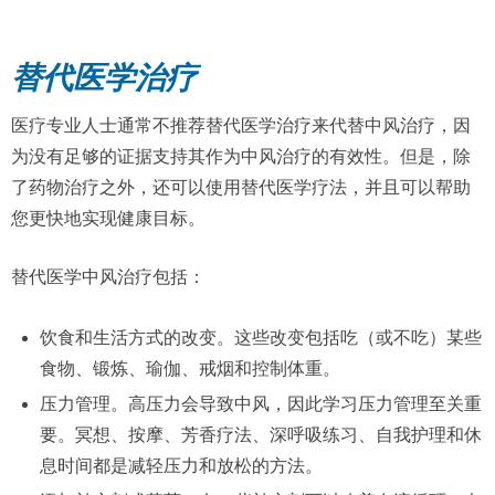
替代医学治疗
医疗专业人士通常不推荐替代医学治疗来代替中风治疗，因
为没有足够的证据支持其作为中风治疗的有效性。但是，除
了药物治疗之外，还可以使用替代医学疗法，并且可以帮助
您更快地实现健康目标。
替代医学中风治疗包括：
饮食和生活方式的改变。这些改变包括吃（或不吃）某些
食物、锻炼、瑜伽、戒烟和控制体重。
压力管理。高压力会导致中风，因此学习压力管理至关重
要。冥想、按摩、芳香疗法、深呼吸练习、自我护理和休
息时间都是减轻压力和放松的方法。