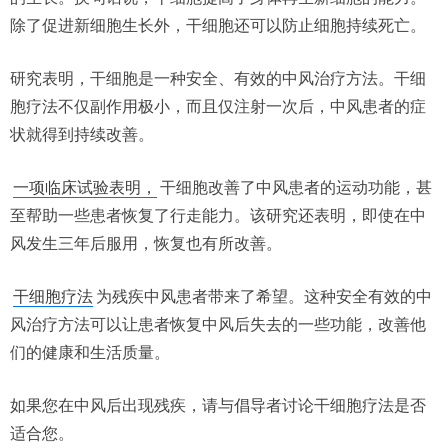
除了促进新细胞生长外，干细胞还可以防止细胞持续死亡。
研究表明，干细胞是一种安全、有效的中风治疗方法。干细
胞疗法不仅副作用极小，而且仅注射一次后，中风患者的症
状就得到持续改善。
一项临床试验表明，
干细胞改善了中风患者的运动功能，甚
至帮助一些患者恢复了行走能力。该研究还表明，即使在中
风发生三年后服用，恢复也有所改善。
干细胞疗法
为残疾中风患者带来了希望。这种安全有效的中
风治疗方法可以让患者恢复中风后失去的一些功能，改善他
们的健康和生活质量。
如果您在中风后出现残疾，请与倡导者讨论干细胞疗法是否
适合您。