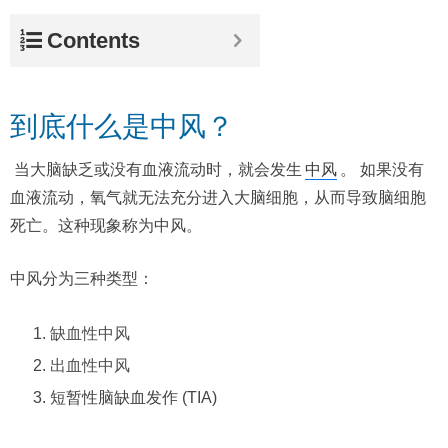
Contents
到底什么是中风？
当大脑缺乏或没有血液流动时，就会发生
中风
。 如果没有
血液流动，氧气就无法充分进入大脑细胞，从而导致脑细胞
死亡。这种现象称为中风。
中风分为三种类型：
缺血性中风
出血性中风
短暂性脑缺血发作 (TIA)