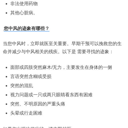
非法使用药物
其他心脏病。
您中风的迹象有哪些？
当您中风时，立即就医至关重要。早期干预可以挽救您的生
命并减少与中风相关的残疾。以下是 需要寻找的迹象：
面部或四肢突然麻木/无力，主要发生在身体的一侧
言语突然含糊或受损
突然的混乱
视力问题或一只或两只眼睛看东西有困难
突然、不明原因的严重头痛
头晕或行走困难