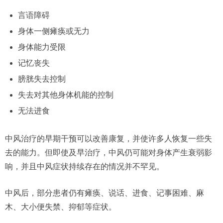
言语障碍
身体一侧瘫痪或无力
身体能力受限
记忆丧失
膀胱失去控制
失去对其他身体机能的控制
无法进食
中风治疗的早期干预可以改善康复，并使许多人恢复一些失
去的能力。但即使及早治疗，中风仍可能对身体产生衰弱影
响，并且中风症状持续存在的情况并不罕见。
中风后，部分患者仍有瘫痪、说话、进食、记事困难、麻
木、大小便失禁、抑郁等症状。