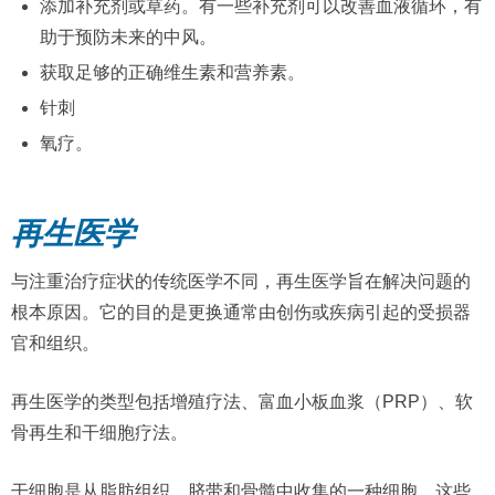
添加补充剂或草药。有一些补充剂可以改善血液循环，有
助于预防未来的中风。
获取足够的正确维生素和营养素。
针刺
氧疗。
再生医学
与注重治疗症状的传统医学不同，再生医学旨在解决问题的
根本原因。它的目的是更换通常由创伤或疾病引起的受损器
官和组织。
再生医学的类型包括增殖疗法、富血小板血浆（PRP）、软
骨再生和干细胞疗法。
干细胞是从脂肪组织、脐带和骨髓中收集的一种细胞。这些