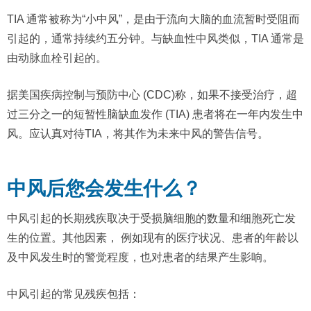
TIA 通常被称为“小中风”，是由于流向大脑的血流暂时受阻而
引起的，通常持续约五分钟。与缺血性中风类似，TIA 通常是
由动脉血栓引起的。
据美国疾病控制与预防中心 (CDC)称，如果不接受治疗，超
过三分之一的短暂性脑缺血发作 (TIA) 患者将在一年内发生中
风。应认真对待TIA，将其作为未来中风的警告信号。
中风后您会发生什么？
中风引起的长期残疾取决于受损脑细胞的数量和细胞死亡发
生的位置。其他因素， 例如现有的医疗状况、患者的年龄以
及中风发生时的警觉程度，也对患者的结果产生影响。
中风引起的常见残疾包括：