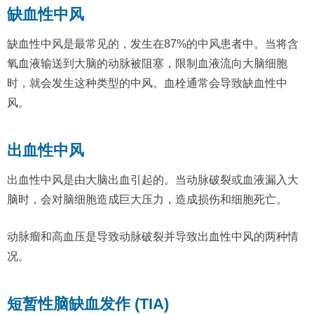
缺血性中风
缺血性中风是最常见的，发生在87%的中风患者中。当将含
氧血液输送到大脑的动脉被阻塞，限制血液流向大脑细胞
时，就会发生这种类型的中风。血栓通常会导致缺血性中
风。
出血性中风
出血性中风是由大脑出血引起的。当动脉破裂或血液漏入大
脑时，会对脑细胞造成巨大压力，造成损伤和细胞死亡。
动脉瘤和高血压是导致动脉破裂并导致出血性中风的两种情
况。
短暂性脑缺血发作 (TIA)