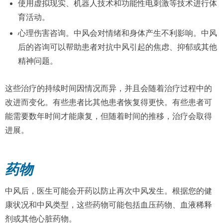
使用虚拟现实、机器人技术和功能性电刺激等技术进行体
育活动。
心理伤害咨询。中风会对情绪和身体产生不利影响。中风
后的咨询可以帮助患者对抗中风引起的焦虑、抑郁或其他
精神问题。
这些治疗的持续时间因情况而异，并且会随着治疗过程中的
改进而变化。有些患者比其他患者恢复得更快。有些患者可
能需要数年时间才能康复，但随着时间的推移，治疗会取得
进展。
药物
中风后，医生可能会开药以防止再次中风发生。根据您的健
康状况和中风类型，这些药物可能包括血压药物、血液稀释
剂或其他心脏药物。