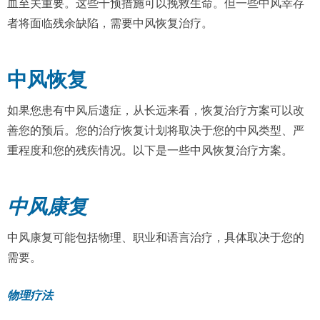
血至关重要。这些干预措施可以挽救生命。但一些中风幸存
者将面临残余缺陷，需要中风恢复治疗。
中风恢复
如果您患有中风后遗症，从长远来看，恢复治疗方案可以改
善您的预后。您的治疗恢复计划将取决于您的中风类型、严
重程度和您的残疾情况。以下是一些中风恢复治疗方案。
中风康复
中风康复可能包括物理、职业和语言治疗，具体取决于您的
需要。
物理疗法