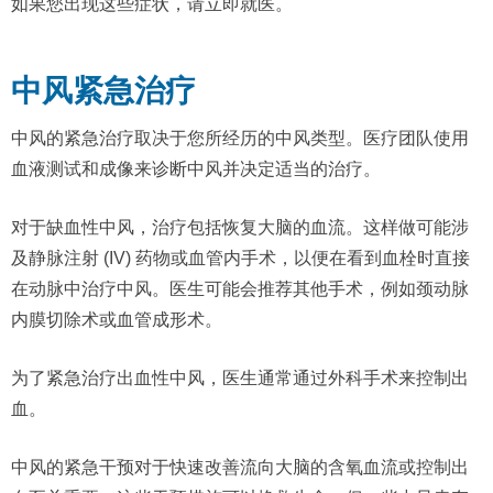
如果您出现这些症状，请立即就医。
中风紧急治疗
中风的紧急治疗取决于您所经历的中风类型。医疗团队使用
血液测试和成像来诊断中风并决定适当的治疗。
对于缺血性中风，治疗包括恢复大脑的血流。这样做可能涉
及静脉注射 (IV) 药物或血管内手术，以便在看到血栓时直接
在动脉中治疗中风。医生可能会推荐其他手术，例如颈动脉
内膜切除术或血管成形术。
为了紧急治疗出血性中风，医生通常通过外科手术来控制出
血。
中风的紧急干预对于快速改善流向大脑的含氧血流或控制出