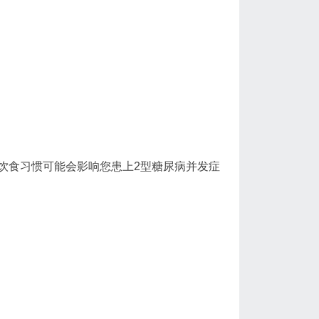
饮食习惯可能会影响您患上2型糖尿病并发症