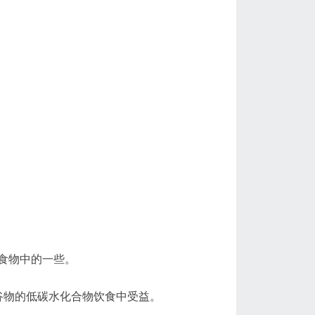
食物中的一些。
谷物的低碳水化合物饮食中受益。