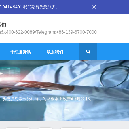
14 9401 我们期待为您服务。
我们
400-622-0089/Telegram:+86-139-6700-7000
干细胞资讯
联系我们
，改善胰岛素分泌功能，为从根本上改善血糖控制及