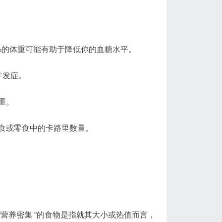
%的体重可能有助于降低你的血糖水平。
并发症。
重。
食或零食中的卡路里数量。
营养密集 “的食物是指就其大小或热值而言，