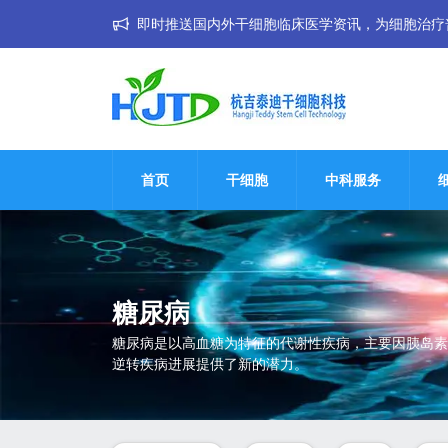
即时推送国内外干细胞临床医学资讯，为细胞治疗普惠大
首页
干细胞
中科服务
糖尿病
糖尿病是以高血糖为特征的代谢性疾病，主要因胰岛素
逆转疾病进展提供了新的潜力。