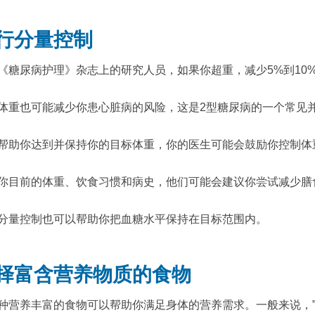
行分量控制
《糖尿病护理》杂志上的研究人员，如果你超重，减少5%到10
体重也可能减少你患心脏病的风险，这是2型糖尿病的一个常见
帮助你达到并保持你的目标体重，你的医生可能会鼓励你控制体
你目前的体重、饮食习惯和病史，他们可能会建议你尝试减少膳
分量控制也可以帮助你把血糖水平保持在目标范围内。
择富含营养物质的食物
种营养丰富的食物可以帮助你满足身体的营养需求。一般来说，”