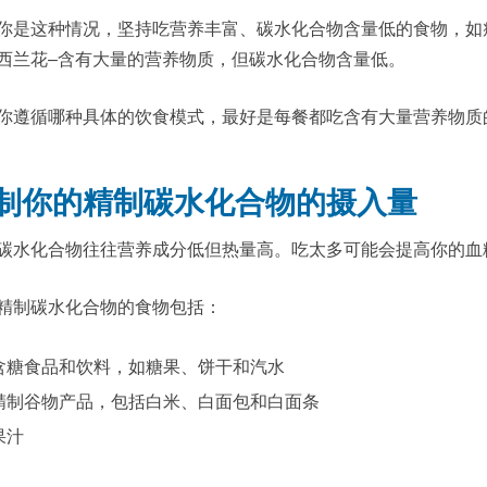
你是这种情况，坚持吃营养丰富、碳水化合物含量低的食物，如
西兰花–含有大量的营养物质，但碳水化合物含量低。
你遵循哪种具体的饮食模式，最好是每餐都吃含有大量营养物质
制你的精制碳水化合物的摄入量
碳水化合物往往营养成分低但热量高。吃太多可能会提高你的血
精制碳水化合物的食物包括：
含糖食品和饮料，如糖果、饼干和汽水
精制谷物产品，包括白米、白面包和白面条
果汁