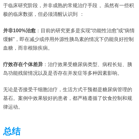
于临床研究阶段，并非成熟的常规治疗手段
。虽然有一些积
极的临床数据，但必须清醒认识到
：
并非100%治愈
：目前的研究更多是实现“功能性治愈”或“病情
缓解”，即在减少或停用外源性胰岛素的情况下仍能良好控制
血糖，而非根除疾病。
疗效存在个体差异
：治疗效果受糖尿病类型、病程长短、胰
岛功能残留情况以及是否存在并发症等多种因素影响。
无论是否接受干细胞治疗，生活方式干预都是糖尿病管理的
基石。案例中效果较好的患者，都严格遵循了饮食控制和规
律运动。
总结