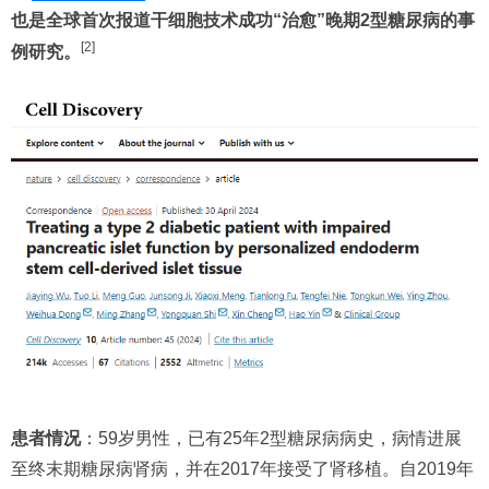
也是全球首次报道干细胞技术成功“治愈”晚期2型糖尿病的事
[2]
例研究。
患者情况
：59岁男性，已有25年2型糖尿病病史，病情进展
至终末期糖尿病肾病，并在2017年接受了肾移植。自2019年