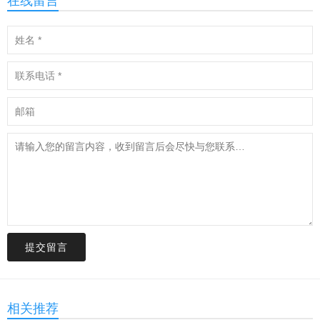
在线留言
提交留言
相关推荐