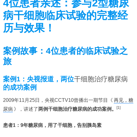
4位患者亲述：参与2型糖尿
病干细胞临床试验的完整经
历与效果！
案例故事：4位患者的临床试验之
旅
案例1：央视报道，两位
干细胞治疗糖尿病
的成功案例
2009年11月25日，央视CCTV10曾播出一期节目《
再见，糖
[1]
尿病
》，讲述了
两例干细胞治疗糖尿病的成功案例。
患者1：9年糖尿病，用了干细胞，告别胰岛素