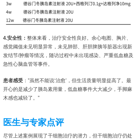
4.安全性：
整体来看，治疗安全性良好。余心电图、胸片、
感觉阈值未见明显异常，未见肺部、肝胆脾胰等脏器出现新
发结节/肿瘤等情况，随访过程中未出现感染、严重低血糖及
急性心脑血管等事件。
患者感受
：”虽然不能说‘治愈’，但生活质量明显提高了。最
开心的是减少了胰岛素用量，低血糖事件大大减少，手脚麻
木感也减轻了。”
医生与专家点评
尽管上述案例展现了干细胞治疗的潜力，但干细胞治疗仍处