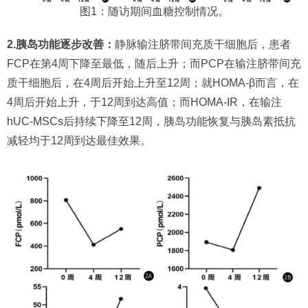
图1：随访期间血糖控制情况。
2.胰岛功能逐步改善：
静脉输注脐带间充质干细胞后，患者
FCP在第4周下降至最低，随后上升；而PCP在输注脐带间充
质干细胞后，在4周后开始上升至12周；就HOMA-β而言，在
4周后开始上升，于12周到达高值；而HOMA-IR，在输注
hUC-MSCs后持续下降至12周，胰岛功能恢复与胰岛素抵抗
减轻均于12周到达最佳效果。