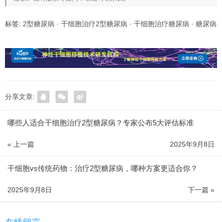
标签:
2型糖尿病
·
干细胞治疗2型糖尿病
·
干细胞治疗糖尿病
·
糖尿病
分享文章:
哪些人适合干细胞治疗2型糖尿病？专家公布5大评估标准
« 上一篇
2025年9月8日
干细胞vs传统药物：治疗2型糖尿病，哪种方案更适合你？
2025年9月8日
下一篇 »