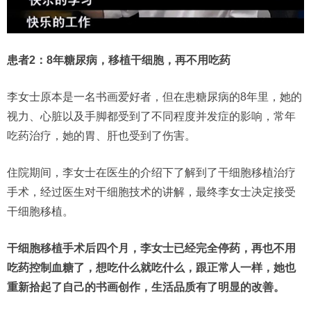
患者2：8年糖尿病，移植干细胞，再不用吃药
李女士原本是一名书画爱好者，但在患糖尿病的8年里，她的
视力、心脏以及手脚都受到了不同程度并发症的影响，常年
吃药治疗，她的胃、肝也受到了伤害。
住院期间，李女士在医生的介绍下了解到了干细胞移植治疗
手术，经过医生对干细胞技术的讲解，最终李女士决定接受
干细胞移植。
干细胞移植手术后四个月，李女士已经完全停药，再也不用
吃药控制血糖了，想吃什么就吃什么，跟正常人一样，她也
重新拾起了自己的书画创作，生活品质有了明显的改善。