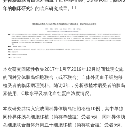
异体胰岛联合自体外周血
干细胞移植治疗1型糖尿病
：随访3
[1]
年的临床研究
》的临床研究成果。
本次研究回顾性收集2017年1月至2019年12月期间我院实施
的同种异体胰岛细胞联合（或不联合）自体外周血干细胞移
植受者的临床病理资料。随访3年，分析移植术后受者的胰岛
素使用、C肽水平及糖化血红蛋白浓度情况。
本次研究共纳入完成同种异体胰岛细胞移植
10例
，其中单独
同种异体胰岛细胞移植（简称单独组）受者5例，同种异体胰
岛细胞联合自体外周血干细胞移植（简称联合组）受者5例。