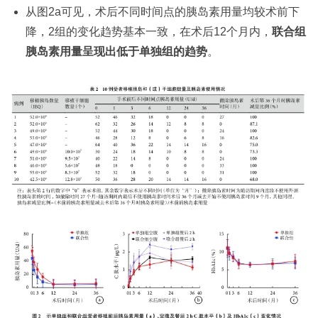
从图2a可见，术后不同时间点的胰岛素用量均较术前下
降，2组的变化趋势基本一致，在术后12个月内，
联合组
胰岛素用量呈现出低于单独组的趋势
。