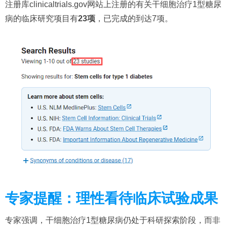
注册库clinicaltrials.gov网站上注册的有关干细胞治疗1型糖尿
病的临床研究项目有
23项
，已完成的到达7项。
专家提醒：理性看待临床试验成果
专家强调，干细胞治疗1型糖尿病仍处于科研探索阶段，而非