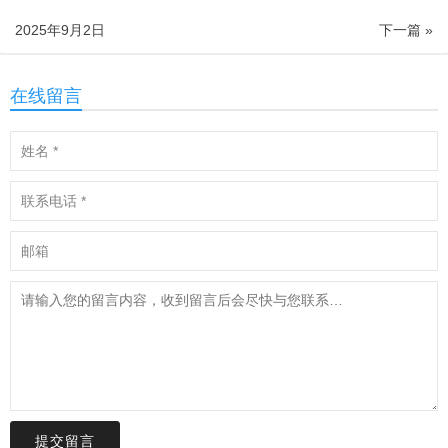
2025年9月2日
下一篇 »
在线留言
提交留言