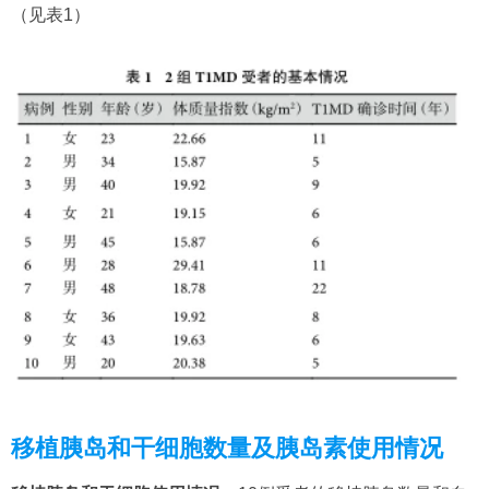
（见表1）
移植胰岛和干细胞数量及胰岛素使用情况