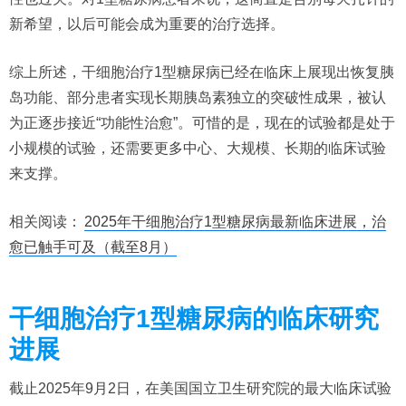
新希望，以后可能会成为重要的治疗选择。
综上所述，干细胞治疗1型糖尿病已经在临床上展现出恢复胰
岛功能、部分患者实现长期胰岛素独立的突破性成果，被认
为正逐步接近“功能性治愈”。可惜的是，现在的试验都是处于
小规模的试验，还需要更多中心、大规模、长期的临床试验
来支撑。
相关阅读：
2025年干细胞治疗1型糖尿病最新临床进展，治
愈已触手可及（截至8月）
干细胞治疗1型糖尿病的临床研究
进展
截止2025年9月2日，在美国国立卫生研究院的最大临床试验