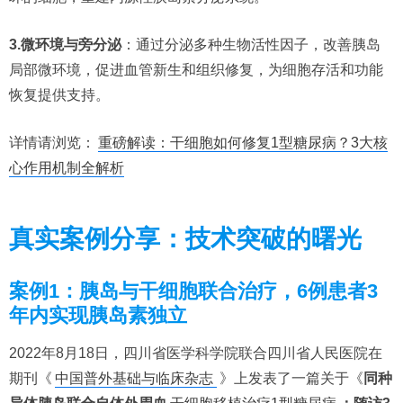
3.微环境与旁分泌
：通过分泌多种生物活性因子，改善胰岛
局部微环境，促进血管新生和组织修复，为细胞存活和功能
恢复提供支持。
详情请浏览：
重磅解读：干细胞如何修复1型糖尿病？3大核
心作用机制全解析
真实案例分享：技术突破的曙光
案例1：胰岛与干细胞联合治疗，6例患者3
年内实现胰岛素独立
2022年8月18日，四川省医学科学院联合四川省人民医院在
期刊《
中国普外基础与临床杂志
》上发表了一篇关于《
同种