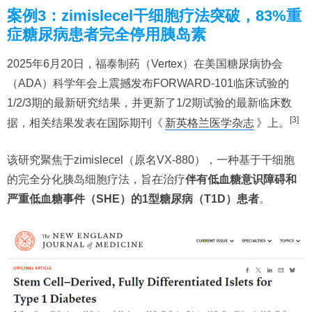
案例3：zimislecel干细胞疗法突破，83%重
症糖尿病患者完全停用胰岛素
2025年6月20日，福泰制药（Vertex）在美国糖尿病协会
（ADA）科学年会上震撼发布FORWARD-101临床试验的
1/2/3期的最新研究结果，并更新了1/2期试验的最新临床数
[3]
据，相关结果发表在国际期刊《
新英格兰医学杂志
》上。
该研究聚焦于zimislecel（原名VX-880），一种基于干细胞
的完全分化胰岛细胞疗法，旨在治疗
伴有低血糖意识障碍和
严重低血糖事件（SHE）的1型糖尿病（T1D）患者
。