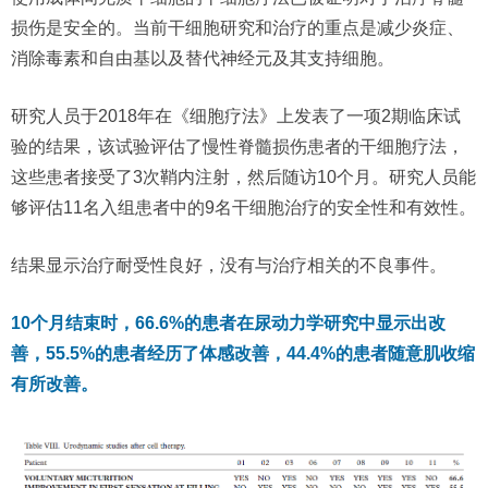
损伤是安全的。当前干细胞研究和治疗的重点是减少炎症、
消除毒素和自由基以及替代神经元及其支持细胞。
研究人员于2018年在《细胞疗法》上发表了一项2期临床试
验的结果，该试验评估了慢性脊髓损伤患者的干细胞疗法，
这些患者接受了3次鞘内注射，然后随访10个月。研究人员能
够评估11名入组患者中的9名干细胞治疗的安全性和有效性。
结果显示治疗耐受性良好，没有与治疗相关的不良事件。
10个月结束时，66.6%的患者在尿动力学研究中显示出改
善，55.5%的患者经历了体感改善，​​44.4%的患者随意肌收缩
有所改善。