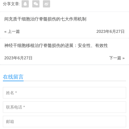
分享文章:
间充质干细胞治疗脊髓损伤的七大作用机制
« 上一篇
2023年6月27日
神经干细胞移植治疗脊髓损伤的进展：安全性、有效性
2023年6月27日
下一篇 »
在线留言