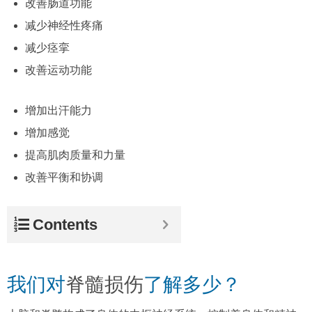
改善肠道功能
减少神经性疼痛
减少痉挛
改善运动功能
增加出汗能力
增加感觉
提高肌肉质量和力量
改善平衡和协调
Contents
我们对
脊髓损伤
了解多少？