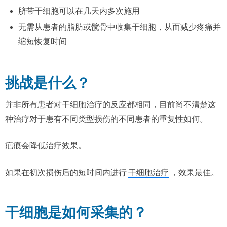
脐带干细胞可以在几天内多次施用
无需从患者的脂肪或髋骨中收集干细胞，从而减少疼痛并
缩短恢复时间
挑战是什么？
并非所有患者对干细胞治疗的反应都相同，目前尚不清楚这
种治疗对于患有不同类型损伤的不同患者的重复性如何。
疤痕会降低治疗效果。
如果在初次损伤后的短时间内进行
干细胞治疗
，效果最佳。
干细胞是如何采集的？