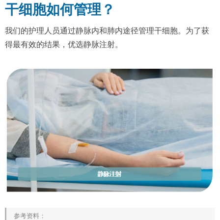
干细胞如何管理？
我们的护理人员通过静脉内和肺内途径管理干细胞。为了获
得最有效的结果，优选静脉注射。
参考资料：