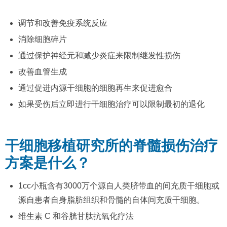
调节和改善免疫系统反应
消除细胞碎片
通过保护神经元和减少炎症来限制继发性损伤
改善血管生成
通过促进内源干细胞的细胞再生来促进愈合
如果受伤后立即进行干细胞治疗可以限制最初的退化
干细胞移植研究所的脊髓损伤治疗
方案是什么？
1cc小瓶含有3000万个源自人类脐带血的间充质干细胞或
源自患者自身脂肪组织和骨髓的自体间充质干细胞。
维生素 C 和谷胱甘肽抗氧化疗法