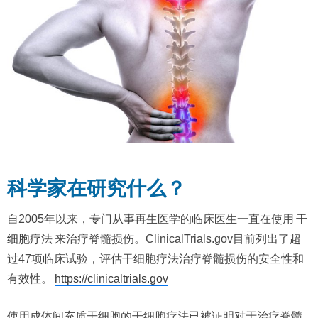
科学家在研究什么？
自2005年以来，专门从事再生医学的临床医生一直在使用
干
细胞疗法
来治疗脊髓损伤。ClinicalTrials.gov目前列出了超
过47项临床试验，评估干细胞疗法治疗脊髓损伤的安全性和
有效性。
https://clinicaltrials.gov
使用成体间充质干细胞的干细胞疗法已被证明对于治疗脊髓