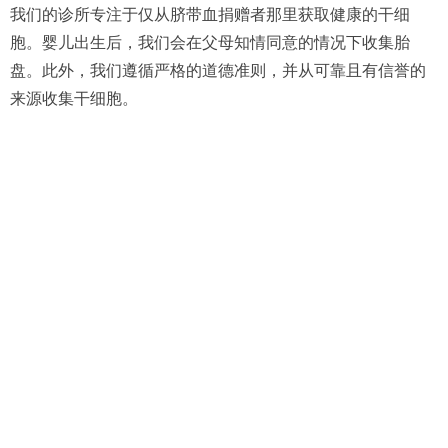
我们的诊所专注于仅从脐带血捐赠者那里获取健康的干细
胞。婴儿出生后，我们会在父母知情同意的情况下收集胎
盘。此外，我们遵循严格的道德准则，并从可靠且有信誉的
来源收集干细胞。