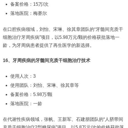
备案价格：15万/次
落地医院：梅赛尔
在口腔疾病领域，刘怡、宋琳、徐其章团队的“牙髓间充质干
细胞治疗牙周疾病”项目，以5.98万元/颗的价格获批落地一
龄，为牙周病患者提供了再生医学的新选择。
16、牙周疾病的牙髓间充质干细胞治疗技术
使用人次：3
使用团队：刘怡、宋琳、徐其章等
备案价格：5.98万/颗
落地医院：一龄
在代谢性疾病领域，张帆、王新军、石建朋团队的“人脐带间
充质干细胞治疗2型糖尿病”项目，以5.8万元/次的价格获批落