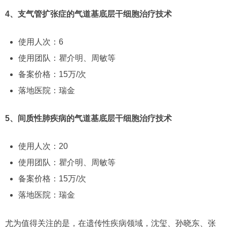
4、支气管扩张症的气道基底层干细胞治疗技术
使用人次：6
使用团队：瞿介明、周敏等
备案价格：15万/次
落地医院：瑞金
5、间质性肺疾病的气道基底层干细胞治疗技术
使用人次：20
使用团队：瞿介明、周敏等
备案价格：15万/次
落地医院：瑞金
尤为值得关注的是，在遗传性疾病领域，沈玺、孙晓东、张