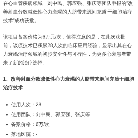
在心血管疾病领域，刘中民、郭应强、张庆等团队申报的“改
善射血分数减低性心力衰竭的人脐带来源间充质
干细胞治疗
技术”成功获批。
该项目备案价格为6万元/次，值得注意的是，在此次获批
前，该项技术已积累28人次的临床应用经验，显示出其在心
力衰竭治疗领域的初步安全性与可行性，为更多心衰患者带
来了新的治疗选择。
1、改善射血分数减低性心力衰竭的人脐带来源间充质干细胞
治疗技术
使用人次：28
使用团队：刘中民、郭应强、张庆等
备案价格：6万/次
落地医院：-