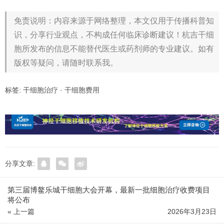
免责说明：内容来源于网络整理，本文仅用于传播科普知
识，分享行业观点，不构成任何临床诊断建议！杭吉干细
胞所发布的信息不能替代医生或药剂师的专业建议。如有
版权等疑问，请随时联系我。
标签:
干细胞治疗
·
干细胞费用
分享文章:
第三届博鳌乐城干细胞大会开幕，最新一批细胞治疗收费项目
将公布
« 上一篇
2026年3月23日