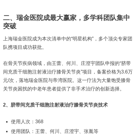
二、瑞金医院成最大赢家，多学科团队集中
突破
上海瑞金医院成为本次清单中的“明星机构”，多个顶尖专家团
队携项目成功获批。
在骨关节疾病领域，由王蕾、何川、庄澄宇团队申报的“脐带
间充质干细胞注射液治疗膝骨关节炎”项目，备案价格为3.6万
元/次，落地瑞金医院与帝湾医院。这一疗法为大量饱受膝骨
关节炎困扰的中老年患者提供了非手术治疗的创新选择。
2、脐带间充质干细胞注射液治疗膝骨关节炎技术
使用人次：368
使用团队：王蕾、何川、庄澄宇、张胤等