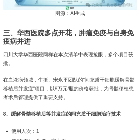
图源：AI生成
三、华西医院多点开花，肿瘤免疫与自身免
疫病并进
四川大学华西医院同样在本次清单中表现抢眼，多个项目获
批。
在血液病领域，牛挺、宋永平团队的“间充质干细胞缓解骨髓
移植后并发症”项目，以8万元/瓶的价格获批，为骨髓移植患
者术后管理提供了重要支持。
8、缓解骨髓移植后等并发症的间充质干细胞治疗技术
使用人次：1