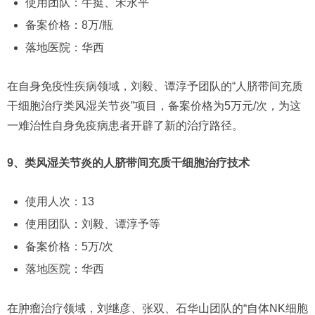
使用团队：牛挺、宋永平
备案价格：8万/瓶
落地医院：华西
在自身免疫性疾病领域，刘毅、谭淳予团队的“人脐带间充质
干细胞治疗类风湿关节炎”项目，备案价格为5万元/次，为这
一难治性自身免疫病患者开辟了新的治疗路径。
9、类风湿关节炎的人脐带间充质干细胞治疗技术
使用人次：13
使用团队：刘毅、谭淳予等
备案价格：5万/次
落地医院：华西
在肿瘤治疗领域，刘继彦、张双、石华山团队的“自体NK细胞