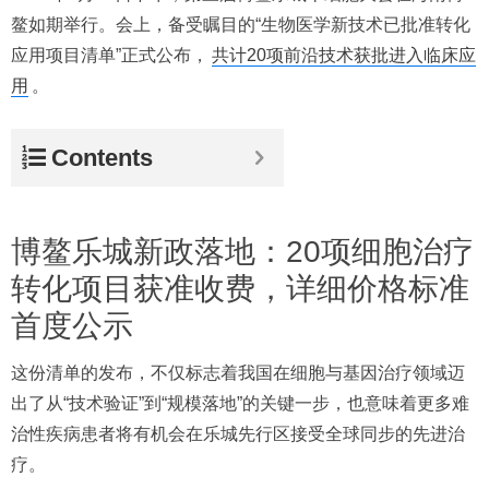
鳌如期举行。会上，备受瞩目的“生物医学新技术已批准转化
应用项目清单”正式公布，
共计20项前沿技术获批进入临床应
用
。
Contents
博鳌乐城新政落地：20项细胞治疗
转化项目获准收费，详细价格标准
首度公示
这份清单的发布，不仅标志着我国在细胞与基因治疗领域迈
出了从“技术验证”到“规模落地”的关键一步，也意味着更多难
治性疾病患者将有机会在乐城先行区接受全球同步的先进治
疗。