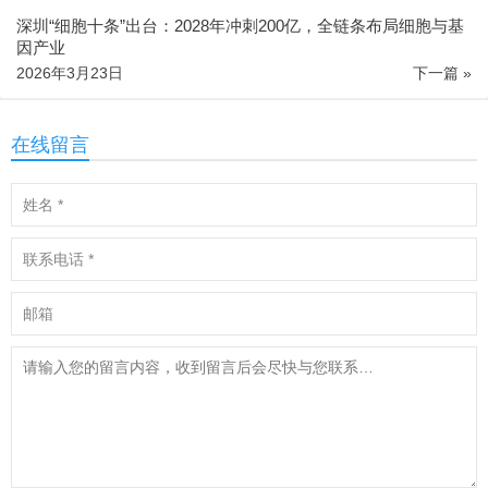
深圳“细胞十条”出台：2028年冲刺200亿，全链条布局细胞与基
因产业
2026年3月23日
下一篇 »
在线留言