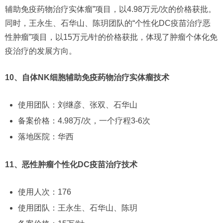
辅助免疫药物治疗实体瘤”项目，以4.98万元/次的价格获批。
同时，王永生、石华山、陈玥团队的“个性化DC疫苗治疗恶
性肿瘤”项目，以15万元/针的价格获批，体现了肿瘤个体化免
疫治疗的发展方向。
10、自体NK细胞辅助免疫药物治疗实体瘤技术
使用团队：刘继彦、张双、石华山
备案价格：4.98万/次，一个疗程3-6次
落地医院：华西
11、恶性肿瘤个性化DC疫苗治疗技术
使用人次：176
使用团队：王永生、石华山、陈玥