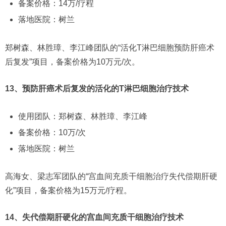
备案价格：14万/疗程
落地医院：树兰
郑树森、林胜璋、李江峰团队的“活化T淋巴细胞预防肝癌术
后复发”项目，备案价格为10万元/次。
13、预防肝癌术后复发的活化的T淋巴细胞治疗技术
使用团队：郑树森、林胜璋、李江峰
备案价格：10万/次
落地医院：树兰
高海女、梁志军团队的“宫血间充质干细胞治疗失代偿期肝硬
化”项目，备案价格为15万元/疗程。
14、失代偿期肝硬化的宫血间充质干细胞治疗技术