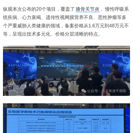
纵观本次公布的20个项目，覆盖了
膝骨关节炎
、慢性呼吸系
统疾病、心力衰竭、遗传性视网膜营养不良、恶性肿瘤等多
个严重威胁人类健康的领域，备案价格从1.6万元到48万元不
等，呈现出技术多元化、价格分层清晰的特点。