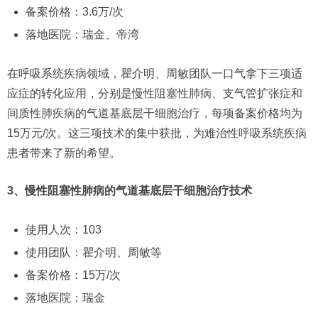
备案价格：3.6万/次
落地医院：瑞金、帝湾
在呼吸系统疾病领域，瞿介明、周敏团队一口气拿下三项适
应症的转化应用，分别是慢性阻塞性肺病、支气管扩张症和
间质性肺疾病的气道基底层干细胞治疗，每项备案价格均为
15万元/次。这三项技术的集中获批，为难治性呼吸系统疾病
患者带来了新的希望。
3、慢性阻塞性肺病的气道基底层干细胞治疗技术
使用人次：103
使用团队：瞿介明、周敏等
备案价格：15万/次
落地医院：瑞金