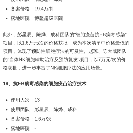
备案价格：19.4万/针
落地医院：博鳌超级医院
此外，彭星辰、陈烨、成科团队的“细胞疫苗抗EB病毒感染”
项目，以1.6万元/次的价格获批，成为本次清单中价格最低的
项目，体现了预防性细胞疗法的可及性。赵琼、陈大威团队
的“自体NK细胞辅助治疗及预防复发”项目，以7万元/次的价
格获批，进一步丰富了NK细胞疗法的应用场景。
19、抗EB病毒感染的细胞疫苗治疗技术
使用人次：13
使用团队：彭星辰、陈烨、成科
备案价格：1.6万/次
落地医院：-