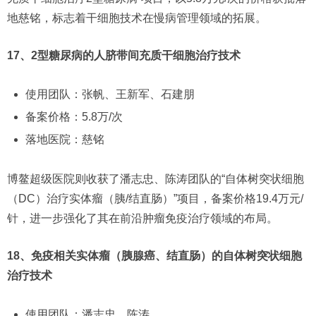
地慈铭，标志着干细胞技术在慢病管理领域的拓展。
17、2型糖尿病的人脐带间充质干细胞治疗技术
使用团队：张帆、王新军、石建朋
备案价格：5.8万/次
落地医院：慈铭
博鳌超级医院则收获了潘志忠、陈涛团队的“自体树突状细胞
（DC）治疗实体瘤（胰/结直肠）”项目，备案价格19.4万元/
针，进一步强化了其在前沿肿瘤免疫治疗领域的布局。
18、免疫相关实体瘤（胰腺癌、结直肠）的自体树突状细胞
治疗技术
使用团队：潘志忠、陈涛