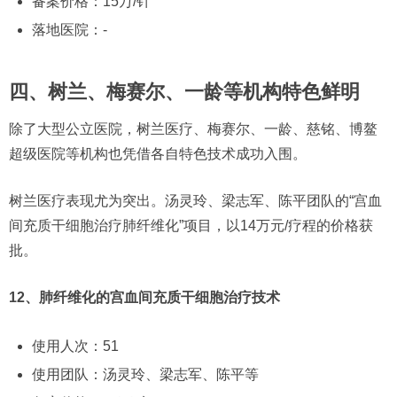
备案价格：15万/针
落地医院：-
四、树兰、梅赛尔、一龄等机构特色鲜明
除了大型公立医院，树兰医疗、梅赛尔、一龄、慈铭、博鳌
超级医院等机构也凭借各自特色技术成功入围。
树兰医疗表现尤为突出。汤灵玲、梁志军、陈平团队的“宫血
间充质干细胞治疗肺纤维化”项目，以14万元/疗程的价格获
批。
12、肺纤维化的宫血间充质干细胞治疗技术
使用人次：51
使用团队：汤灵玲、梁志军、陈平等