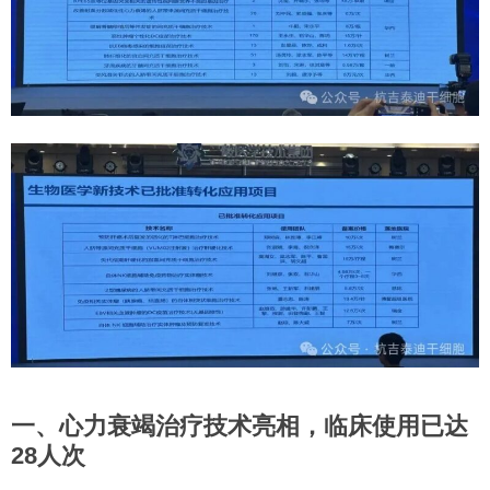
一、心力衰竭治疗技术亮相，临床使用已达
28人次