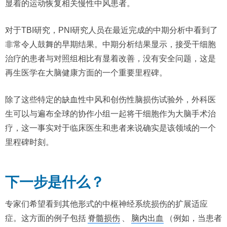
显着的运动恢复相关慢性中风患者。
对于TBI研究，PNI研究人员在最近完成的中期分析中看到了
非常令人鼓舞的早期结果。中期分析结果显示，接受干细胞
治疗的患者与对照组相比有显着改善，没有安全问题，这是
再生医学在大脑健康方面的一个重要里程碑。
除了这些特定的缺血性中风和创伤性脑损伤试验外，外科医
生可以与遍布全球的协作小组一起将干细胞作为大脑手术治
疗，这一事实对于临床医生和患者来说确实是该领域的一个
里程碑时刻。
下一步是什么？
专家们希望看到其他形式的中枢神经系统损伤的扩展适应
症。这方面的例子包括
脊髓损伤
、
脑内出血
（例如，当患者