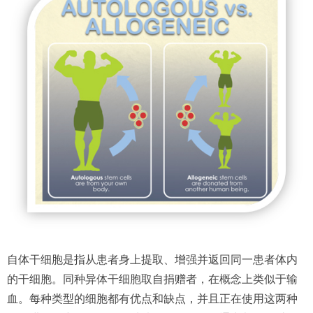
自体干细胞是指从患者身上提取、增强并返回同一患者体内
的干细胞。同种异体干细胞取自捐赠者，在概念上类似于输
血。每种类型的细胞都有优点和缺点，并且正在使用这两种