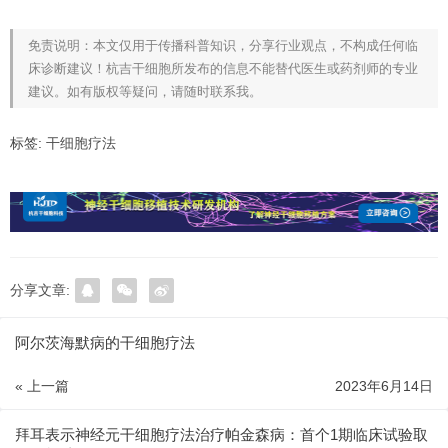
免责说明：本文仅用于传播科普知识，分享行业观点，不构成任何临
床诊断建议！杭吉干细胞所发布的信息不能替代医生或药剂师的专业
建议。如有版权等疑问，请随时联系我。
标签:
干细胞疗法
分享文章:
阿尔茨海默病的干细胞疗法
« 上一篇
2023年6月14日
拜耳表示神经元干细胞疗法治疗帕金森病：首个1期临床试验取