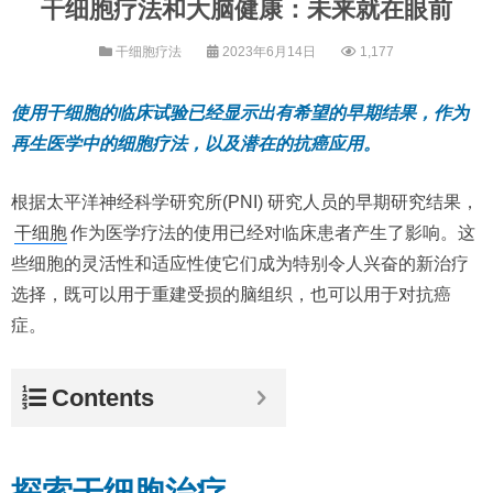
干细胞疗法和大脑健康：未来就在眼前
干细胞疗法
2023年6月14日
1,177
使用干细胞的临床试验已经显示出有希望的早期结果，作为
再生医学中的细胞疗法，以及潜在的抗癌应用。
根据太平洋神经科学研究所(PNI) 研究人员的早期研究结果，
干细胞
作为医学疗法的使用已经对临床患者产生了影响。这
些细胞的灵活性和适应性使它们成为特别令人兴奋的新治疗
选择，既可以用于重建受损的脑组织，也可以用于对抗癌
症。
Contents
探索干细胞治疗