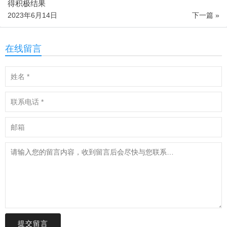
得积极结果
2023年6月14日
下一篇 »
在线留言
提交留言