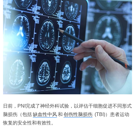
日前，PNI完成了神经外科试验，以评估干细胞促进不同形式
脑损伤（包括
缺血性中风
和
创伤性脑损伤
(TBI)）患者运动
恢复的安全性和有效性。