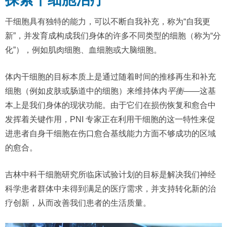
干细胞具有独特的能力，可以不断自我补充，称为“自我更
新”，并发育成构成我们身体的许多不同类型的细胞（称为“分
化”），例如肌肉细胞、血细胞或大脑细胞。
体内干细胞的目标本质上是通过随着时间的推移再生和补充
细胞（例如皮肤或肠道中的细胞）来维持体内
平衡
——这基
本上是我们身体的现状功能。由于它们在损伤恢复和愈合中
发挥着关键作用，PNI 专家正在利用干细胞的这一特性来促
进患者自身干细胞在伤口愈合基线能力方面不够成功的区域
的愈合。
吉林中科干细胞研究所临床试验计划的目标是解决我们神经
科学患者群体中未得到满足的医疗需求，并支持转化新的治
疗创新，从而改善我们患者的生活质量。