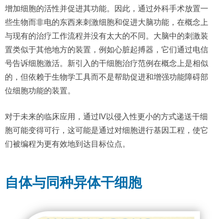
增加细胞的活性并促进其功能。因此，通过外科手术放置一
些生物而非电的东西来刺激细胞和促进大脑功能，在概念上
与现有的治疗工作流程并没有太大的不同。大脑中的刺激装
置类似于其他地方的装置，例如心脏起搏器，它们通过电信
号告诉细胞激活。新引入的干细胞治疗范例在概念上是相似
的，但依赖于生物学工具而不是帮助促进和增强功能障碍部
位细胞功能的装置。
对于未来的临床应用，通过IV以侵入性更小的方式递送干细
胞可能变得可行，这可能是通过对细胞进行基因工程，使它
们被编程为更有效地到达目标位点。
自体与同种异体干细胞