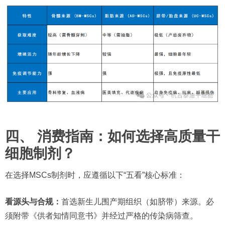
四、 消费指南：如何选择高质量干
细胞制剂？
在选择MSCs制剂时，应遵循以下“五看”核心标准：
看源头与合规：
首选新生儿围产期组织（如脐带）来源。必
须附带《供者知情同意书》并经过严格的传染病筛查。