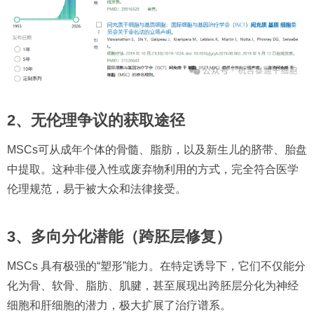
2、无伦理争议的获取途径
MSCs可从成年个体的骨髓、脂肪，以及新生儿的脐带、胎盘
中提取。这种非侵入性或废弃物利用的方式，完全符合医学
伦理规范，易于被大众和法律接受。
3、多向分化潜能（跨胚层修复）
MSCs 具有极强的“塑形”能力。在特定诱导下，它们不仅能分
化为骨、软骨、脂肪、肌腱，甚至展现出跨胚层分化为神经
细胞和肝细胞的潜力，极大扩展了治疗谱系。