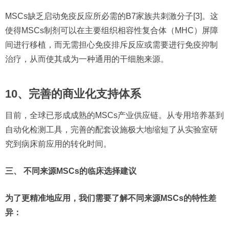
MSCs缺乏启动免疫反应所必需的B7家族共刺激分子[3]。这
使得MSCs制剂可以在主要组织相容性复合体（MHC）屏障
间进行移植，而无需担心免疫排斥反应或需要进行免疫抑制
治疗，从而使其成为一种通用的干细胞来源。
10、完善的商业化支持体系
目前，全球已形成成熟的MSCs产业供应链。从专用培养基到
自动化检测工具，完善的配套设施极大地缩短了从实验室研
究到病床前应用的转化时间。
三、 不同来源MSCs的临床选择建议
为了更精准地应用，我们需要了解不同来源MSCs的特性差
异：