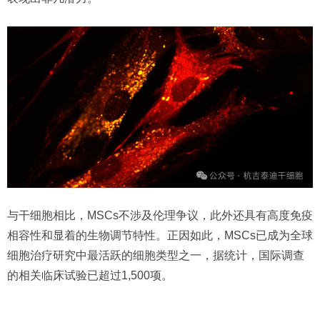
与干细胞相比，MSCs不涉及伦理争议，此外还具有高度免疫
相容性和显着的生物调节特性。正因如此，MSCs已成为全球
细胞治疗研究中最活跃的细胞类型之一，据统计，国际调查
的相关临床试验已超过1,500项。