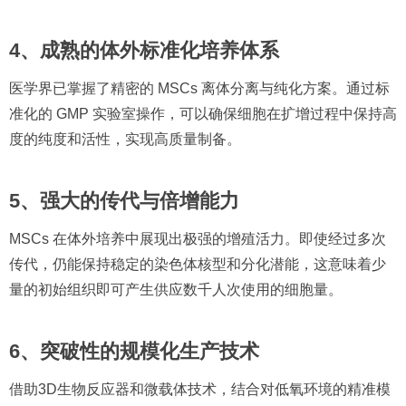
4、成熟的体外标准化培养体系
医学界已掌握了精密的 MSCs 离体分离与纯化方案。通过标
准化的 GMP 实验室操作，可以确保细胞在扩增过程中保持高
度的纯度和活性，实现高质量制备。
5、强大的传代与倍增能力
MSCs 在体外培养中展现出极强的增殖活力。即使经过多次
传代，仍能保持稳定的染色体核型和分化潜能，这意味着少
量的初始组织即可产生供应数千人次使用的细胞量。
6、突破性的规模化生产技术
借助3D生物反应器和微载体技术，结合对低氧环境的精准模