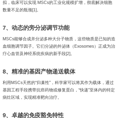
拟，临床可以实现 MSCs的工业化规模扩增，彻底解决细胞
数量不足的瓶颈[1]。
7、动态的旁分泌调节功能
MSCs能够合成并分泌多种大分子物质，这些物质是已知的造
血细胞调节因子。它们分泌的外泌体（Exosomes）正成为治
疗心血管及神经系统疾病的新手段[2]。
8、精准的基因产物递送载体
利用MSCs天然的“归巢性”，科学家可以将其作为载体，通过
基因工程手段携带抗癌药物或修复蛋白，“快递”至体内的特定
病灶区域，实现精准靶向治疗。
9、卓越的免疫豁免特性