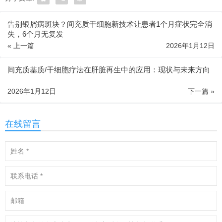
告别银屑病斑块？间充质干细胞新技术让患者1个月症状完全消
失，6个月无复发
« 上一篇
2026年1月12日
间充质基质/干细胞疗法在肝脏再生中的应用：现状与未来方向
2026年1月12日
下一篇 »
在线留言