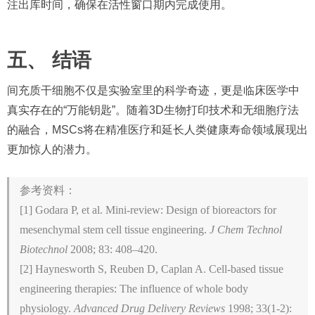
注出库时间，确保在活性窗口期内完成使用。
五、 结语
间充质干细胞不仅是实验室里的科学奇迹，更是临床医学中
真实存在的“万能钥匙”。随着3D生物打印技术和无细胞疗法
的融合，MSCs将在精准医疗和延长人类健康寿命领域展现出
更加惊人的潜力。
参考资料：
[1] Godara P, et al. Mini-review: Design of bioreactors for
mesenchymal stem cell tissue engineering.
J Chem Technol
Biotechnol
2008; 83: 408–420.
[2] Haynesworth S, Reuben D, Caplan A. Cell-based tissue
engineering therapies: The influence of whole body
physiology.
Advanced Drug Delivery Reviews
1998; 33(1-2):