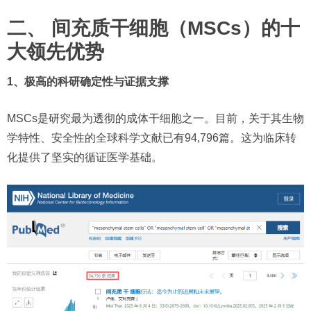
二、 间充质干细胞（MSCs）的十
大领先优势
1、极高的科研确定性与证据支撑
MSCs是研究最为透彻的成体干细胞之一。目前，关于其生物
学特性、安全性的全球科学文献已有94,796篇。这为临床转
化提供了坚实的循证医学基础。