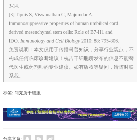
3-14.
[3] Tipnis S, Viswanathan C, Majumdar A.
Immunosuppressive properties of human umbilical cord-
derived mesenchymal stem cells: Role of B7-H1 and
IDO.
Immunology and Cell Biology
2010; 88: 795-806.
免责说明：本文仅用于传播科普知识，分享行业观点，不
构成任何临床诊断建议！杭吉干细胞所发布的信息不能替
代医生或药剂师的专业建议。如有版权等疑问，请随时联
系我。
标签:
间充质干细胞
分享文章: