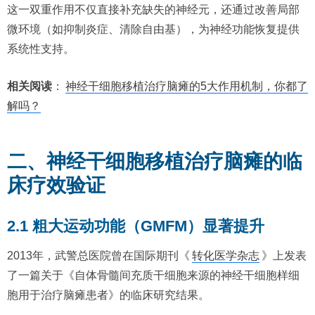
这一双重作用不仅直接补充缺失的神经元，还通过改善局部
微环境（如抑制炎症、清除自由基），为神经功能恢复提供
系统性支持。
相关阅读
：
神经干细胞移植治疗脑瘫的5大作用机制，你都了
解吗？
二、神经干细胞移植治疗脑瘫的临
床疗效验证
2.1 粗大运动功能（GMFM）显著提升
2013年，武警总医院曾在国际期刊《
转化医学杂志
》上发表
了一篇关于《自体骨髓间充质干细胞来源的神经干细胞样细
胞用于治疗脑瘫患者》的临床研究结果。