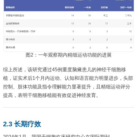
图2：一年观察期内精细运动功能的进展
综上所述，该研究通过45例重度脑瘫患儿的神经干细胞移
植，证实术后1个月内运动、认知和语言能力明显进步，头部
控制、肢体功能及指令理解能力显著提升，且精细运动评分
提高，表明干细胞移植能有效促进神经发育。
2.3 长期疗效
2024年1月，我国干细胞临床研究中心在国际期刊