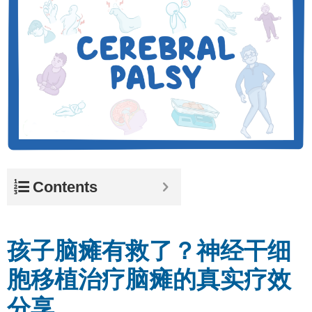
Contents
孩子脑瘫有救了？神经干细
胞移植治疗脑瘫的真实疗效
分享