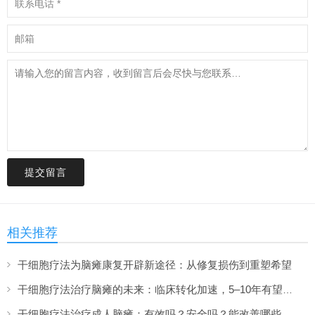
提交留言
相关推荐
干细胞疗法为脑瘫康复开辟新途径：从修复损伤到重塑希望
干细胞疗法治疗脑瘫的未来：临床转化加速，5–10年有望上市
干细胞疗法治疗成人脑瘫：有效吗？安全吗？能改善哪些症状？