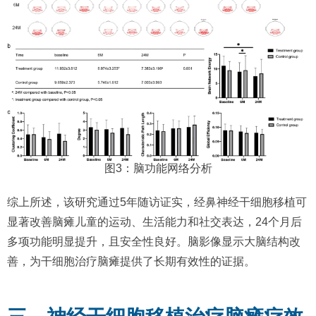
图3：脑功能网络分析
综上所述，该研究通过5年随访证实，经鼻神经干细胞移植可
显著改善脑瘫儿童的运动、生活能力和社交表达，24个月后
多项功能明显提升，且安全性良好。脑影像显示大脑结构改
善，为干细胞治疗脑瘫提供了长期有效性的证据。