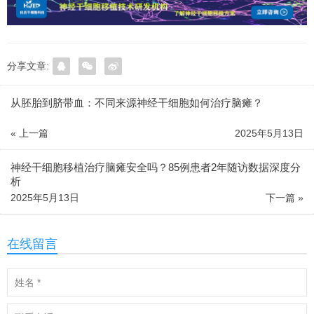
分享文章:
从胚胎到脐带血：不同来源神经干细胞如何治疗脑瘫？
« 上一篇
2025年5月13日
神经干细胞移植治疗脑瘫安全吗？85例患者2年随访数据深度分
析
2025年5月13日
下一篇 »
在线留言