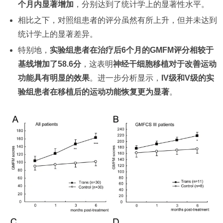
个月内显著增加
，分别达到了统计学上的显著性水平。
相比之下，对照组患者的评分虽然有所上升，但并未达到
统计学上的显著差异。
特别地，
实验组患者在治疗后6个月的GMFM评分相较于
基线增加了58.6分
，这表明
神经干细胞移植对于改善运动
功能具有明显的效果
。进一步分析显示，
IV级和V级的实
验组患者在移植后的运动功能恢复更为显著
。