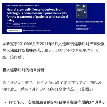
本研究于2010年6月至2011年6月入选60例
运动功能严重受限
的运动障碍型脑瘫患儿
，粗大运动功能分类系统平均Ⅲ-Ⅴ
级。治疗后：
粗大运动功能的结果分析
为了评估治疗效果，研究人员记录了患者在接受治疗前以及
治疗后1、3和6个月的GMFM评分变化情况。（见图1）
数据显示，
实验组患者的GMFM评分在治疗后的3个月和6