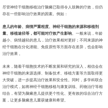
尽管神经干细胞移植治疗脑瘫已取得令人鼓舞的疗效，但仍
存在一些影响治疗效果的因素。例如：
患儿的年龄、病情严重程度、神经干细胞的来源和移植剂
量、移植途径等，都可能对疗效产生影响
。一般来说，年龄
越小、病情越轻的患儿，治疗效果相对更好；不同来源的神
经干细胞在分化潜能、免疫原性等方面存在差异，也会影响
治疗效果 。
未来，随着干细胞技术的不断发展和研究的深入，相信会在
神经干细胞的来源选择、制备技术、移植方案等方面取得更
大突破，进一步提高治疗效果和安全性。同时，多学科联合
治疗模式，如将神经干细胞移植与康复训练、药物治疗等相
结合，有望为脑瘫患儿提供更个性化、更有效的综合治疗方
案，让更多脑瘫患儿重获健康和希望。