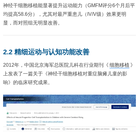
神经干细胞移植能显著提升运动能力（GMFM评分6个月后平
均提高58.6分），尤其对最严重患儿（IV/V级）效果更明
显，而对照组无明显改善。
2.2 精细运动与认知功能改善
2012年，中国北京海军总医院儿科在行业期刊《
细胞移植
》
上发表了一篇关于《神经干细胞移植对重症脑瘫儿童的影
响》的临床研究成果。