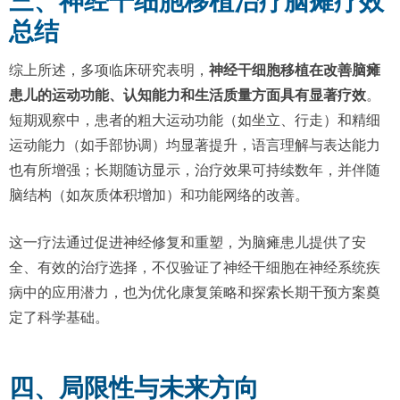
三、神经干细胞移植治疗脑瘫疗效
总结
综上所述，多项临床研究表明，
神经干细胞移植在改善脑瘫
患儿的运动功能、认知能力和生活质量方面具有显著疗效
。
短期观察中，患者的粗大运动功能（如坐立、行走）和精细
运动能力（如手部协调）均显著提升，语言理解与表达能力
也有所增强；长期随访显示，治疗效果可持续数年，并伴随
脑结构（如灰质体积增加）和功能网络的改善。
这一疗法通过促进神经修复和重塑，为脑瘫患儿提供了安
全、有效的治疗选择，不仅验证了神经干细胞在神经系统疾
病中的应用潜力，也为优化康复策略和探索长期干预方案奠
定了科学基础。
四、局限性与未来方向