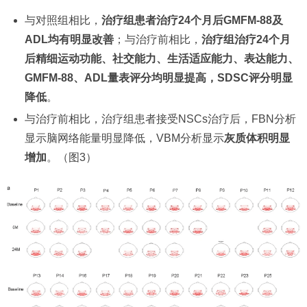
与对照组相比，
治疗组患者治疗24个月后GMFM-88及
ADL均有明显改善
；与治疗前相比，
治疗组治疗24个月
后精细运动功能、社交能力、生活适应能力、表达能力、
GMFM-88、ADL量表评分均明显提高，SDSC评分明显
降低
。
与治疗前相比，治疗组患者接受NSCs治疗后，FBN分析
显示脑网络能量明显降低，VBM分析显示
灰质体积明显
增加
。（图3）