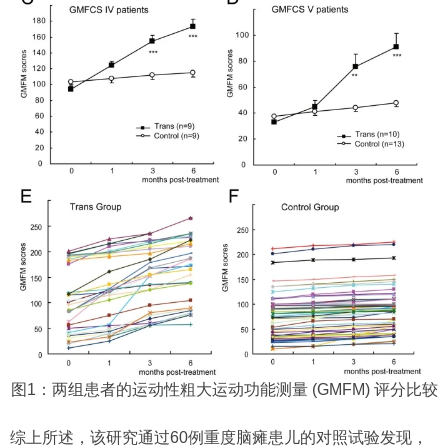
图1：两组患者的运动性粗大运动功能测量 (GMFM) 评分比较
综上所述，该研究通过60例重度脑瘫患儿的对照试验发现，