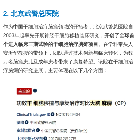
2. 北京武警总医院
作为中国干细胞治疗脑瘫领域的开拓者，北京武警总医院自
2003年起率先开展神经干细胞移植临床研究，
开创了全球首
个进入临床三期试验的干细胞治疗脑瘫项目
。在学科带头人
安沂华教授的带领下，团队通过技术创新与临床转化，为数
万名脑瘫患儿及成年患者带来了康复希望。该院在干细胞治
疗脑瘫的研究进展，主要体现在以下几个方面：