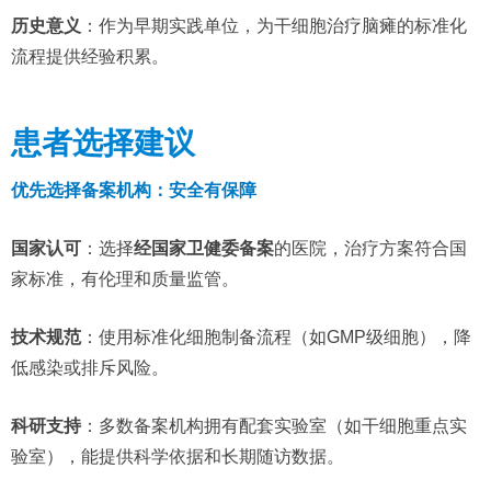
历史意义
：作为早期实践单位，为干细胞治疗脑瘫的标准化
流程提供经验积累。
患者选择建议
优先选择备案机构：安全有保障
国家认可
：选择
经国家卫健委备案
的医院，治疗方案符合国
家标准，有伦理和质量监管。
技术规范
：使用标准化细胞制备流程（如GMP级细胞），降
低感染或排斥风险。
科研支持
：多数备案机构拥有配套实验室（如干细胞重点实
验室），能提供科学依据和长期随访数据。