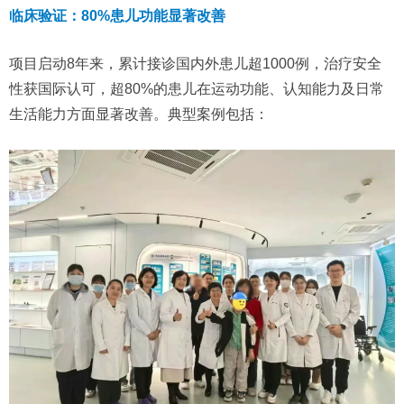
临床验证：80%患儿功能显著改善
项目启动8年来，累计接诊国内外患儿超1000例，治疗安全
性获国际认可，超80%的患儿在运动功能、认知能力及日常
生活能力方面显著改善。典型案例包括：