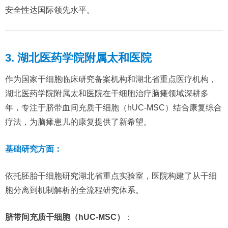
安全性达国际领先水平。
3. 湖北医药学院附属太和医院
作为国家干细胞临床研究备案机构和湖北省重点医疗机构，
湖北医药学院附属太和医院在干细胞治疗脑瘫领域深耕多
年，专注于脐带血间充质干细胞（hUC-MSC）结合康复综合
疗法，为脑瘫患儿的康复提供了新希望。
基础研究方面：
依托胚胎干细胞研究湖北省重点实验室，医院构建了从干细
胞分离到机制解析的全流程研究体系。
脐带间充质干细胞（hUC-MSC）
：