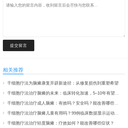
提交留言
相关推荐
干细胞疗法为脑瘫康复开辟新途径：从修复损伤到重塑希望
干细胞疗法治疗脑瘫的未来：临床转化加速，5–10年有望上市
干细胞疗法治疗成人脑瘫：有效吗？安全吗？能改善哪些症状？
干细胞疗法治疗脑瘫儿童有用吗？99例临床数据显示运动功能提升超两倍
干细胞疗法治疗轻度脑瘫：疗效如何？能改善哪些症状？