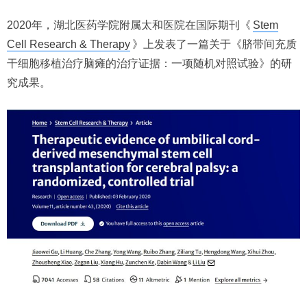
2020年，湖北医药学院附属太和医院在国际期刊《
Stem
Cell Research & Therapy
》上发表了一篇关于《脐带间充质
干细胞移植治疗脑瘫的治疗证据：一项随机对照试验》的研
究成果。