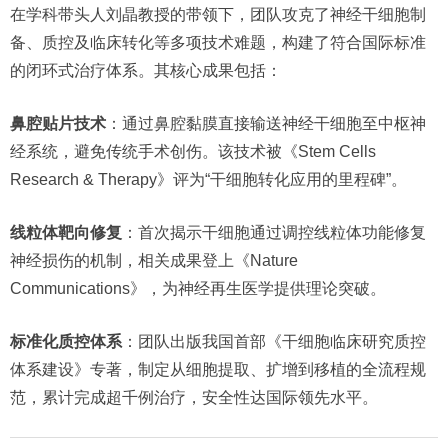
在学科带头人刘晶教授的带领下，团队攻克了神经干细胞制
备、质控及临床转化等多项技术难题，构建了符合国际标准
的闭环式治疗体系。其核心成果包括：
鼻腔贴片技术
：通过鼻腔黏膜直接输送神经干细胞至中枢神
经系统，避免传统手术创伤。该技术被《Stem Cells
Research & Therapy》评为“干细胞转化应用的里程碑”。
线粒体靶向修复
：首次揭示干细胞通过调控线粒体功能修复
神经损伤的机制，相关成果登上《Nature
Communications》，为神经再生医学提供理论突破。
标准化质控体系
：团队出版我国首部《干细胞临床研究质控
体系建设》专著，制定从细胞提取、扩增到移植的全流程规
范，累计完成超千例治疗，安全性达国际领先水平。