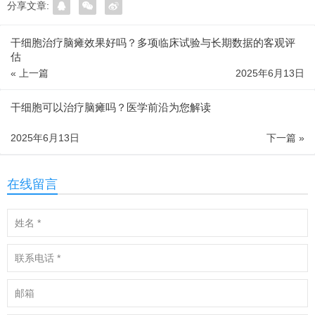
分享文章:
干细胞治疗脑瘫效果好吗？多项临床试验与长期数据的客观评
估
« 上一篇
2025年6月13日
干细胞可以治疗脑瘫吗？医学前沿为您解读
2025年6月13日
下一篇 »
在线留言