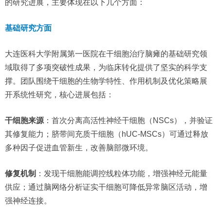
的研究进展，主要体现在以下几个方面：
基础研究方面
大连医科大学附属第一医院在干细胞治疗脑瘫的基础研究领
域取得了多项突破性成果，为临床转化提供了坚实的科学支
撑。团队围绕干细胞的生物学特性、作用机制及优化策略展
开系统性研究，核心进展包括：
干细胞来源
：首次分离高活性神经干细胞（NSCs），并验证
其修复能力；脐带间充质干细胞（hUC-MSCs）可通过释放
多种因子促进血管新生，改善脑部微环境。
修复机制
：发现干细胞能调控线粒体功能，增强神经元能量
供应；通过脑网络分析证实干细胞可降低异常脑区活动，增
强神经连接。