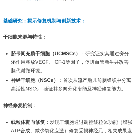
基础研究：揭示修复机制与创新技术：
干细胞来源与特性
：
脐带间充质干细胞（UCMSCs）
：研究证实其通过旁分
泌作用释放VEGF、IGF-1等因子，促进血管新生并改善
脑代谢微环境。
神经干细胞（NSCs）
：首次从流产胎儿前脑组织中分离
高活性NSCs，验证其多向分化潜能及神经修复能力。
神经修复机制
：
线粒体靶向修复
：发现干细胞通过调控线粒体功能（增强
ATP合成、减少氧化应激）修复受损神经元，相关成果发