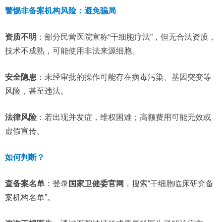
警惕非备案机构风险：避免骗局
资质不明
：部分民营医院宣称“干细胞疗法”，但无合法资质，
技术不成熟，可能使用非法来源细胞。
安全隐患
：未经审批的操作可能存在病毒污染、基因突变等
风险，甚至违法。
法律风险
：若出现并发症，维权困难；高额费用可能无效或
虚假宣传。
如何判断？
查备案名单
：登录
国家卫健委官网
，搜索“干细胞临床研究备
案机构名单”。