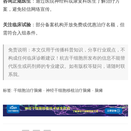
咨询正规医生
：通过医院神经科或康复科医生了解治疗方
案，避免轻信网络宣传。
关注临床试验
：部分备案机构开放免费或优惠治疗名额，但
需符合入组条件。
免责说明：本文仅用于传播科普知识，分享行业观点，不
构成任何临床诊断建议！杭吉干细胞所发布的信息不能替
代医生或药剂师的专业建议。如有版权等疑问，请随时联
系我。
标签:
干细胞治疗脑瘫
·
神经干细胞移植治疗脑瘫
·
脑瘫