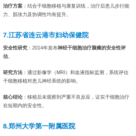
治疗方案
：结合干细胞移植与康复训练，治疗后患儿步行能
力、肌张力及协调性均有提升。
7.江苏省连云港市妇幼保健院
安全性研究
：2014年发布
神经干细胞治疗脑瘫的安全性评
估
。
研究方法
：通过影像学（MRI）和血液指标监测，系统评估
干细胞移植对患儿神经系统的影响。
核心结论
：移植后未观察到严重不良反应，证实干细胞治疗
在短期内的安全性。
8.郑州大学第一附属医院