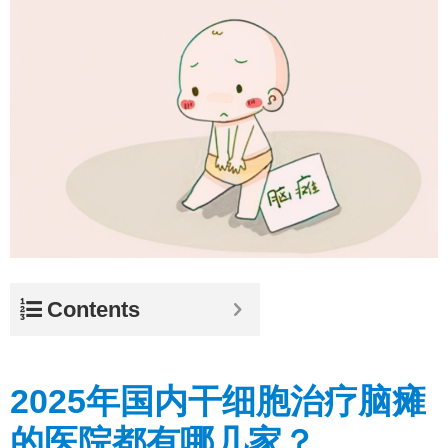
Contents
2025年国内干细胞治疗脑瘫
的医院都有哪几家？