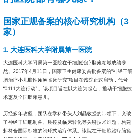
国家正规备案的核心研究机构（3
家）
1. 大连医科大学附属第一医院
大连医科大学附属第一医院在干细胞治疗脑瘫领域成绩斐
然。2017年4月11日，国家卫生健康委首批备案的“神经干细
胞治疗小儿脑性瘫痪临床研究”项目在该院正式启动，代号
“0411大连行动” 。该项目旨在以大连为起点，推动干细胞技
术惠及全国脑瘫患儿。
历经多年攻坚，团队在学科带头人刘晶教授的带领下，突破
了神经干细胞制备、质控及临床转化等关键技术难题，构建
起符合国际标准的闭环式治疗体系。该院在干细胞治疗脑瘫