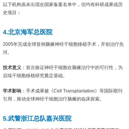
以下机构虽未出现在国家备案名单中，但均有科研成果或历
史项目：
4.北京海军总医院
2005年完成全球首例脑瘫神经干细胞移植手术，开创治疗先
河。
技术意义
：首次验证神经干细胞在脑瘫治疗中的可行性，为
后续干细胞移植研究奠定基础。
学术影响
：手术成果被《Cell Transplantation》等国际期刊
引用，推动全球神经干细胞治疗脑瘫的临床探索。
5.武警浙江总队嘉兴医院