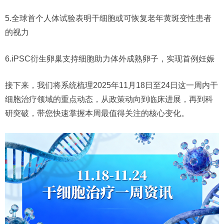
5.全球首个人体试验表明干细胞或可恢复老年黄斑变性患者
的视力
6.iPSC衍生卵巢支持细胞助力体外成熟卵子，实现首例妊娠
接下来，我们将系统梳理2025年11月18日至24日这一周内干
细胞治疗领域的重点动态，从政策动向到临床进展，再到科
研突破，带您快速掌握本周最值得关注的核心变化。