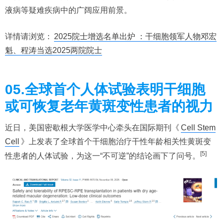
液病等疑难疾病中的广阔应用前景。
详情请浏览：
2025院士增选名单出炉 ：干细胞领军人物邓宏
魁、程涛当选2025两院院士
05.全球首个人体试验表明干细胞
或可恢复老年黄斑变性患者的视力
近日，美国密歇根大学医学中心牵头在国际期刊《
Cell Stem
Cell
》上发表了全球首个干细胞治疗干性年龄相关性黄斑变
[5]
性患者的人体试验，为这一“不可逆”的结论画下了问号。