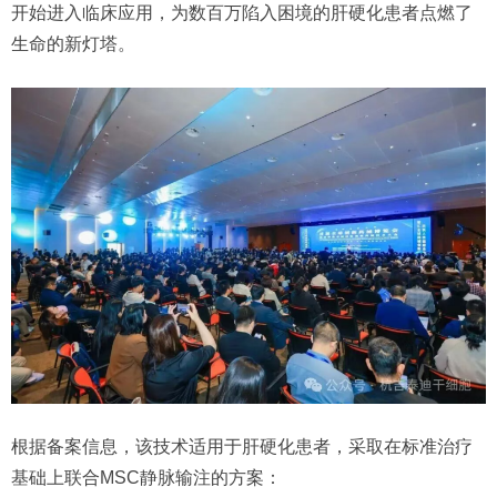
开始进入临床应用，为数百万陷入困境的肝硬化患者点燃了
生命的新灯塔。
根据备案信息，该技术适用于肝硬化患者，采取在标准治疗
基础上联合MSC静脉输注的方案：