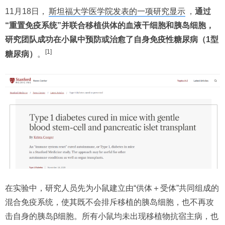
11月18日，
斯坦福大学医学院发表的一项研究显示
，
通过
“重置免疫系统”并联合移植供体的血液干细胞和胰岛细胞，
研究团队成功在小鼠中预防或治愈了自身免疫性糖尿病（1型
[1]
糖尿病）
。
在实验中，研究人员先为小鼠建立由“供体＋受体”共同组成的
混合免疫系统，使其既不会排斥移植的胰岛细胞，也不再攻
击自身的胰岛β细胞。所有小鼠均未出现移植物抗宿主病，也