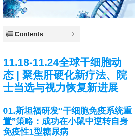
Contents
11.18-11.24全球干细胞动
态 | 聚焦肝硬化新疗法、院
士当选与视力恢复新进展
01.斯坦福研发“干细胞免疫系统重
置”策略：成功在小鼠中逆转自身
免疫性1型糖尿病