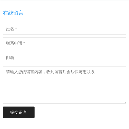
在线留言
提交留言