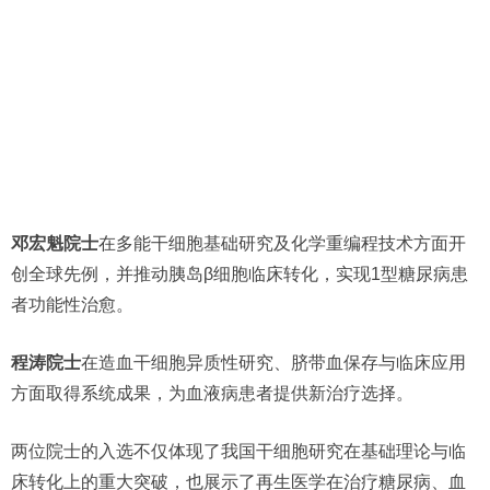
邓宏魁院士
在多能干细胞基础研究及化学重编程技术方面开
创全球先例，并推动胰岛β细胞临床转化，实现1型糖尿病患
者功能性治愈。
程涛院士
在造血干细胞异质性研究、脐带血保存与临床应用
方面取得系统成果，为血液病患者提供新治疗选择。
两位院士的入选不仅体现了我国干细胞研究在基础理论与临
床转化上的重大突破，也展示了再生医学在治疗糖尿病、血