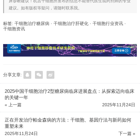
床诊断建议！杭吉干细胞所发布的信息不能替代医生或药剂师的专业
建议。如有版权等疑问，请随时联系我。
标签:
干细胞治疗糖尿病
·
干细胞治疗肝硬化
·
干细胞行业资讯
·
干细胞资讯
分享文章:
2025中国干细胞治疗2型糖尿病临床进展盘点：从探索迈向临床
的关键一年
« 上一篇
2025年11月24日
正在开发治疗帕金森病的方法：干细胞、基因疗法与新药如何
重塑未来
2025年11月24日
下一篇 »