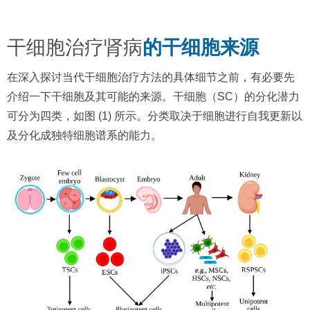
干细胞治疗肾病
的干细胞来源
在深入探讨当代干细胞治疗方法的具体细节之前，有必要先
介绍一下干细胞及其可能的来源。干细胞（SC）的分化潜力
可分为四类，如图 (1) 所示。分类取决于细胞进行自我更新以
及分化成独特细胞谱系的能力。