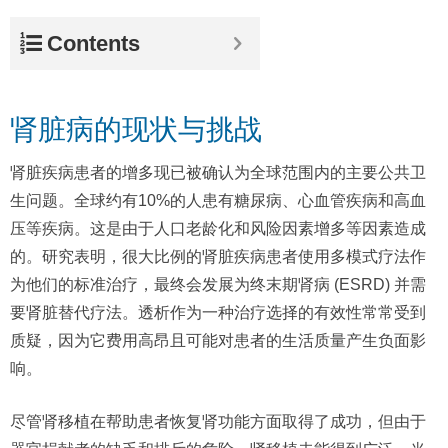
Contents
肾脏病的现状与挑战
肾脏疾病患者的增多现已被确认为全球范围内的主要公共卫
生问题。全球约有10%的人患有糖尿病、心血管疾病和高血
压等疾病。这是由于人口老龄化和风险因素增多等因素造成
的。研究表明，很大比例的肾脏疾病患者使用多模式疗法作
为他们的标准治疗，最终会发展为终末期肾病 (ESRD) 并需
要肾脏替代疗法。透析作为一种治疗选择的有效性常常受到
质疑，因为它费用高昂且可能对患者的生活质量产生负面影
响。
尽管肾移植在帮助患者恢复肾功能方面取得了成功，但由于