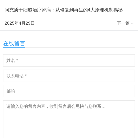
间充质干细胞治疗肾病：从修复到再生的4大原理机制揭秘
2025年4月29日
下一篇 »
在线留言