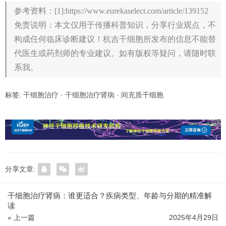
参考资料：[1]:https://www.eurekaselect.com/article/139152
免责说明：本文仅用于传播科普知识，分享行业观点，不
构成任何临床诊断建议！杭吉干细胞所发布的信息不能替
代医生或药剂师的专业建议。如有版权等疑问，请随时联
系我。
标签:
干细胞治疗
·
干细胞治疗肾病
·
间充质干细胞
分享文章:
干细胞治疗肾病：谁更适合？疾病类型、年龄与分期的精准解
读
« 上一篇
2025年4月29日