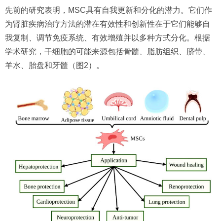
先前的研究表明，MSC具有自我更新和分化的潜力。它们作
为肾脏疾病治疗方法的潜在有效性和创新性在于它们能够自
我复制、调节免疫系统、有效增殖并以多种方式分化。根据
学术研究，干细胞的可能来源包括骨髓、脂肪组织、脐带、
羊水、胎盘和牙髓（图2）。