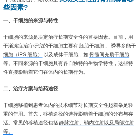
些因素?
一、干细胞的来源与特性
干细胞的来源是决定治疗长期安全性的首要因素。目前，用
于渐冻症治疗研究的干细胞主要有
胚胎干细胞
、
诱导多能干
细胞（iPS 细胞）
以及成体干细胞，如
骨髓间充质干细胞
等。不同来源的干细胞具有各自独特的生物学特性，这些特
性直接影响着它们在体内的长期行为。
二、治疗方案与给药途径
干细胞移植到患者体内的技术细节对长期安全性起着举足轻
重的作用。首先，移植途径的选择影响着干细胞的分布与存
活。常见的移植途径包括
静脉注射、鞘内注射以及局部注射
等。