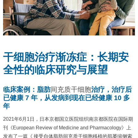
干细胞治疗渐冻症：长期安
全性的临床研究与展望
临床案例：脂肪
间充质干细胞
治疗，治疗后
已健康 7 年，从发病到现在已经健康 10 多
年
2021年6月1日，日本京都国立医院组织南京都医院在国际期
刊《European Review of Medicine and Pharmacology》上
发布了一篇《
接受自体脂肪间充质干细胞移植的肌萎缩侧索