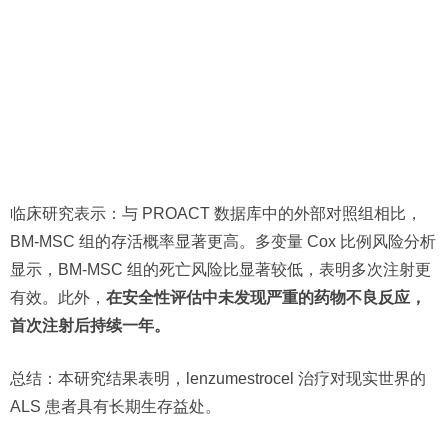
临床研究表示：与 PROACT 数据库中的外部对照组相比，
BM-MSC 组的存活概率显著更高。多变量 Cox 比例风险分析
显示，BM-MSC 组的死亡风险比显著较低，表明多次注射更
有效。此外，
在安全性评估中未发现严重的药物不良反应，
首次注射后持续一年。
总结：本研究结果表明，lenzumestrocel 治疗对现实世界的
ALS 患者具有长期生存益处。