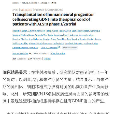
临床结果显示：
在注射移植后，研究团队对患者进行了一年
的随访，以测量治疗和未治疗腿的力量，结果显示，与未治
疗的腿相比，细胞移植治疗没有对腿的肌肉力量产生负面影
响。此外，研究团队对13名因疾病进展而去世的参与者的检
测中发现这些移植的细胞持续存在且有GDNF蛋白的产生。