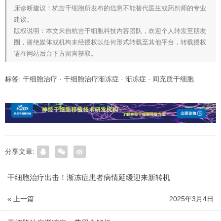
床诊断建议！杭吉干细胞所发布的信息不能替代医生或药剂师的专业
建议。
版权说明：本文来自杭吉干细胞科技内容团队，欢迎个人转发至朋友
圈，谢绝媒体或机构未经授权以任何形式转载至其他平台，转载授权
请在网站后台下方留言获取。
标签:
干细胞治疗
·
干细胞治疗渐冻症
·
渐冻症
·
间充质干细胞
分享文章:
干细胞治疗出击！渐冻症患者病情延缓迎来新转机
« 上一篇
2025年3月4日