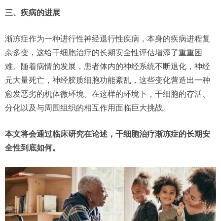
三、疾病的进展
渐冻症作为一种进行性神经退行性疾病，本身的疾病进程复
杂多变，这给干细胞治疗的长期安全性评估增添了重重困
难。随着病情的发展，患者体内的神经系统不断退化，神经
元大量死亡，神经胶质细胞功能紊乱，这些变化营造出一种
愈发恶劣的机体微环境。在这样的环境下，干细胞的存活、
分化以及与周围组织的相互作用面临巨大挑战。
本文将会通过临床研究在论述，干细胞治疗渐冻症的长期安
全性到底如何。