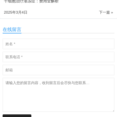
干细胞治疗渐冻症：费用全解析
2025年3月4日
下一篇 »
在线留言