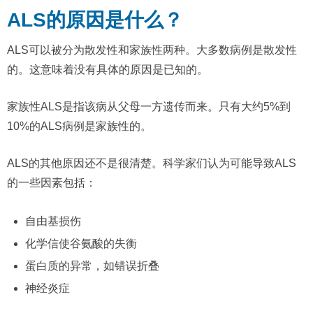
ALS的原因是什么？
ALS可以被分为散发性和家族性两种。大多数病例是散发性
的。这意味着没有具体的原因是已知的。
家族性ALS是指该病从父母一方遗传而来。只有大约5%到
10%的ALS病例是家族性的。
ALS的其他原因还不是很清楚。科学家们认为可能导致ALS
的一些因素包括：
自由基损伤
化学信使谷氨酸的失衡
蛋白质的异常，如错误折叠
神经炎症