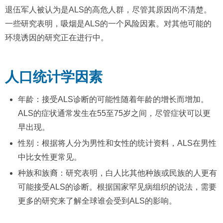
退伍军人被认为是ALS的高危人群，尽管其原因尚不清楚。
一些研究表明，吸烟是ALS的一个风险因素。对其他可能的
环境诱因的研究正在进行中。
人口统计学因素
年龄：接受ALS诊断的可能性随着年龄的增长而增加。
ALS的症状通常发生在55至75岁之间，尽管症状可以更
早出现。
性别：根据将人分为男性和女性的统计资料，ALS在男性
中比女性更常见。
种族和族裔：研究表明，白人比其他种族或民族的人更有
可能接受ALS的诊断。根据国家罕见病组织的说法，需要
更多的研究来了解全球谁会受到ALS的影响。