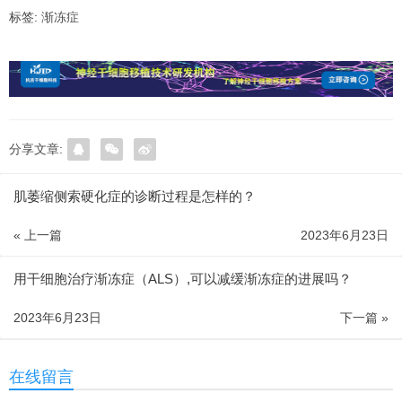
标签:
渐冻症
分享文章:
肌萎缩侧索硬化症的诊断过程是怎样的？
« 上一篇
2023年6月23日
用干细胞治疗渐冻症（ALS）,可以减缓渐冻症的进展吗？
2023年6月23日
下一篇 »
在线留言