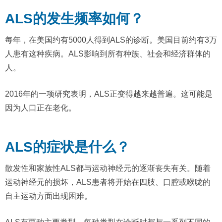
ALS的发生频率如何？
每年，在美国约有5000人得到ALS的诊断。美国目前约有3万
人患有这种疾病。ALS影响到所有种族、社会和经济群体的
人。
2016年的一项研究表明，ALS正变得越来越普遍。这可能是
因为人口正在老化。
ALS的症状是什么？
散发性和家族性ALS都与运动神经元的逐渐丧失有关。随着
运动神经元的损坏，ALS患者将开始在四肢、口腔或喉咙的
自主运动方面出现困难。