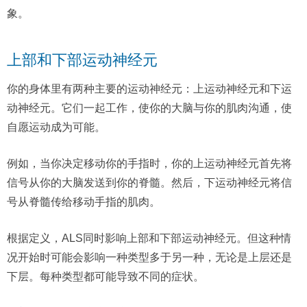
象。
上部和下部运动神经元
你的身体里有两种主要的运动神经元：上运动神经元和下运
动神经元。它们一起工作，使你的大脑与你的肌肉沟通，使
自愿运动成为可能。
例如，当你决定移动你的手指时，你的上运动神经元首先将
信号从你的大脑发送到你的脊髓。然后，下运动神经元将信
号从脊髓传给移动手指的肌肉。
根据定义，ALS同时影响上部和下部运动神经元。但这种情
况开始时可能会影响一种类型多于另一种，无论是上层还是
下层。每种类型都可能导致不同的症状。