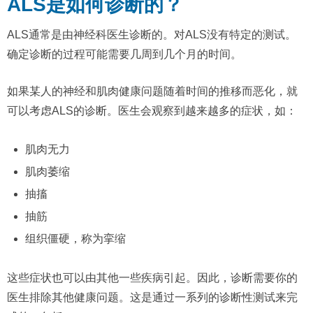
ALS是如何诊断的？
ALS通常是由神经科医生诊断的。对ALS没有特定的测试。
确定诊断的过程可能需要几周到几个月的时间。
如果某人的神经和肌肉健康问题随着时间的推移而恶化，就
可以考虑ALS的诊断。医生会观察到越来越多的症状，如：
肌肉无力
肌肉萎缩
抽搐
抽筋
组织僵硬，称为挛缩
这些症状也可以由其他一些疾病引起。因此，诊断需要你的
医生排除其他健康问题。这是通过一系列的诊断性测试来完