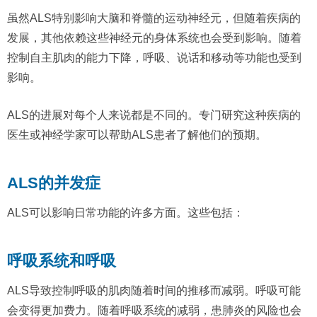
虽然ALS特别影响大脑和脊髓的运动神经元，但随着疾病的
发展，其他依赖这些神经元的身体系统也会受到影响。随着
控制自主肌肉的能力下降，呼吸、说话和移动等功能也受到
影响。
ALS的进展对每个人来说都是不同的。专门研究这种疾病的
医生或神经学家可以帮助ALS患者了解他们的预期。
ALS的并发症
ALS可以影响日常功能的许多方面。这些包括：
呼吸系统和呼吸
ALS导致控制呼吸的肌肉随着时间的推移而减弱。呼吸可能
会变得更加费力。随着呼吸系统的减弱，患肺炎的风险也会