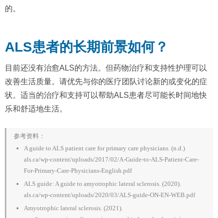
的。
ALS患者的长期前景如何？
目前还没有治愈ALS的方法。但药物治疗和支持性护理可以
改善生活质量。请优先与你的医疗团队讨论新的或变化的症
状。适当的治疗和支持可以帮助ALS患者尽可能长时间地快
乐和舒适地生活。
参考资料：
A guide to ALS patient care for primary care physicians. (n.d.)
als.ca/wp-content/uploads/2017/02/A-Guide-to-ALS-Patient-Care-
For-Primary-Care-Physicians-English.pdf
ALS guide: A guide to amyotrophic lateral sclerosis. (2020).
als.ca/wp-content/uploads/2020/03/ALS-guide-ON-EN-WEB.pdf
Amyotrophic lateral sclerosis. (2021).