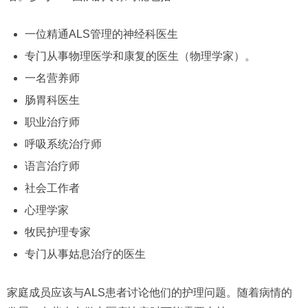
一位精通ALS管理的神经科医生
专门从事物理医学和康复的医生（物理学家）。
一名营养师
肠胃科医生
职业治疗师
呼吸系统治疗师
语言治疗师
社会工作者
心理学家
牧民护理专家
专门从事姑息治疗的医生
家庭成员应该与ALS患者讨论他们的护理问题。随着病情的