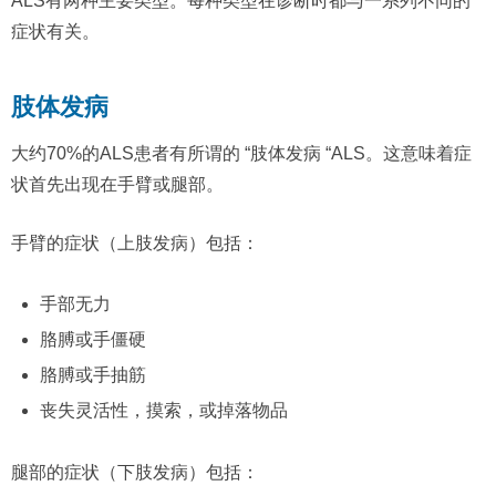
ALS有两种主要类型。每种类型在诊断时都与一系列不同的
症状有关。
肢体发病
大约70%的ALS患者有所谓的 “肢体发病 “ALS。这意味着症
状首先出现在手臂或腿部。
手臂的症状（上肢发病）包括：
手部无力
胳膊或手僵硬
胳膊或手抽筋
丧失灵活性，摸索，或掉落物品
腿部的症状（下肢发病）包括：