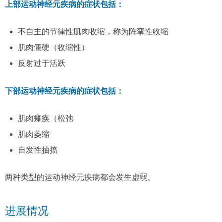
上部运动神经元疾病的症状包括：
不自主的节律性肌肉收缩，称为阵挛性收缩
肌肉僵硬（收缩性）
反射过于活跃
下部运动神经元疾病的症状包括：
肌肉瘫痪（松弛
肌肉萎缩
自发性抽搐
两种类型的运动神经元疾病都会发生虚弱。
进展情况