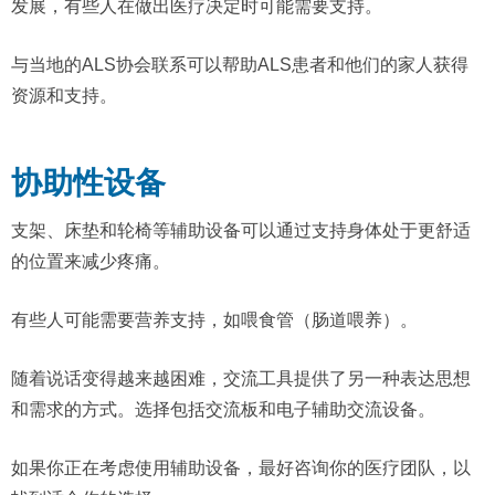
发展，有些人在做出医疗决定时可能需要支持。
与当地的ALS协会联系可以帮助ALS患者和他们的家人获得
资源和支持。
协助性设备
支架、床垫和轮椅等辅助设备可以通过支持身体处于更舒适
的位置来减少疼痛。
有些人可能需要营养支持，如喂食管（肠道喂养）。
随着说话变得越来越困难，交流工具提供了另一种表达思想
和需求的方式。选择包括交流板和电子辅助交流设备。
如果你正在考虑使用辅助设备，最好咨询你的医疗团队，以