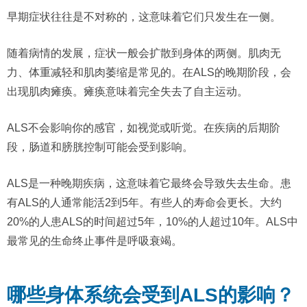
早期症状往往是不对称的，这意味着它们只发生在一侧。
随着病情的发展，症状一般会扩散到身体的两侧。肌肉无
力、体重减轻和肌肉萎缩是常见的。在ALS的晚期阶段，会
出现肌肉瘫痪。瘫痪意味着完全失去了自主运动。
ALS不会影响你的感官，如视觉或听觉。在疾病的后期阶
段，肠道和膀胱控制可能会受到影响。
ALS是一种晚期疾病，这意味着它最终会导致失去生命。患
有ALS的人通常能活2到5年。有些人的寿命会更长。大约
20%的人患ALS的时间超过5年，10%的人超过10年。ALS中
最常见的生命终止事件是呼吸衰竭。
哪些身体系统会受到ALS的影响？