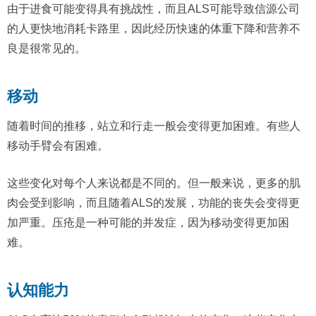
由于进食可能变得具有挑战性，而且ALS可能导致信源公司
的人更快地消耗卡路里，因此经历快速的体重下降和营养不
良是很常见的。
移动
随着时间的推移，站立和行走一般会变得更加困难。有些人
移动手臂会有困难。
这些变化对每个人来说都是不同的。但一般来说，更多的肌
肉会受到影响，而且随着ALS的发展，功能的丧失会变得更
加严重。压疮是一种可能的并发症，因为移动变得更加困
难。
认知能力