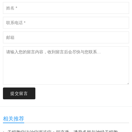
提交留言
相关推荐