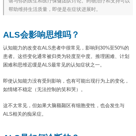
请与你的医生和医疗保健团队讨论。药物治疗和支持可以
帮助维持生活质量，即使是在症状进展时。
ALS会影响思维吗？
认知能力的改变在ALS患者中很常见，影响到30%至50%的
患者。这些变化通常被归类为轻度至中度。推理困难、计划
困难和思维迟缓是ALS最常见的认知症状之一。
即使认知能力没有受到影响，也有可能出现行为上的变化，
如情绪不稳定（无法控制的笑和哭）。
这不太常见，但如果大脑额颞区有细胞变性，也会发生与
ALS相关的痴呆症。