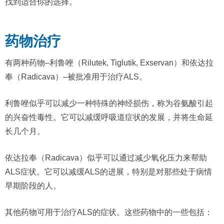
找到适合你的选择。
药物治疗
有两种药物–利鲁唑（Rilutek, Tiglutik, Exservan）和依达拉
奉（Radicava）–被批准用于治疗ALS。
利鲁唑似乎可以减少一种特殊的神经损伤，称为谷氨酸引起
的兴奋性毒性。它可以减缓呼吸道症状的发展，并将生命延
长几个月。
依达拉奉（Radicava）似乎可以通过减少氧化压力来帮助
ALS症状。它可以减缓ALS的进展，特别是对那些处于病情
早期阶段的人。
其他药物可用于治疗ALS的症状。这些药物中的一些包括：