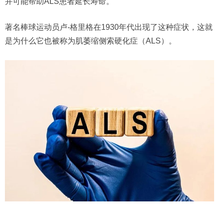
并可能帮助ALS患者延长寿命。
著名棒球运动员卢-格里格在1930年代出现了这种症状，这就
是为什么它也被称为肌萎缩侧索硬化症（ALS）。