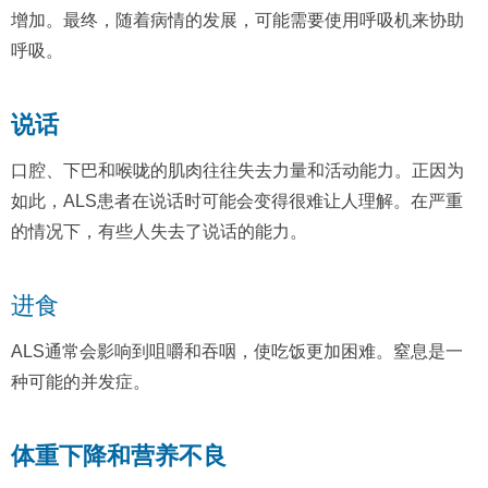
增加。最终，随着病情的发展，可能需要使用呼吸机来协助
呼吸。
说话
口腔、下巴和喉咙的肌肉往往失去力量和活动能力。正因为
如此，ALS患者在说话时可能会变得很难让人理解。在严重
的情况下，有些人失去了说话的能力。
进食
ALS通常会影响到咀嚼和吞咽，使吃饭更加困难。窒息是一
种可能的并发症。
体重下降和营养不良