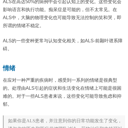
ALS在高达50%的病例中会引起认知上的变化。这些变化会
影响语言和执行功能。痴呆症是可能的，但不太常见。在
ALS中，大脑的物理变化也可能导致无法控制的笑和哭，即
所谓的情绪不稳定。
ALS的一些变种更常与认知变化相关，如ALS-前颞叶谱系障
碍。
情绪
在应对一种严重的疾病时，感受到一系列的情绪是很典型
的。处理由ALS引起的症状和生活变化在情绪上可能是很困
难的。对于一些ALS患者来说，这些变化可能导致焦虑和抑
郁。
如果你是ALS患者，并注意到你的日常功能发生了变化，