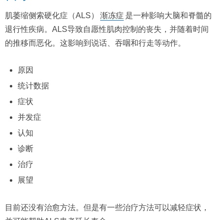
肌萎缩侧索硬化症（ALS）
渐冻症
是一种影响大脑和脊髓的
退行性疾病。ALS导致自愿性肌肉控制的丧失，并随着时间
的推移而恶化。这影响到说话、吞咽和行走等动作。
原因
统计数据
症状
并发症
认知
诊断
治疗
展望
目前还没有治愈方法。但是有一些治疗方法可以减轻症状，