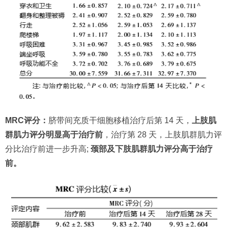
MRC评分：
脐带间充质干细胞移植治疗后第 14 天，
上肢肌
群肌力评分明显高于治疗前
，治疗第 28 天，上肢肌群肌力评
分比治疗前进一步升高;
颈部及下肢肌群肌力评分高于治疗
前。