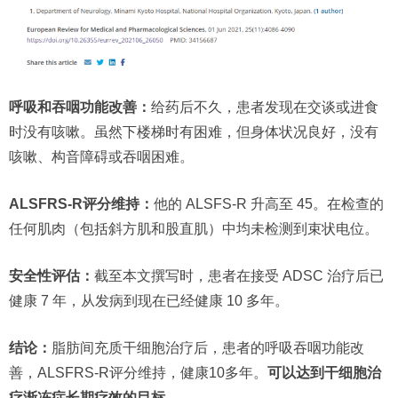
呼吸和吞咽功能改善：
给药后不久，患者发现在交谈或进食
时没有咳嗽。虽然下楼梯时有困难，但身体状况良好，没有
咳嗽、构音障碍或吞咽困难。
ALSFRS-R评分维持：
他的 ALSFS-R 升高至 45。在检查的
任何肌肉（包括斜方肌和股直肌）中均未检测到束状电位。
安全性评估：
截至本文撰写时，患者在接受 ADSC 治疗后已
健康 7 年，从发病到现在已经健康 10 多年。
结论：
脂肪间充质干细胞治疗后，患者的呼吸吞咽功能改
善，ALSFRS-R评分维持，健康10多年。
可以达到干细胞治
疗渐冻症长期疗效的目标。