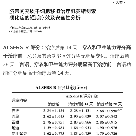
ALSFRS-Ｒ 评分：
治疗后第 14 天，
穿衣和卫生能力评分高
于治疗前
，总分及其余功能区评分均无明显变化。治疗后第
28 天，
言语、穿衣和卫生能力评分明显高于治疗前
，言语功
能评分明显高于治疗后第 14 天。