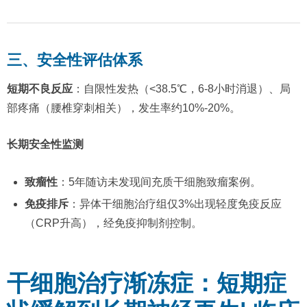
三、安全性评估体系
短期不良反应
：自限性发热（<38.5℃，6-8小时消退）、局
部疼痛（腰椎穿刺相关），发生率约10%-20%。
长期安全性监测
致瘤性
：5年随访未发现间充质干细胞致瘤案例。
免疫排斥
：异体干细胞治疗组仅3%出现轻度免疫反应
（CRP升高），经免疫抑制剂控制。
干细胞治疗渐冻症：短期症