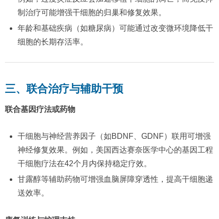
制治疗可能增强干细胞的归巢和修复效果。
年龄和基础疾病（如糖尿病）可能通过改变微环境降低干
细胞的长期存活率。
三、联合治疗与辅助干预
联合基因疗法或药物
干细胞与神经营养因子（如BDNF、GDNF）联用可增强
神经修复效果。例如，美国西达赛奈医学中心的基因工程
干细胞疗法在42个月内保持稳定疗效。
甘露醇等辅助药物可增强血脑屏障穿透性，提高干细胞递
送效率。