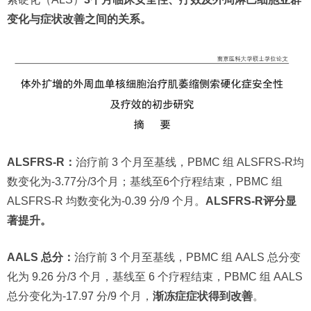
变化与症状改善之间的关系。
ALSFRS-R：
治疗前 3 个月至基线，PBMC 组 ALSFRS-R均
数变化为-3.77分/3个月；基线至6个疗程结束，PBMC 组
ALSFRS-R 均数变化为-0.39 分/9 个月。
ALSFRS-R评分显
著提升。
AALS 总分：
治疗前 3 个月至基线，PBMC 组 AALS 总分变
化为 9.26 分/3 个月，基线至 6 个疗程结束，PBMC 组 AALS
总分变化为-17.97 分/9 个月，
渐冻症症状得到改善
。