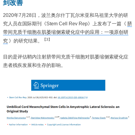
到改善
2020年7月28日，波兰奥尔什丁瓦尔米亚和马祖里大学的研
究人员在国际期刊《Stem Cell Rev Rep》上发布了一篇《
脐
带间充质干细胞在肌萎缩侧索硬化症中的应用：一项原创研
【3】
究
》的研究结果。
目的是评估鞘内注射脐带间充质干细胞对肌萎缩侧索硬化症
患者残疾发展和生存的影响。