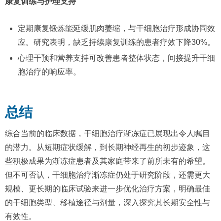
康复训练与护理支持
定期康复锻炼能延缓肌肉萎缩，与干细胞治疗形成协同效
应。研究表明，缺乏持续康复训练的患者疗效下降30%。
心理干预和营养支持可改善患者整体状态，间接提升干细
胞治疗的响应率。
总结
综合当前的临床数据，干细胞治疗渐冻症已展现出令人瞩目
的潜力。从短期症状缓解，到长期神经再生的初步迹象，这
些积极成果为渐冻症患者及其家庭带来了前所未有的希望。
但不可否认，干细胞治疗渐冻症仍处于研究阶段，还需更大
规模、更长期的临床试验来进一步优化治疗方案，明确最佳
的干细胞类型、移植途径与剂量，深入探究其长期安全性与
有效性。