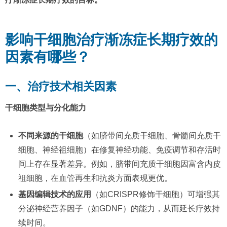
影响干细胞治疗渐冻症长期疗效的
因素有哪些？
一、治疗技术相关因素
干细胞类型与分化能力
不同来源的干细胞
（如脐带间充质干细胞、骨髓间充质干
细胞、神经祖细胞）在修复神经功能、免疫调节和存活时
间上存在显著差异。例如，脐带间充质干细胞因富含内皮
祖细胞，在血管再生和抗炎方面表现更优。
基因编辑技术的应用
（如CRISPR修饰干细胞）可增强其
分泌神经营养因子（如GDNF）的能力，从而延长疗效持
续时间。