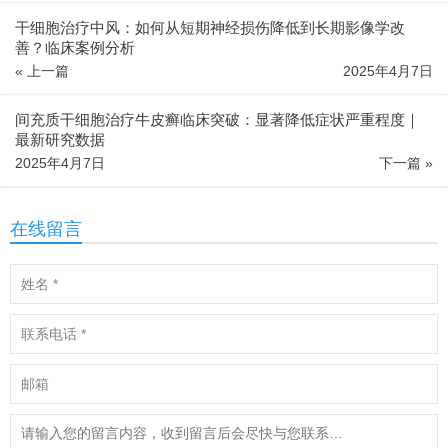
干细胞治疗中风：如何从短期神经损伤降低到长期影像学改
善？临床案例分析
« 上一篇
2025年4月7日
间充质干细胞治疗牛皮癣临床突破：显著降低症状严重程度｜
最新研究数据
2025年4月7日
下一篇 »
在线留言