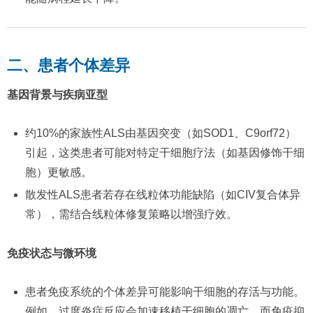
二、患者个体差异
基因背景与疾病亚型
约10%的家族性ALS由基因突变（如SOD1、C9orf72）
引起，这类患者可能对特定干细胞疗法（如基因修饰干细
胞）更敏感。
散发性ALS患者若存在线粒体功能缺陷（如CIV复合体异
常），需结合线粒体修复策略以增强疗效。
免疫状态与微环境
患者免疫系统的个体差异可能影响干细胞的存活与功能。
例如，过度炎症反应会加速移植干细胞的凋亡，而免疫抑