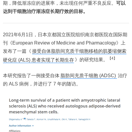
期，降低渐冻症的进展率，未出现任何严重不良反应。
可以
达到干细胞治疗渐冻症长期疗效的目标。
2021年6月1日，日本京都国立医院组织南京都医院在国际期
刊《European Review of Medicine and Pharmacology》上
发布了一篇《
接受自体脂肪间充质干细胞移植的肌萎缩侧索
【4】
硬化症 (ALS) 患者实现了长期生存
》的研究结果。
本研究报告了一例接受自体
脂肪间充质干细胞 (ADSC)
治疗
的 ALS 病例，并进行了 7 年的随访。