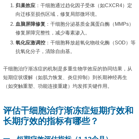
归巢效应
：干细胞通过趋化因子受体（如CXCR4）定
向迁移至损伤区域，修复局部微环境。
血脑屏障修复
：干细胞分泌基质金属蛋白酶（MMPs）
修复屏障完整性，减少毒素渗入。
氧化应激调控
：干细胞释放超氧化物歧化酶（SOD）等
抗氧化分子，清除自由基。
干细胞治疗渐冻症的机制是多重生物学效应的协同结果，从
短期症状缓解（如肌力恢复、炎症抑制）到长期神经再生
（如突触重塑、功能连接重建）均发挥关键作用。
评估干细胞治疗渐冻症短期疗效和
长期疗效的指标有哪些？