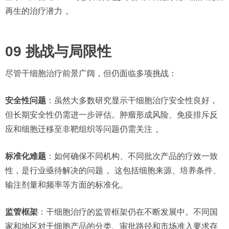
再生的治疗潜力
。
09 挑战与局限性
尽管干细胞治疗前景广阔，但仍面临多项挑战：
安全性问题
：虽然大多数研究显示干细胞治疗安全性良好，
但长期安全性仍需进一步评估。肿瘤形成风险、免疫排斥反
应和细胞迁移至非靶组织等问题仍需关注
。
标准化难题
：如何确保不同机构、不同批次产品的疗效一致
性，是行业亟待解决的问题
。这包括细胞来源、培养条件、
输注剂量和频率等方面的标准化。
监管框架
：干细胞治疗的监管框架仍在不断发展中。不同国
家和地区对干细胞产品的分类、审批路径和市场准入要求存