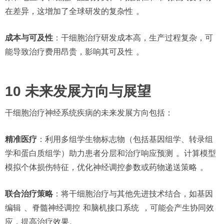
在差异，这增加了全球研发的复杂性
。
成本与可及性
：干细胞治疗研发成本高，生产过程复杂，可
能导致治疗费用昂贵，影响其可及性
。
10 未来发展方向与展望
干细胞治疗神经系统疾病的未来发展方向包括：
精准医疗
：利用多组学生物标志物（包括基因组学、转录组
学和蛋白质组学）助力患者分层和治疗响应预测
。计算模型
模拟个体损伤特征，优化神经调控参数或药物递送策略
。
联合治疗策略
：将干细胞治疗与其他先进技术结合，如基因
编辑
、脊髓神经调控
和脑机接口系统
，可能会产生协同效
应，提高治疗效果。