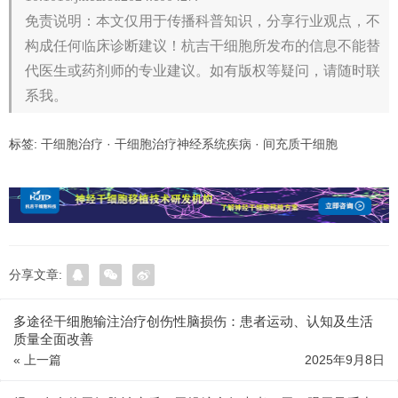
免责说明：本文仅用于传播科普知识，分享行业观点，不
构成任何临床诊断建议！杭吉干细胞所发布的信息不能替
代医生或药剂师的专业建议。如有版权等疑问，请随时联
系我。
标签:
干细胞治疗
·
干细胞治疗神经系统疾病
·
间充质干细胞
分享文章:
多途径干细胞输注治疗创伤性脑损伤：患者运动、认知及生活
质量全面改善
« 上一篇
2025年9月8日