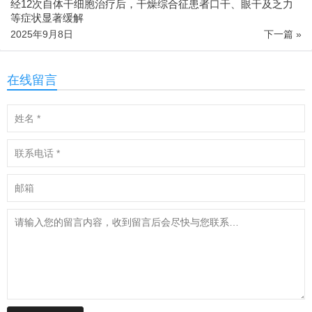
经12次自体干细胞治疗后，干燥综合征患者口干、眼干及乏力
等症状显著缓解
2025年9月8日
下一篇 »
在线留言