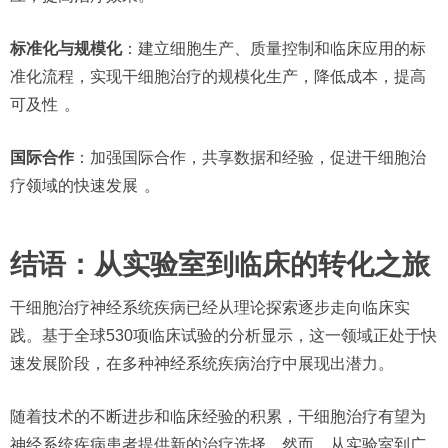
标准化与规模化
：建立细胞生产、质量控制和临床应用的标
准化流程，实现干细胞治疗的规模化生产，降低成本，提高
可及性
。
国际合作
：加强国际合作，共享数据和经验，促进干细胞治
疗领域的快速发展
。
结语：从实验室到临床的转化之旅
干细胞治疗神经系统疾病已经从理论探索逐步走向临床实
践。基于全球530项临床试验的分析显示，这一领域正处于快
速发展阶段，在多种神经系统疾病治疗中展现出潜力。
随着技术的不断进步和临床经验的积累，干细胞治疗有望为
神经系统疾病患者提供新的治疗选择。然而，从实验室到广