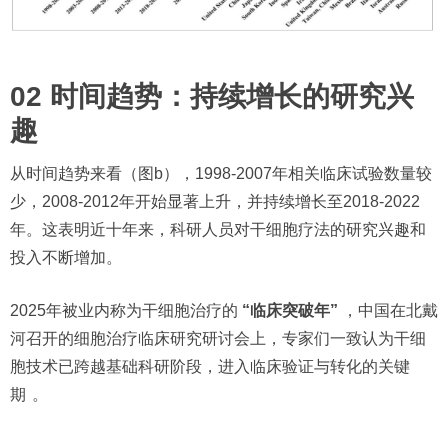
02 时间趋势：持续增长的研究兴
趣
从时间趋势来看（图b），1998-2007年相关临床试验数量较
少，2008-2012年开始显著上升，并持续增长至2018-2022
年。这表明近十年来，科研人员对干细胞疗法的研究兴趣和
投入不断增加。
2025年被业内称为干细胞治疗的
“临床突破年”
，中国在北戴
河召开的细胞治疗临床研究研讨会上，专家们一致认为干细
胞技术已跨越基础科研阶段，进入临床验证与转化的关键
期
。