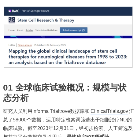
01 全球临床试验概况：规模与状
态分析
研究人员利用Informa Trialtrove数据库和
ClinicalTrials.gov
汇
总了58000个数据，运用特定检索词筛选出干细胞治疗ND的
临床试验。截至2023年12月31日，经初步检索、人工筛选及
与其它平台数据交叉引用后，
最终确定530项试验
。