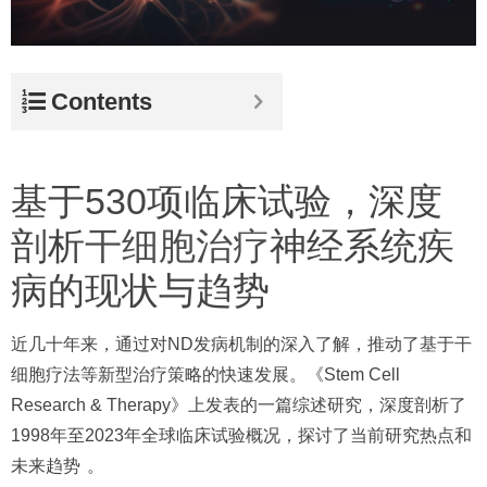
Contents
基于530项临床试验，深度
剖析
干细胞治疗
神经系统疾
病的现状与趋势
近几十年来，通过对ND发病机制的深入了解，推动了基于干
细胞疗法等新型治疗策略的快速发展。《Stem Cell
Research & Therapy》上发表的一篇综述研究，深度剖析了
1998年至2023年全球临床试验概况，探讨了当前研究热点和
未来趋势
。