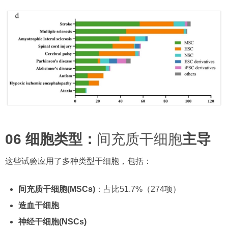
06 细胞类型：
间充质干细胞
主导
这些试验应用了多种类型干细胞，包括：
间充质干细胞(MSCs)
：占比51.7%（274项）
造血干细胞
神经干细胞(NSCs)