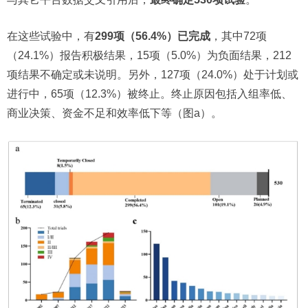
在这些试验中，有
299项（56.4%）已完成
，其中72项
（24.1%）报告积极结果，15项（5.0%）为负面结果，212
项结果不确定或未说明。另外，127项（24.0%）处于计划或
进行中，65项（12.3%）被终止。终止原因包括入组率低、
商业决策、资金不足和效率低下等（图a）。