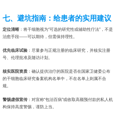
七、避坑指南：给患者的实用建议
定位清晰
：将干细胞视为“可选的研究性或辅助性疗法”，不是
治愈手段——可以期待，但需保持理性。
优先临床试验
：尽量参与正规注册的临床研究，并核实注册
号、伦理批准及随访计划。
核实医院资质
：确认提供治疗的医院是否在国家卫健委公布
的干细胞临床研究备案机构名单中，不在名单上则属不合
规。
警惕虚假宣传
：对宣称“包治百病”或收取高额预付款的私人机
构保持高度警惕，谨防上当。