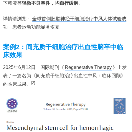
下积液等
轻微不良事件，均自行缓解
。
详情请浏览：
全球首例胚胎神经干细胞治疗中风人体试验成
功：患者运动功能显著恢复
案例2：间充质干细胞治疗出血性脑卒中临
床效果
2025年6月12日，国际期刊《
Regenerative Therapy
》上发
表了一篇名为《间充质干细胞治疗出血性中风：临床回顾》
[2]
的临床成果。