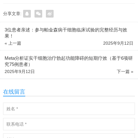
分享文章:
3位患者亲述：参与帕金森病干细胞临床试验的完整经历与效
果！
« 上一篇
2025年9月12日
Meta分析证实干细胞治疗勃起功能障碍的短期疗效（基于6项研
究75例患者）
2025年9月12日
下一篇 »
在线留言