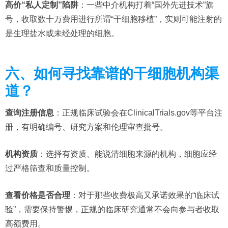
高价“私人定制”陷阱
：一些中介机构打着“国外先进技术”旗
号，收取数十万费用进行所谓“干细胞移植”，实则可能注射的
是生理盐水或未经处理的细胞。
六、如何寻找靠谱的干细胞机构渠
道？
查询注册信息
：正规临床试验会在ClinicalTrials.gov等平台注
册，有明确编号、研究方案和伦理审查批号。
机构资质
：选择有资质、能说清细胞来源的机构，细胞应经
过严格筛查和质量控制。
查看价格是否合理
：对于那些收费极高又承诺效果的“临床试
验”，需要保持警惕，正规的临床研究通常不会向参与者收取
高额费用。