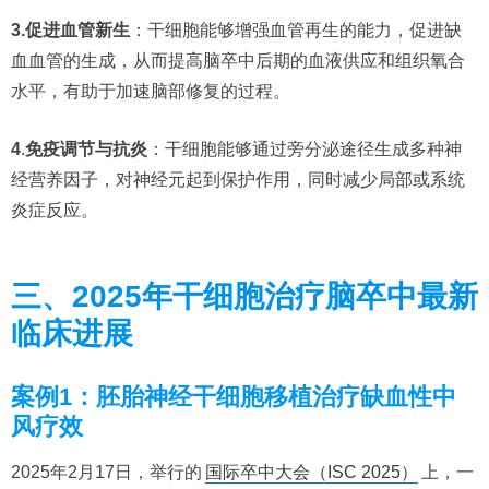
​3.促进血管新生​
​：干细胞能够增强血管再生的能力，促进缺
血血管的生成，从而提高脑卒中后期的血液供应和组织氧合
水平，有助于加速脑部修复的过程。
​4
.
免疫调节与抗炎​
​：干细胞能够通过旁分泌途径生成多种神
经营养因子，对神经元起到保护作用，同时减少局部或系统
炎症反应。
三、2025年干细胞治疗脑卒中最新
临床进展
案例1：胚胎神经干细胞移植治疗缺血性中
风疗效
2025年2月17日，举行的
国际卒中大会（ISC 2025）
上，一