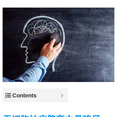
Contents