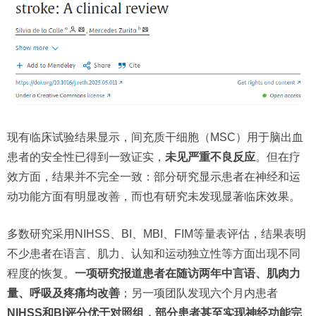
现有临床试验结果显示，间充质干细胞（MSC）用于脑出血
患者的安全性已得到一致证实，
未见严重不良反应
。但在疗
效方面，结果并不完全一致：部分研究显示患者在神经和运
动功能方面有明显改善，而也有研究未发现显著临床效果。
多数研究采用NIHSS、BI、MBI、FIM等量表评估，结果表明
不少患者在语言、肌力、认知和运动独立性等方面出现不同
程度的恢复。
一项研究报道患者在随访两年中言语、肌肉力
量、呼吸及疼痛均改善
；另一项团队发现六个月内患者
NIHSS和BI评分优于对照组，部分患者甚至实现神经功能完