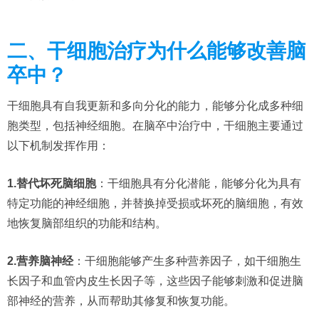
二、干细胞治疗为什么能够改善脑
卒中？
干细胞具有​​自我更新和多向分化​​的能力，能够分化成多种细
胞类型，包括神经细胞。在脑卒中治疗中，干细胞主要通过
以下机制发挥作用：
​1.替代坏死脑细胞​
​：干细胞具有分化潜能，能够分化为具有
特定功能的神经细胞，并替换掉受损或坏死的脑细胞，有效
地恢复脑部组织的功能和结构。
​2.营养脑神经​
​：干细胞能够产生多种营养因子，如干细胞生
长因子和血管内皮生长因子等，这些因子能够刺激和促进脑
部神经的营养，从而帮助其修复和恢复功能。