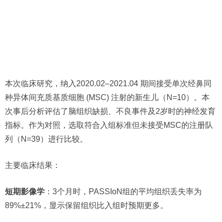
本次临床研究，纳入2020.02–2021.04 期间接受单次经鼻同
种异体间充质基质细胞 (MSC) 注射的新生儿（N=10）。本
次事后分析评估了脑组织缺损、不良事件及2岁时的神经发育
指标。作为对照，选取符合入组标准但未接受MSC的注册队
列（N=39）进行比较。
主要临床结果：
短期影像学
：3个月时，PASSIoN组的平均组织丢失率为
89%±21%，显示保留组织比入组时预期更多。