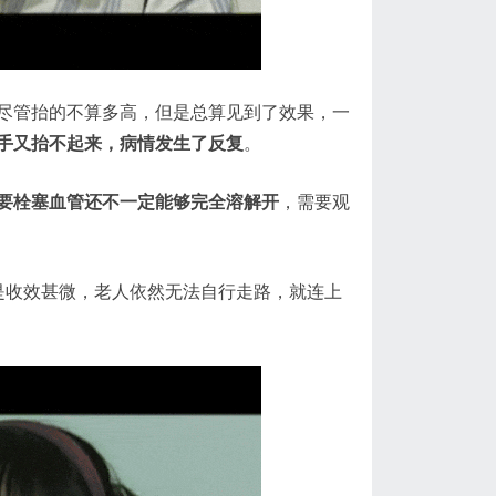
尽管抬的不算多高，但是总算见到了效果，一
手又抬不起来，病情发生了反复
。
要栓塞血管还不一定能够完全溶解开
，需要观
是收效甚微，老人依然无法自行走路，就连上