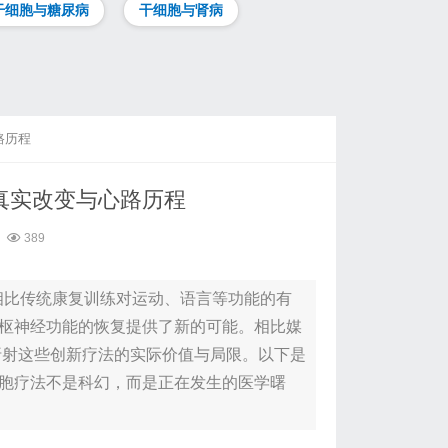
干细胞与糖尿病
干细胞与肾病
路历程
真实改变与心路历程
389
相比传统康复训练对运动、语言等功能的有
枢神经功能的恢复提供了新的可能。相比媒
折射这些创新疗法的实际价值与局限。以下是
胞疗法不是科幻，而是正在发生的医学曙