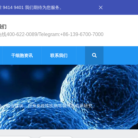
14 9401 我们期待为您服务。
我们
400-622-0089/Telegram:+86-139-6700-7000
干细胞资讯
联系我们
节炎、帕金森病、自身免疫性疾病等领域的临床研究。