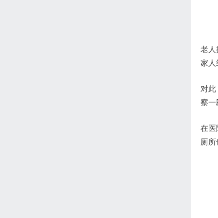
老人
家人
对此
察一
在医
厕所