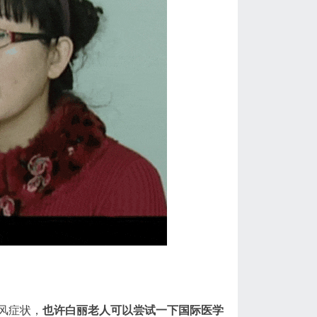
风症状，
也许白丽老人可以尝试一下国际医学