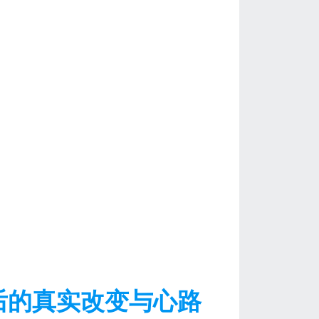
后的真实改变与心路