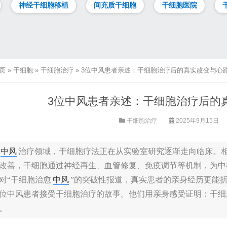
神经干细胞移植
间充质干细胞
干细胞医院
页
»
干细胞
»
干细胞治疗
»
3位中风患者亲述：干细胞治疗后的真实改变与心
3位中风患者亲述：干细胞治疗后的
干细胞治疗
2025年9月15日
中风
治疗领域，干细胞疗法正在从实验室研究逐渐走向临床。
改善，干细胞通过神经再生、血管修复、免疫调节等机制，为中
对“干细胞治愈
中风
”的突破性报道，真实患者的亲身经历更能
位中风患者接受干细胞治疗的故事。他们用亲身感受证明：干细
。