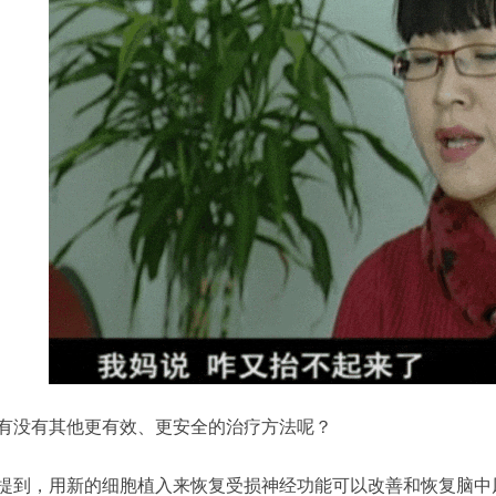
有没有其他更有效、更安全的治疗方法呢？
提到，用新的细胞植入来恢复受损神经功能可以改善和恢复脑中