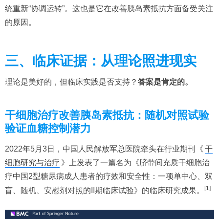
统重新“协调运转”。这也是它在改善胰岛素抵抗方面备受关注
的原因。
三、临床证据：从理论照进现实
理论是美好的，但临床实践是否支持？
答案是肯定的。
干细胞治疗改善胰岛素抵抗：随机对照试验
验证血糖控制潜力
2022年5月3日，中国人民解放军总医院牵头在行业期刊《
干
细胞研究与治疗
》上发表了一篇名为《脐带间充质干细胞治
疗中国2型糖尿病成人患者的疗效和安全性：一项单中心、双
[1]
盲、随机、安慰剂对照的II期临床试验》的临床研究成果。