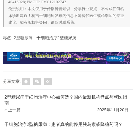
40416928; PMCID: PMC12102742.
免责说明：本文仅用于传播科普知识，分享行业观点，不构成任何临
床诊断建议！杭吉干细胞所发布的信息不能替代医生或药剂师的专业
建议。如有版权等疑问，请随时联系我。
标签:
2型糖尿病
·
干细胞治疗2型糖尿病
分享文章:
2型糖尿病干细胞治疗中心如何选？国内最新机构盘点与就医指
南
« 上一篇
2025年11月20日
干细胞治疗2型糖尿病：患者真的能停用胰岛素或降糖药吗？