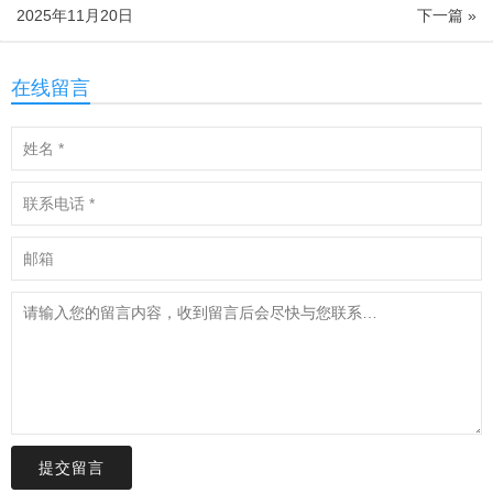
2025年11月20日
下一篇 »
在线留言
提交留言