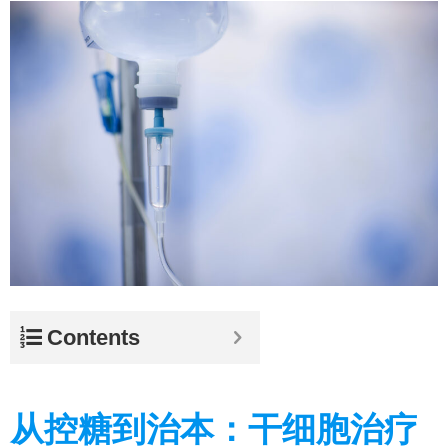
Contents
从控糖到治本：干细胞治疗