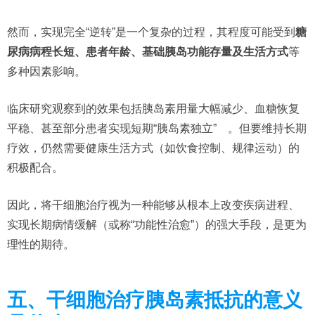
然而，实现完全“逆转”是一个复杂的过程，其程度可能受到
糖
尿病病程长短、患者年龄、基础胰岛功能存量及生活方式
等
多种因素影响。
临床研究观察到的效果包括胰岛素用量大幅减少、血糖恢复
平稳、甚至部分患者实现短期“胰岛素独立”
。但要维持长期
疗效，仍然需要健康生活方式（如饮食控制、规律运动）的
积极配合。
因此，将干细胞治疗视为一种能够从根本上改变疾病进程、
实现长期病情缓解（或称“功能性治愈”）的强大手段，是更为
理性的期待。
五、干细胞治疗胰岛素抵抗的意义