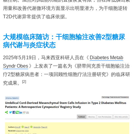
用量和改善代谢微环境方面显示出明显潜力，为干细胞逆转
T2D代谢异常提供了临床依据。
大规模临床随访：干细胞输注改善2型糖尿
病代谢与炎症状态
2025年5月19日，马来西亚科研人员在《
Diabetes Metab
Syndr Obes
》上发表了一篇名为《脐带间充质干细胞输注治
疗2型糖尿病患者：一项回顾性细胞疗法注册研究》的临床研
[2]
究成果。