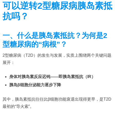
可以逆转2型糖尿病胰岛素抵
抗吗？
一、什么是胰岛素抵抗？为何是2
型糖尿病的“病根”？
2型糖尿病（T2D）的发生与发展，实质上围绕两个关键问题
展开：
身体对胰岛素反应迟钝——即胰岛素抵抗（IR）
胰岛β细胞分泌能力逐步下降
其中，胰岛素抵抗往往比β细胞功能衰退出现得更早，是T2D
最初的“导火索”。