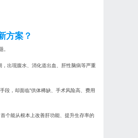
新方案？
题。
偿期，出现腹水、消化道出血、肝性脑病等严重
治手段，却面临“供体稀缺、手术风险高、费用
，首个能从根本上改善肝功能、提升生存率的