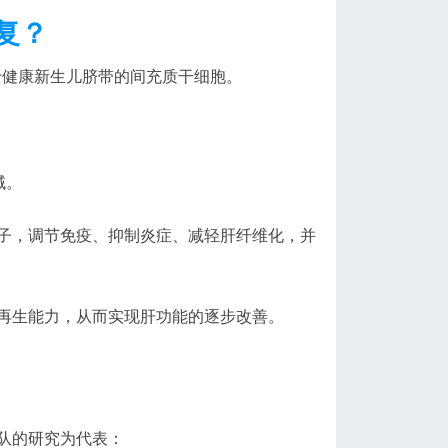
复？
于健康新生儿脐带的间充质干细胞。
域。
子，调节免疫、抑制炎症、减轻肝纤维化，并
再生能力，从而实现肝功能的逐步改善。
队的研究为代表：