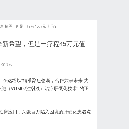
来新希望，但是一疗程45万元值吗？
来新希望，但是一疗程45万元值
376
。在这场以“精准聚焦创新，合作共享未来”为
（VUM02注射液）治疗肝硬化技术” 的正
临床应用，为数百万陷入困境的肝硬化患者点