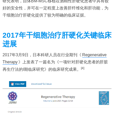
研究表明，自体BM-MSC移植在酒精性肝硬化患者中具有较
好的安全性，并可在一定程度上改善肝纤维化和肝功能，为
干细胞治疗肝硬化提供了较为明确的临床证据。
2017年干细胞治疗肝硬化关键临床
进展
2017年3月9日，日本科研人员在行业期刊《
Regenerative
Therapy
》上发表了一篇名为《一项针对肝硬化患者的肝脏
[4]
再生疗法的I期临床研究》的临床研究成果。