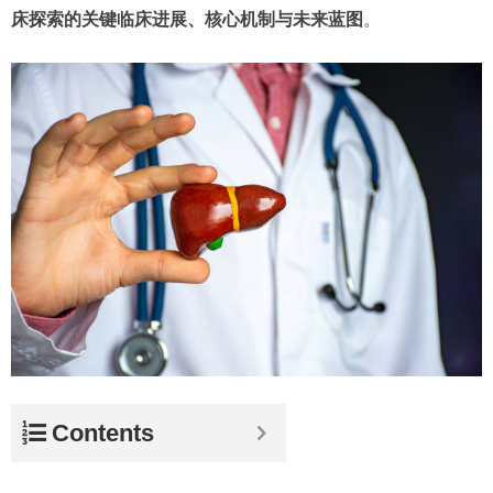
床探索的关键临床进展、核心机制与未来蓝图
。
Contents