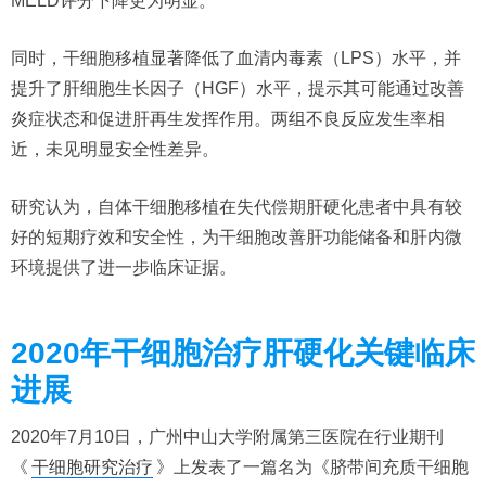
MELD评分下降更为明显。
同时，干细胞移植显著降低了血清内毒素（LPS）水平，并
提升了肝细胞生长因子（HGF）水平，提示其可能通过改善
炎症状态和促进肝再生发挥作用。两组不良反应发生率相
近，未见明显安全性差异。
研究认为，自体干细胞移植在失代偿期肝硬化患者中具有较
好的短期疗效和安全性，为干细胞改善肝功能储备和肝内微
环境提供了进一步临床证据。
2020年干细胞治疗肝硬化关键临床
进展
2020年7月10日，广州中山大学附属第三医院在行业期刊
《
干细胞研究治疗
》上发表了一篇名为《脐带间充质干细胞