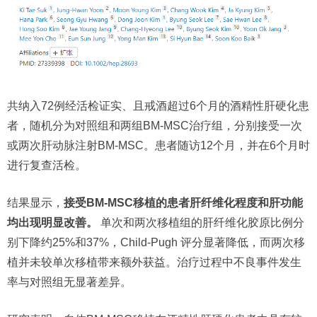
共纳入72例经活检证实、且戒酒超过6个月的酒精性肝硬化患
者，随机分为对照组和两组BM-MSC治疗组，分别接受一次
或两次肝动脉注射BM-MSC。患者随访12个月，并在6个月时
进行复查活检。
结果显示，
接受BM-MSC移植的患者肝纤维化程度和肝功能
均出现明显改善。
单次和两次移植组的肝纤维化胶原比例分
别下降约25%和37%，Child-Pugh 评分显著降低，而两次移
植并未较单次移植带来额外获益。治疗过程中不良事件发生
率与对照组无显著差异。