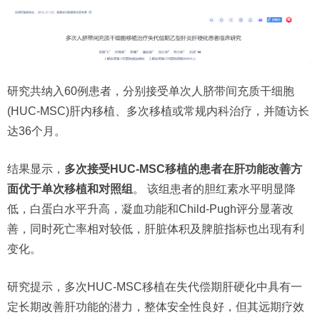
研究共纳入60例患者，分别接受单次人脐带间充质干细胞
(HUC-MSC)肝内移植、多次移植或常规内科治疗，并随访长
达36个月。
结果显示，
多次接受HUC-MSC移植的患者在肝功能改善方
面优于单次移植和对照组
。 该组患者的胆红素水平明显降
低，白蛋白水平升高，凝血功能和Child-Pugh评分显著改
善，同时死亡率相对较低，肝脏体积及脾脏指标也出现有利
变化。
研究提示，多次HUC-MSC移植在失代偿期肝硬化中具有一
定长期改善肝功能的潜力，整体安全性良好，但其远期疗效