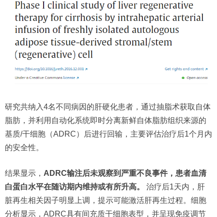
研究共纳入4名不同病因的肝硬化患者，通过抽脂术获取自体
脂肪，并利用自动化系统即时分离新鲜自体脂肪组织来源的
基质/干细胞（ADRC）后进行回输，主要评估治疗后1个月内
的安全性。
结果显示，
ADRC输注后未观察到严重不良事件，患者血清
白蛋白水平在随访期内维持或有所升高。
治疗后1天内，肝
脏再生相关因子明显上调，提示可能激活肝再生过程。细胞
分析显示，ADRC具有间充质干细胞表型，并呈现免疫调节