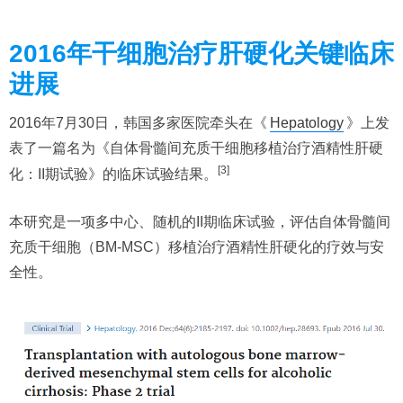
2016年干细胞治疗肝硬化关键临床
进展
2016年7月30日，韩国多家医院牵头在《
Hepatology
》上发
表了一篇名为《自体骨髓间充质干细胞移植治疗酒精性肝硬
[3]
化：II期试验》的临床试验结果。
本研究是一项多中心、随机的II期临床试验，评估自体骨髓间
充质干细胞（BM-MSC）移植治疗酒精性肝硬化的疗效与安
全性。