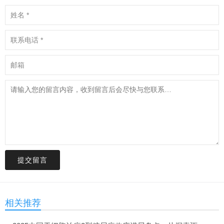
提交留言
相关推荐