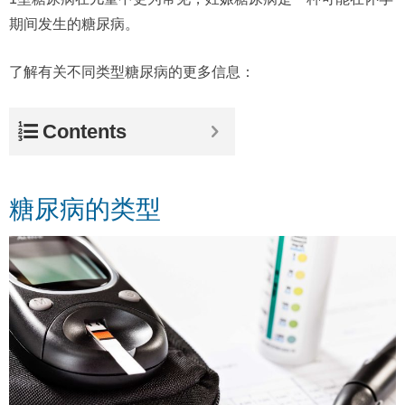
期间发生的糖尿病。
了解有关不同类型糖尿病的更多信息：
Contents
糖尿病的类型