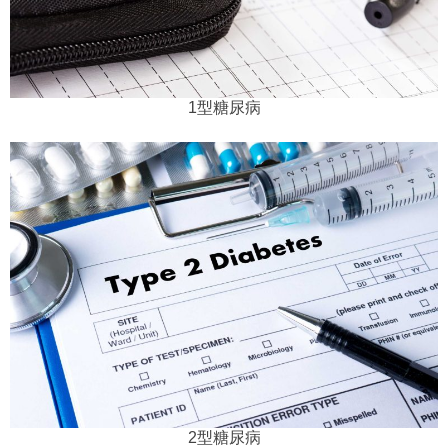
1型糖尿病
2型糖尿病