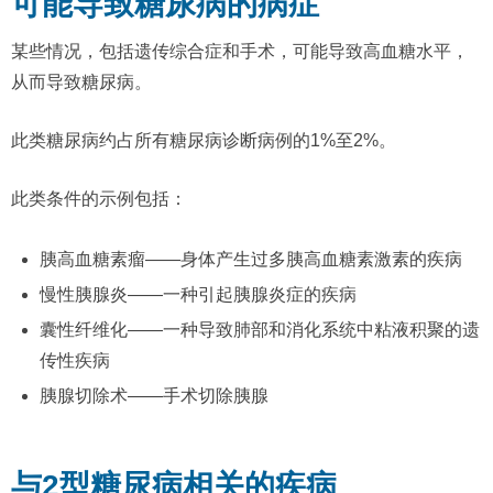
可能导致糖尿病的病症
某些情况，包括遗传综合症和手术，可能导致高血糖水平，
从而导致糖尿病。
此类糖尿病约占所有糖尿病诊断病例的1%至2%。
此类条件的示例包括：
胰高血糖素瘤——身体产生过多胰高血糖素激素的疾病
慢性胰腺炎——一种引起胰腺炎症的疾病
囊性纤维化——一种导致肺部和消化系统中粘液积聚的遗
传性疾病
胰腺切除术——手术切除胰腺
与2型糖尿病相关的疾病