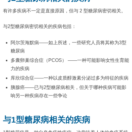
有许多疾病不一定是直接原因，但与 2 型糖尿病密切相关。
与2型糖尿病密切相关的疾病包括：
阿尔茨海默病——如上所述，一些研究人员将其称为3型
糖尿病
多囊卵巢综合症（PCOS） ——一种可能影响女性生育能
力的疾病
库欣综合症——一种以皮质醇激素分泌过多为特征的疾病
胰腺癌——已与2型糖尿病相关，但关于哪种疾病可能影
响另一种疾病存在一些争论
与1型糖尿病相关的疾病