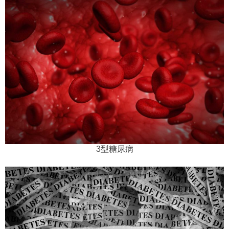
3型糖尿病