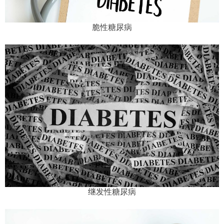
脆性糖尿病
继发性糖尿病