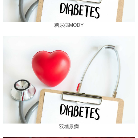
糖尿病MODY
双糖尿病