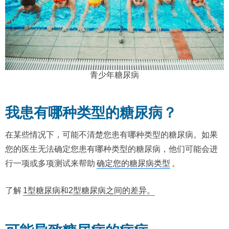
青少年糖尿病
我患有哪种类型的糖尿病？
在某些情况下，可能不清楚您患有哪种类型的糖尿病。如果
您的医生无法确定您患有哪种类型的糖尿病，他们可能会进
行一项或多项测试来帮助
确定您的糖尿病类型
。
了解
1型糖尿病和2型糖尿病之间的差异。