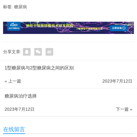
标签:
糖尿病
分享文章:
1型糖尿病与2型糖尿病之间的区别
« 上一篇
2023年7月12日
糖尿病治疗选择
2023年7月12日
下一篇 »
在线留言