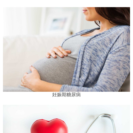
妊娠期糖尿病