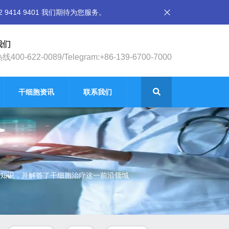
14 9401 我们期待为您服务。
我们
400-622-0089/Telegram:+86-139-6700-7000
干细胞资讯
联系我们
知识，并解答了干细胞治疗这一前沿领域