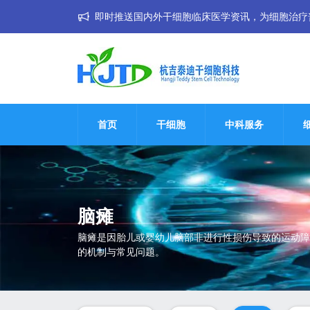
即时推送国内外干细胞临床医学资讯，为细胞治疗普惠大
首页
干细胞
中科服务
脑瘫
脑瘫是因胎儿或婴幼儿脑部非进行性损伤导致的运动障
的机制与常见问题。