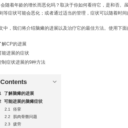
会随着年龄的增长而恶化吗？取决于你如何看待它，是和否。
则等症状可能会恶化；或者通过适当的管理，症状可以随着时间
文中，我们将介绍脑瘫的进展以及治疗它的最佳方法。使用下面
了解CP的进展
可能进展的症状
控制症状进展的9种方法
Contents
了解脑瘫的进展
可能进展的脑瘫症状
痉挛
肌肉骨骼问题
疲劳