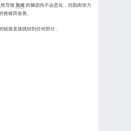
虽然导致
脑瘫
的脑损伤不会恶化，但肌肉张力
的推移而改善。
的链接直接跳转到任何部分。