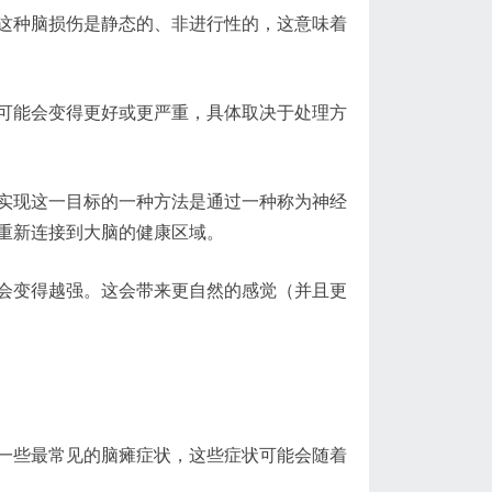
这种脑损伤是静态的、非进行性的，这意味着
可能会变得更好或更严重，具体取决于处理方
实现这一目标的一种方法是通过一种称为神经
重新连接到大脑的健康区域。
会变得越强。这会带来更自然的感觉（并且更
一些最常见的脑瘫症状，这些症状可能会随着