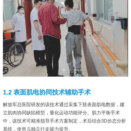
1.2 表面肌电协同技术辅助手术
解放军总医院研发的该技术通过采集下肢表面肌电数据，建
立肌肉协同缺陷模型，量化运动功能评分。肌力平衡手术
中，该技术可精准指导手术方案制定，术后结合3D步态分析
系统，使患儿独立行走能力提升。