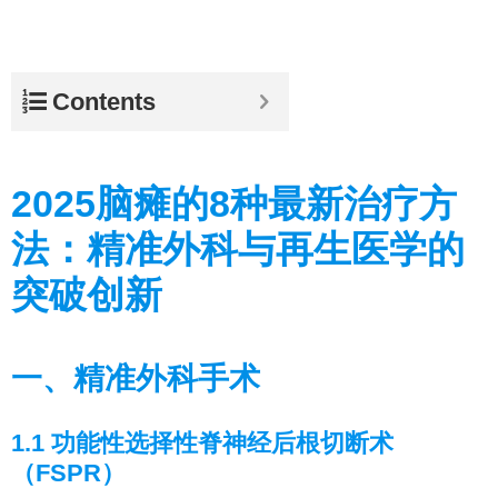
Contents
2025脑瘫的8种最新治疗方
法：精准外科与再生医学的
突破创新
一、精准外科手术
1.1 功能性选择性脊神经后根切断术
（FSPR）