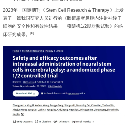
2023年，国际期刊《
Stem Cell Research & Therapy
》上发
表了一篇我国研究人员进行的《脑瘫患者鼻腔内注射神经干
细胞的安全性和有效性结果：一项随机1/2期对照试验》的临
[6]
床研究成果。