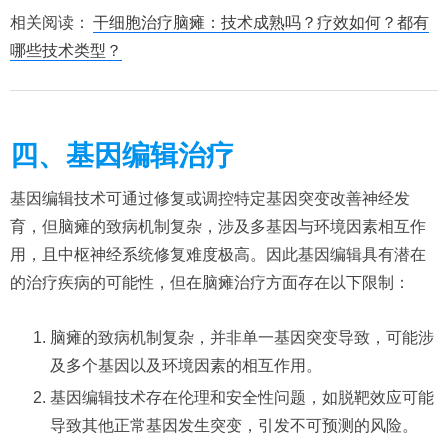
相关阅读：
干细胞治疗脑瘫：技术成熟吗？疗效如何？都有
哪些技术类型？
四、基因编辑治疗
基因编辑技术可通过修复或调控特定基因突变改善神经发
育，但脑瘫的致病机制复杂，涉及多基因与环境因素相互作
用，且中枢神经系统修复难度极高。因此基因编辑具有潜在
的治疗疾病的可能性，但在脑瘫治疗方面存在以下限制：
脑瘫的致病机制复杂，并非单一基因突变导致，可能涉
及多个基因以及环境因素的相互作用。
基因编辑技术存在伦理和安全性问题，如脱靶效应可能
导致其他正常基因发生突变，引发不可预测的风险。