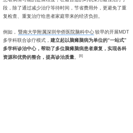
段，除了通过减少治疗等待时间，节省费用外，更避免了重
复检查、重复治疗给患者家庭带来的经济负担。
例如，
暨南大学附属深圳华侨医院脑科中心
较早的开展MDT
多学科联合诊疗模式，
建立起以脑瘫脑病为单位的“一站式”
多学科诊治中心，帮助了多位脑瘫脑病患者康复，实现各科
[8]
资源和优势的整合，提高诊治质量
。