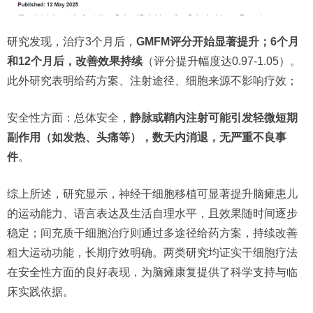
研究发现，治疗3个月后，
GMFM评分开始显著提升；6个月
和12个月后，改善效果持续
（评分提升幅度达0.97-1.05）。
此外研究表明给药方案、注射途径、细胞来源不影响疗效；
安全性方面：总体安全，
静脉或鞘内注射可能引发轻微短期
副作用（如发热、头痛等），数天内消退，无严重不良事
件
。
综上所述，研究显示，神经干细胞移植可显著提升脑瘫患儿
的运动能力、语言表达及生活自理水平，且效果随时间逐步
稳定；间充质干细胞治疗则通过多途径给药方案，持续改善
粗大运动功能，长期疗效明确。两类研究均证实干细胞疗法
在安全性方面的良好表现，为脑瘫康复提供了科学支持与临
床实践依据。