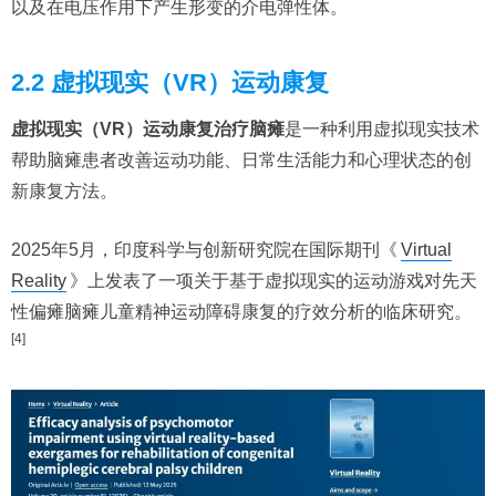
以及在电压作用下产生形变的介电弹性体。
2.2 虚拟现实（VR）运动康复
虚拟现实（VR）运动康复治疗脑瘫
是一种利用虚拟现实技术
帮助脑瘫患者改善运动功能、日常生活能力和心理状态的创
新康复方法。
2025年5月，印度科学与创新研究院在国际期刊《
Virtual
Reality
》上发表了一项关于基于虚拟现实的运动游戏对先天
性偏瘫脑瘫儿童精神运动障碍康复的疗效分析的临床研究。
[4]