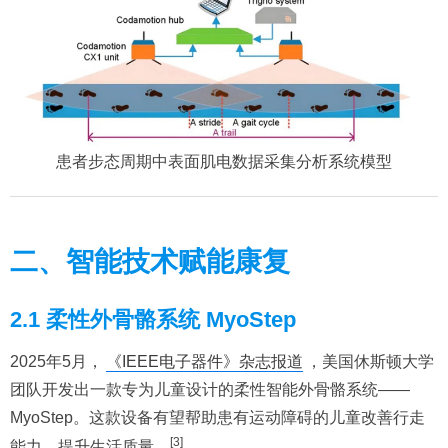
患者步态周期中表面肌电数据采集分析系统模型
二、智能技术赋能康复
2.1 柔性外骨骼系统 MyoStep
2025年5月，
《IEEE电子器件》杂志报道
，美国休斯顿大学
团队开发出一款专为儿童设计的柔性智能外骨骼系统——
MyoStep。这款设备有望帮助患有运动障碍的儿童改善行走
[3]
能力，提升生活质量。