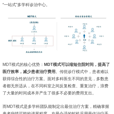
“一站式”多学科诊治中心。
MDT模式的核心优势：
MDT模式可以缩短住院时间，提高了
医疗效率，减少患者治疗费用
。传统诊疗模式中，患者难以
获得综合性的治疗方案。面对多科医生不同的意见，多数患
者都无所适从，在不同科室之间反复检查、重复治疗，浪费
了大量的时间成本并产生了很多不必要的费用支出。
而MDT模式是多学科团队能制定出最佳治疗方案，精确掌握
患者病情可能的进展程度，在最合适的时机采用最佳治疗手