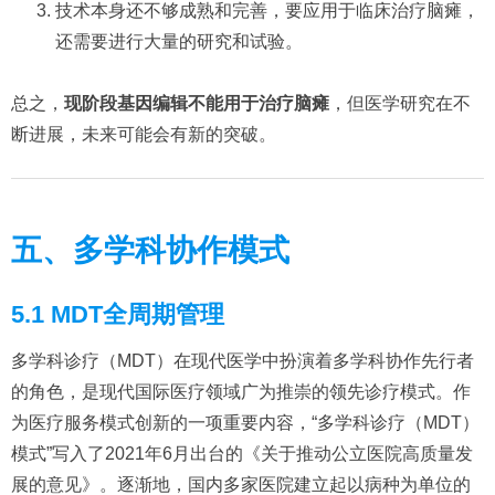
技术本身还不够成熟和完善，要应用于临床治疗脑瘫，
还需要进行大量的研究和试验。
总之，
现阶段基因编辑不能用于治疗脑瘫
，但医学研究在不
断进展，未来可能会有新的突破。
五、多学科协作模式
5.1 MDT全周期管理
多学科诊疗（MDT）在现代医学中扮演着多学科协作先行者
的角色，是现代国际医疗领域广为推崇的领先诊疗模式。作
为医疗服务模式创新的一项重要内容，“多学科诊疗（MDT）
模式”写入了2021年6月出台的《关于推动公立医院高质量发
展的意见》。逐渐地，国内多家医院建立起以病种为单位的