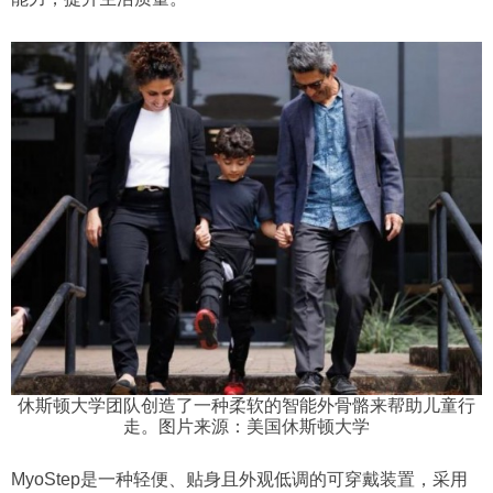
休斯顿大学团队创造了一种柔软的智能外骨骼来帮助儿童行
走。图片来源：美国休斯顿大学
MyoStep是一种轻便、贴身且外观低调的可穿戴装置，采用