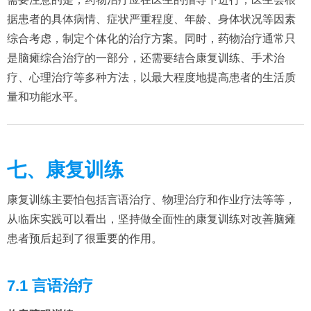
据患者的具体病情、症状严重程度、年龄、身体状况等因素
综合考虑，制定个体化的治疗方案。同时，药物治疗通常只
是脑瘫综合治疗的一部分，还需要结合康复训练、手术治
疗、心理治疗等多种方法，以最大程度地提高患者的生活质
量和功能水平。
七、康复训练
康复训练主要怕包括言语治疗、物理治疗和作业疗法等等，
从临床实践可以看出，坚持做全面性的康复训练对改善脑瘫
患者预后起到了很重要的作用。
7.1 言语治疗