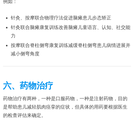
例如：
针灸、按摩联合物理疗法促进脑瘫患儿步态矫正
针灸联合脑瘫康复训练改善脑瘫儿童语言、认知、社交能
力
按摩联合脊柱侧弯康复训练减缓脊柱侧弯患儿病情进展并
减小侧弯角度
六、药物治疗
药物治疗有两种，一种是口服药物，一种是注射药物，目的
是帮助患儿减轻肌肉痉挛的症状，但具体的用药要根据医生
的检查评估来确定。