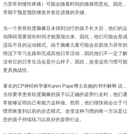
力异常和慢性疼痛）可能会随着时间的推移而恶化。因此，
早期干预是预防继发并发症进展的关键。
当一个患有轻度脑瘫且未得到治疗的孩子长大后，他们的运
动障碍需要很长时间才能显现出来。因此，他们可能会形成
适应不良的运动模式。由于脑瘫儿童可能会在肌张力异常的
情况下学习走路和完成其他日常活动，因此他们不一定了解
没有它的日常生活会是什么样子。因此，改变这些习惯可能
更具挑战性。
著名的CP神经科学家Karen Pape博士在她的书中解释 说，
当你要求患有轻度脑瘫的孩子以正确的姿势行走时，他们通
常能够证明自己有能力这样做。然而，他们很快就会出于习
惯而恢复到以前的步态模式。改变这种习惯的唯一方法是让
您的孩子持续练习以良好的姿势行走。