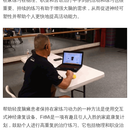
在家练习在物理、职业和言语治疗中学到的活动和练习也很
重要。持续的练习有助于增强大脑的需求，从而促进神经可
塑性并帮助个人更快地提高活动能力。
帮助轻度脑瘫患者保持在家练习动力的一种方法是使用交互
式神经康复设备。FitMi是一项有趣且引人入胜的家庭康复计
划，鼓励个人进行高重复的治疗练习。它包括物理和职业治