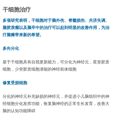
干细胞治疗
多项研究表明，干细胞对于脑外伤、脊髓损伤、共济失调、
脑胶质瘤以及脑卒中的治疗可以起到明显的改善作用，为治
疗脑瘫带来新的希望。
多向分化
基于干细胞具有自我更新能力，可分化为神经元，星形胶质
细胞，少突胶质细胞潜能的神经前体细胞
修复受损细胞
分化的神经元补充缺损的神经元，并促进小儿脑组织中的神
经细胞分化发挥功能，恢复脑神经的正常生长发育，改善大
脑的认知功能障碍