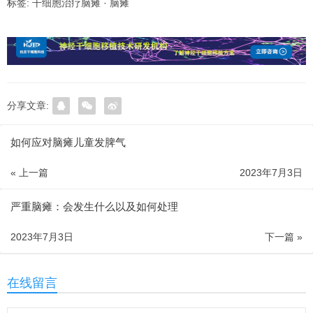
标签:
干细胞治疗脑瘫
·
脑瘫
分享文章:
如何应对脑瘫儿童发脾气
« 上一篇
2023年7月3日
严重脑瘫：会发生什么以及如何处理
2023年7月3日
下一篇 »
在线留言