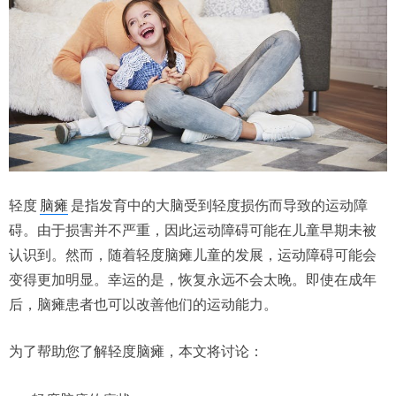
轻度
脑瘫
是指发育中的大脑受到轻度损伤而导致的运动障
碍。由于损害并不严重，因此运动障碍可能在儿童早期未被
认识到。然而，随着轻度脑瘫儿童的发展，运动障碍可能会
变得更加明显。幸运的是，恢复永远不会太晚。即使在成年
后，脑瘫患者也可以改善他们的运动能力。
为了帮助您了解轻度脑瘫，本文将讨论：