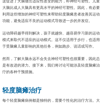
这促进了大脑做出适应性改变的能力，即神经可塑性。儿童
大脑比成人大脑具有更高水平的神经可塑性。因此，有必要
利用这些增加的神经可塑性来帮助轻度脑瘫患者改善其运动
功能，避免适应不良的运动模式导致进一步的并发症。
运动障碍越早得到解决，孩子就越快、越容易学习新的运动
模式来取代不适应的运动模式。这不仅适用于步行，也适用
于受脑瘫儿童影响的其他任务，例如跑步、说话或写作。
然而，了解大脑永远不会失去神经可塑性也很重要，因此总
是有改进的潜力。接下来，我们将讨论可能涉及轻度脑瘫治
疗的各种干预措施。
轻度脑瘫治疗
每个轻度脑瘫病例都是独特的，需要个性化的治疗方法。大