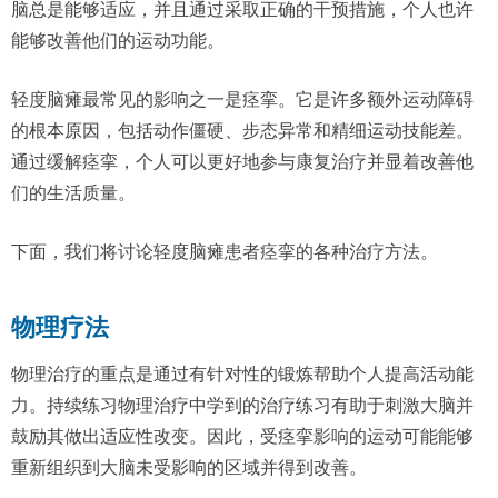
脑总是能够适应，并且通过采取正确的干预措施，个人也许
能够改善他们的运动功能。
轻度脑瘫最常见的影响之一是痉挛。它是许多额外运动障碍
的根本原因，包括动作僵硬、步态异常和精细运动技能差。
通过缓解痉挛，个人可以更好地参与康复治疗并显着改善他
们的生活质量。
下面，我们将讨论轻度脑瘫患者痉挛的各种治疗方法。
物理疗法
物理治疗的重点是通过有针对性的锻炼帮助个人提高活动能
力。持续练习物理治疗中学到的治疗练习有助于刺激大脑并
鼓励其做出适应性改变。因此，受痉挛影响的运动可能能够
重新组织到大脑未受影响的区域并得到改善。