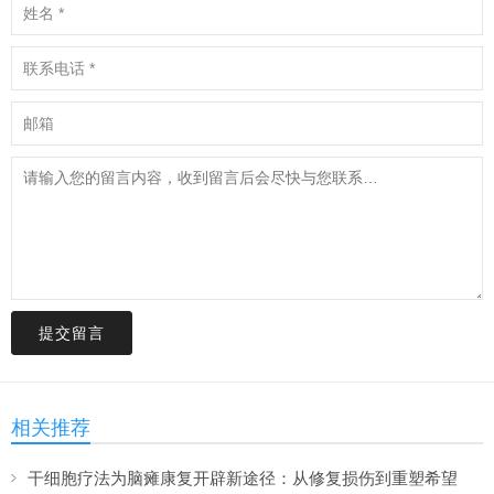
提交留言
相关推荐
干细胞疗法为脑瘫康复开辟新途径：从修复损伤到重塑希望