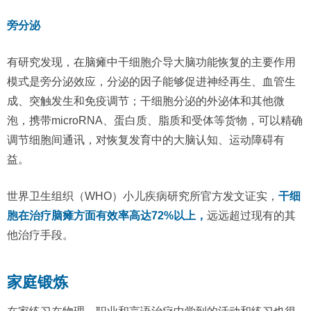
旁分泌
有研究发现，在脑瘫中干细胞介导大脑功能恢复的主要作用
模式是旁分泌效应，分泌的因子能够促进神经再生、血管生
成、突触发生和免疫调节；干细胞分泌的外泌体和其他微
泡，携带microRNA、蛋白质、脂质和受体等货物，可以精确
调节细胞间通讯，对恢复发育中的大脑认知、运动障碍有
益。
世界卫生组织（WHO）小儿疾病研究所官方发文证实，
干细
胞在治疗脑瘫方面有效率高达72%以上，
远远超过现有的其
他治疗手段。
家庭锻炼