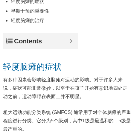
轻度脑瘫的症状
早期干预的重要性
轻度脑瘫的治疗
Contents
轻度脑瘫的症状
有多种因素会影响轻度脑瘫对运动的影响。对于许多人来
说，症状可能非常微妙，以至于在孩子开始有意识地四处走
动之前，运动障碍在表面上并不明显。
粗大运动功能分类系统 (GMFCS) 通常用于对个体脑瘫的严重
程度进行分类。它分为5个级别，其中1级是最温和的，5级是
最严重的。