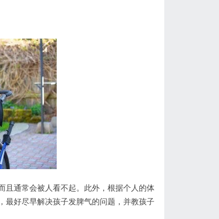
而且通常会被人看不起。此外，根据个人的体
，最好尽早解决孩子发脾气的问题，并教孩子