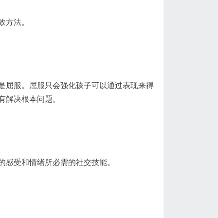
效方法。
是屈服。屈服只会强化孩子可以通过表现来得
有解决根本问题。
的感受和情绪所必需的社交技能。