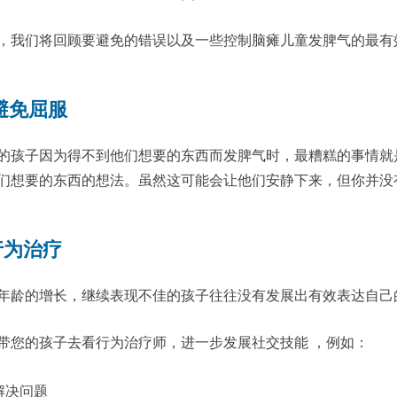
，我们将回顾要避免的错误以及一些控制脑瘫儿童发脾气的最有
 避免屈服
的孩子因为得不到他们想要的东西而发脾气时，最糟糕的事情就
们想要的东西的想法。虽然这可能会让他们安静下来，但你并没
行为治疗
年龄的增长，继续表现不佳的孩子往往没有发展出有效表达自己
带您的孩子去看行为治疗师，进一步发展社交技能 ，例如：
解决问题