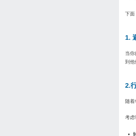
下面
1.
当你
到他
2.
随着
考虑