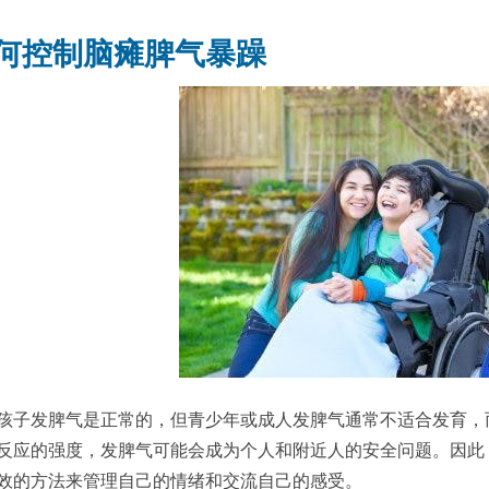
何控制脑瘫脾气暴躁
孩子发脾气是正常的，但青少年或成人发脾气通常不适合发育，
反应的强度，发脾气可能会成为个人和附近人的安全问题。因此
效的方法来管理自己的情绪和交流自己的感受。