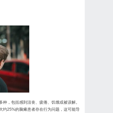
多种，包括感到沮丧、疲倦、饥饿或被误解。
大约25%的脑瘫患者存在行为问题，这可能导