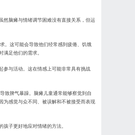
虽然脑瘫与情绪调节困难没有直接关系，但运
需求。这可能会导致他们经常感到疲倦、饥饿
时满足他们的需求。
起参与活动。这在情感上可能非常具有挑战
能导致脾气暴躁。脑瘫儿童通常能够察觉到自
因为感觉与众不同、被误解和不被接受而表现
的孩子更好地应对情绪的方法。