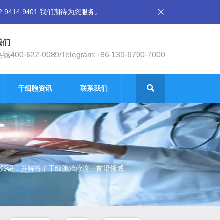
14 9401 我们期待为您服务。
我们
400-622-0089/Telegram:+86-139-6700-7000
干细胞资讯
联系我们
知识，并解答了干细胞治疗这一前沿领域