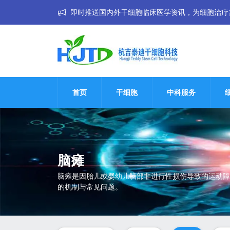
即时推送国内外干细胞临床医学资讯，为细胞治疗普惠大
首页
干细胞
中科服务
脑瘫
脑瘫是因胎儿或婴幼儿脑部非进行性损伤导致的运动障
的机制与常见问题。