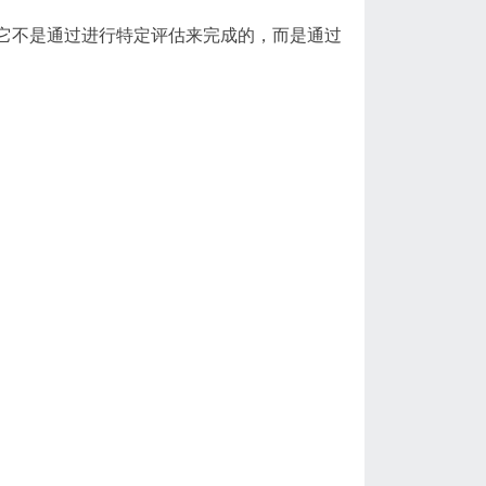
。它不是通过进行特定评估来完成的，而是通过