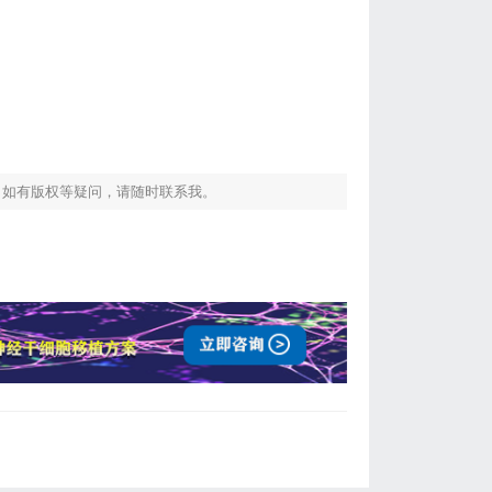
！如有版权等疑问，请随时联系我。