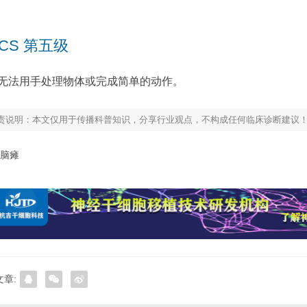
CS 第五级
无法用手处理物体或完成简单的动作。
责说明：本文仅用于传播科普知识，分享行业观点，不构成任何临床诊断建议
脑瘫
章: