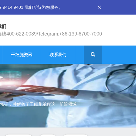
14 9401 我们期待为您服务。
我们
400-622-0089/Telegram:+86-139-6700-7000
干细胞资讯
联系我们
知识，并解答了干细胞治疗这一前沿领域