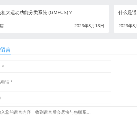
粗大运动功能分类系统 (GMFCS)？
什么是通
一篇
2023年3月13日
2023年3
留言