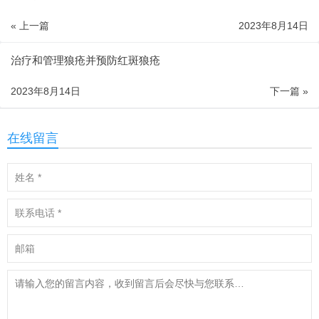
« 上一篇
2023年8月14日
治疗和管理狼疮并预防红斑狼疮
2023年8月14日
下一篇 »
在线留言