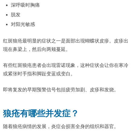
深呼吸时胸痛
脱发
对阳光敏感
红斑狼疮最明显的症状之一是面部出现蝴蝶状皮疹。皮疹出
现在鼻梁上，然后向两颊蔓延。
有些红斑狼疮患者会出现雷诺现象，这种症状会让你在寒冷
或紧张时手指和脚趾变蓝或变白。
即将复发的早期预警信号包括疲劳加剧、皮疹和发烧。
狼疮有哪些并发症？
随着狼疮病情的发展，炎症会损害全身的组织和器官。