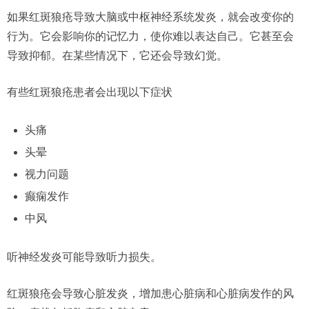
如果红斑狼疮导致大脑或中枢神经系统发炎，就会改变你的
行为。它会影响你的记忆力，使你难以表达自己。它甚至会
导致抑郁。在某些情况下，它还会导致幻觉。
有些红斑狼疮患者会出现以下症状
头痛
头晕
视力问题
癫痫发作
中风
听神经发炎可能导致听力损失。
红斑狼疮会导致心脏发炎，增加患心脏病和心脏病发作的风