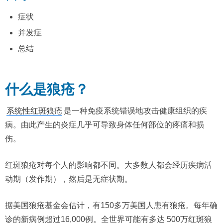
症状
并发症
总结
什么是狼疮？
系统性红斑狼疮
是一种免疫系统错误地攻击健康组织的疾
病。由此产生的炎症几乎可导致身体任何部位的疼痛和损
伤。
红斑狼疮对每个人的影响都不同。大多数人都会经历疾病活
动期（发作期），然后是无症状期。
据美国狼疮基金会估计，有150多万美国人患有狼疮。每年确
诊的新病例超过16,000例。全世界可能有多达 500万红斑狼