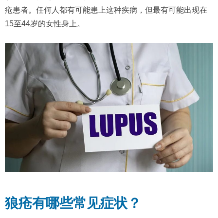
疮患者。任何人都有可能患上这种疾病，但最有可能出现在
15至44岁的女性身上。
狼疮有哪些常见症状？