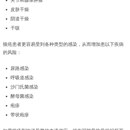
关节和腺体肿胀
皮肤干燥
阴道干燥
干咳
狼疮患者更容易受到各种类型的感染，从而增加患以下疾病
的风险：
尿路感染
呼吸道感染
沙门氏菌感染
酵母菌感染
疱疹
带状疱疹