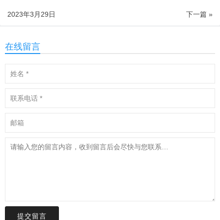
2023年3月29日
下一篇 »
在线留言
提交留言