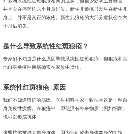
许多与系统性红斑狼疮相同的症状，但很少影响主要器官，
并且会在停药约六个月后消失。新生儿狼疮只发生在新生儿
身上，并不是真正的狼疮。新生儿狼疮的大部分症状会在六
个月后消失。
是什么导致系统性红斑狼疮？
专家们不知道是什么原因导致系统性红斑狼疮，但狼疮和其
他自身免疫性疾病确实在家族中遗传。
系统性红斑狼疮–原因
我们不知道狼疮的病因。医生和科学家一致认为这是一种自
身免疫性疾病。在狼疮中，即使没有外来物质（例如细菌）
也可以形成抗体。
这些抗体被称为自身抗体，因为它们攻击身体本身的组织。