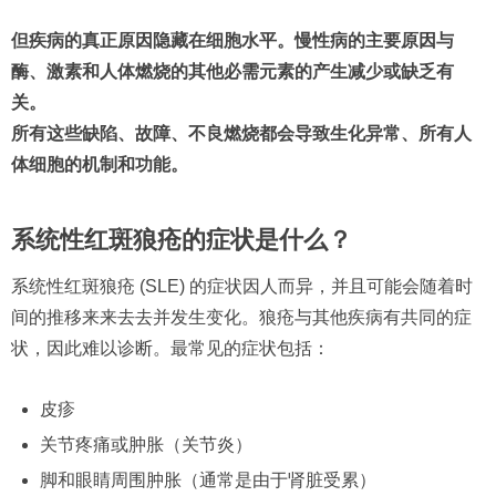
但疾病的真正原因隐藏在细胞水平。慢性病的主要原因与
酶、激素和人体燃烧的其他必需元素的产生减少或缺乏有
关。
所有这些缺陷、故障、不良燃烧都会导致生化异常、所有人
体细胞的机制和功能。
系统性红斑狼疮的症状是什么？
系统性红斑狼疮 (SLE) 的症状因人而异，并且可能会随着时
间的推移来来去去并发生变化。狼疮与其他疾病有共同的症
状，因此难以诊断。最常见的症状包括：
皮疹
关节疼痛或肿胀（关节炎）
脚和眼睛周围肿胀（通常是由于肾脏受累）