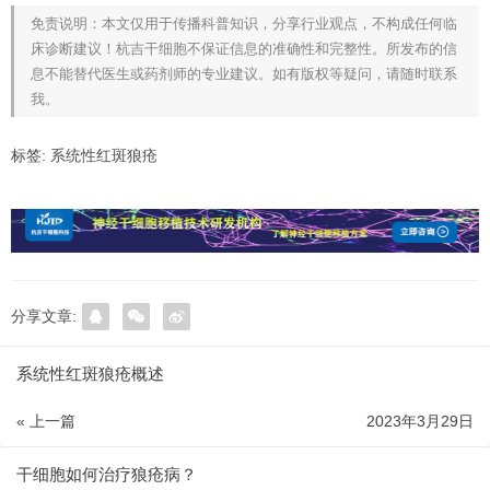
免责说明：本文仅用于传播科普知识，分享行业观点，不构成任何临
床诊断建议！杭吉干细胞不保证信息的准确性和完整性。所发布的信
息不能替代医生或药剂师的专业建议。如有版权等疑问，请随时联系
我。
标签:
系统性红斑狼疮
分享文章:
系统性红斑狼疮概述
« 上一篇
2023年3月29日
干细胞如何治疗狼疮病？