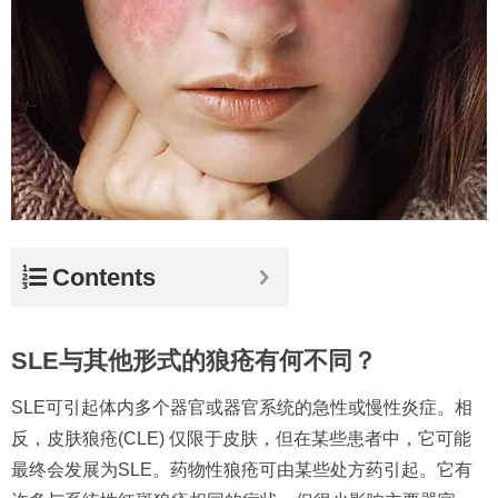
Contents
SLE与其他形式的狼疮有何不同？
SLE可引起体内多个器官或器官系统的急性或慢性炎症。相
反，皮肤狼疮(CLE) 仅限于皮肤，但在某些患者中，它可能
最终会发展为SLE。药物性狼疮可由某些处方药引起。它有