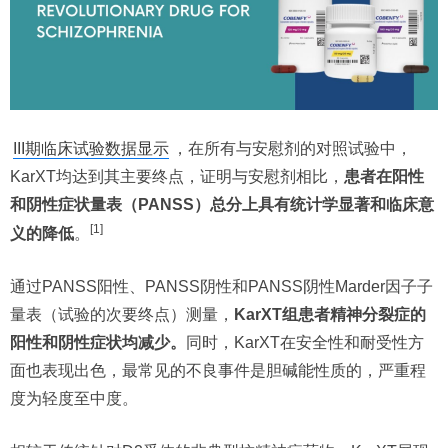
III期临床试验数据显示
，在所有与安慰剂的对照试验中，
KarXT均达到其主要终点，证明与安慰剂相比，
患者在阳性
和阴性症状量表（PANSS）总分上具有统计学显著和临床意
[1]
义的降低
。
通过PANSS阳性、PANSS阴性和PANSS阴性Marder因子子
量表（试验的次要终点）测量，
KarXT组患者精神分裂症的
阳性和阴性症状均减少。
同时，KarXT在安全性和耐受性方
面也表现出色，最常见的不良事件是胆碱能性质的，严重程
度为轻度至中度。