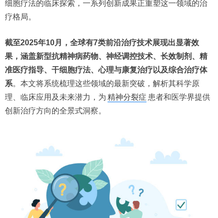
细胞疗法的临床探索，一系列创新成果正重塑这一领域的治
疗格局。
截至2025年10月，全球有7类前沿治疗技术展现出显著效
果，涵盖新型抗精神病药物、神经调控技术、长效制剂、精
准医疗指导、干细胞疗法、心理与康复治疗以及综合治疗体
系
。本文将系统梳理这些领域的最新突破，解析其科学原
理、临床应用及未来潜力，为
精神分裂症
患者和医学界提供
创新治疗方向的全景式洞察。