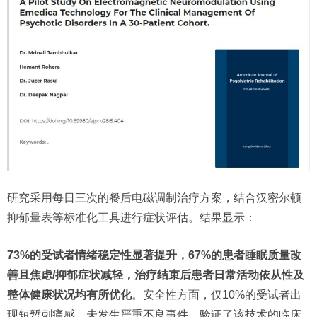
研究采用每日三次的餐后电磁调制治疗方案，结合汉密尔顿
抑郁量表等标准化工具进行症状评估。结果显示：
73%的受试者情绪稳定性显著提升，67%的患者睡眠质量改
善且焦虑/抑郁症状减轻，治疗结束后患者日常活动依从性及
整体健康状况均有所优化
。安全性方面，仅10%的受试者出
现短暂刺痛感，未发生严重不良事件，验证了该技术的临床