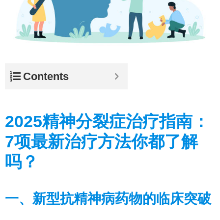
Contents
2025精神分裂症治疗指南：
7项最新治疗方法你都了解
吗？
一、新型抗精神病药物的临床突破