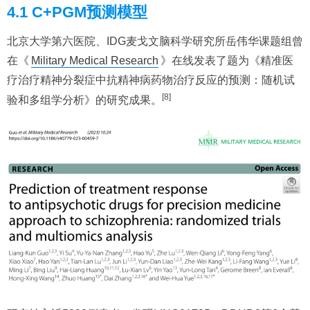
4.1 C+PGM预测模型
北京大学第六医院、IDG麦戈文脑科学研究所岳伟华课题组曾
在《
Military Medical Research
》在线发表了题为《精准医
疗治疗精神分裂症中抗精神病药物治疗反应的预测：随机试
[8]
验和多组学分析》的研究成果。