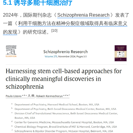
5.1 诱导多能干细胞治疗
2024年，国际期刊杂志《
Schizophrenia Research
》发表了
一篇《
利用干细胞方法在精神分裂症领域取得具有临床意义
[10]
的发现
》的研究综述。