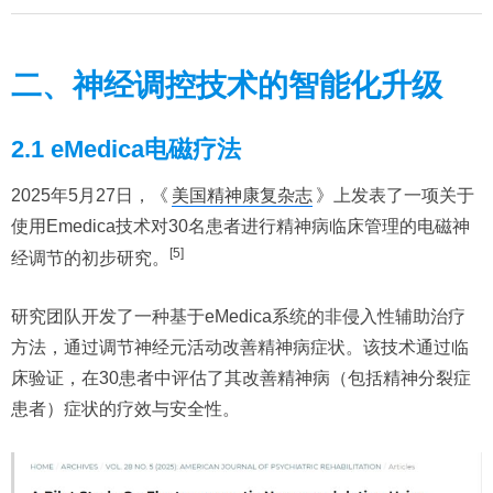
二、神经调控技术的智能化升级
2.1 eMedica电磁疗法
2025年5月27日，《
美国精神康复杂志
》上发表了一项关于
使用Emedica技术对30名患者进行精神病临床管理的电磁神
[5]
经调节的初步研究。
研究团队开发了一种基于eMedica系统的非侵入性辅助治疗
方法，通过调节神经元活动改善精神病症状。该技术通过临
床验证，在30患者中评估了其改善精神病（包括精神分裂症
患者）症状的疗效与安全性。