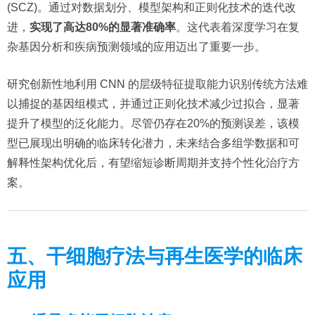
(SCZ)。通过对数据划分、模型架构和正则化技术的迭代改
进，
实现了高达80%的显著准确率
。这代表着深度学习在复
杂基因分析和疾病预测领域的应用迈出了重要一步。
研究创新性地利用 CNN 的层级特征提取能力识别传统方法难
以捕捉的基因组模式，并通过正则化技术减少过拟合，显著
提升了模型的泛化能力。尽管仍存在20%的预测误差，该模
型已展现出明确的临床转化潜力，未来结合多组学数据和可
解释性架构优化后，有望缩短诊断周期并支持个性化治疗方
案。
五、干细胞疗法与再生医学的临床
应用