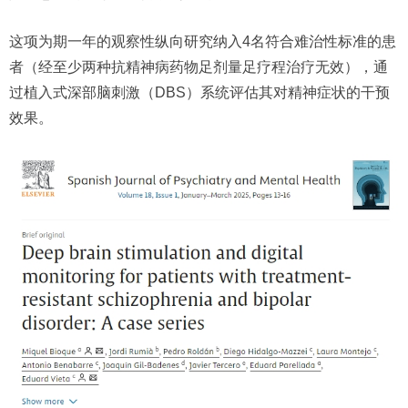
这项为期一年的观察性纵向研究纳入4名符合难治性标准的患
者（经至少两种抗精神病药物足剂量足疗程治疗无效），通
过植入式深部脑刺激（DBS）系统评估其对精神症状的干预
效果。