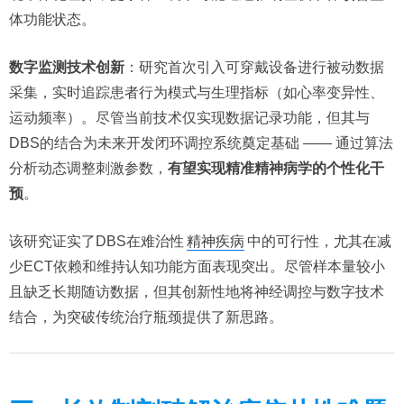
体功能状态。
数字监测技术创新
：研究首次引入可穿戴设备进行被动数据
采集，实时追踪患者行为模式与生理指标（如心率变异性、
运动频率）。尽管当前技术仅实现数据记录功能，但其与
DBS的结合为未来开发闭环调控系统奠定基础 —— 通过算法
分析动态调整刺激参数，
有望实现精准精神病学的个性化干
预
。
该研究证实了DBS在难治性
精神疾病
中的可行性，尤其在减
少ECT依赖和维持认知功能方面表现突出。尽管样本量较小
且缺乏长期随访数据，但其创新性地将神经调控与数字技术
结合，为突破传统治疗瓶颈提供了新思路。