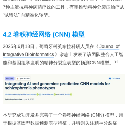
7种主流抗精神病药疗效的工具，有望推动精神分裂症治疗从
“试错法” 向精准化转型。
4.2 卷积神经网络 (CNN) 模型
2025年6月18日，葡萄牙科英布拉科研人员在《
Journal of
Integrative Bioinformatics
》杂志上发表了该团队整合人工智
[9]
能和基因组学发明的精神分裂症表型的预测CNN模型。
本研究成功开发并完善了一个卷积神经网络 (CNN) 模型，用
于根据基因型数据预测表型特征，并特别关注精神分裂症