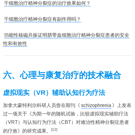
干细胞治疗精神分裂症的治疗效果如何？
干细胞治疗精神分裂症有副作用吗？
功能性核磁共振证明脐带血细胞治疗精神分裂症患者的安全
性和有效性
六、心理与康复治疗的技术融合
虚拟现实（VR）辅助认知行为疗法
加拿大蒙特利尔科研人员曾在期刊《
schizophrenia
》上发表
过一项关于《为期一年的随机试验，比较虚拟现实辅助疗法
（VRT）与认知行为疗法（CBT）对难治性精神分裂症患者
[12]
的疗效》的研究成果。