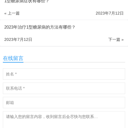
1型糖尿病症状有哪些？
« 上一篇
2023年7月12日
2023年治疗1型糖尿病的方法有哪些？
2023年7月12日
下一篇 »
在线留言