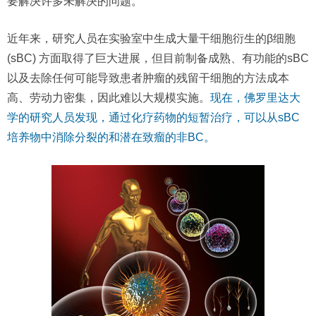
要解决许多未解决的问题。
近年来，研究人员在实验室中生成大量干细胞衍生的β细胞
(sBC) 方面取得了巨大进展，但目前制备成熟、有功能的sBC
以及去除任何可能导致患者肿瘤的残留干细胞的方法成本
高、劳动力密集，因此难以大规模实施。
现在，佛罗里达大
学的研究人员发现，通过化疗药物的短暂治疗，可以从sBC
培养物中消除分裂的和潜在致瘤的非BC。