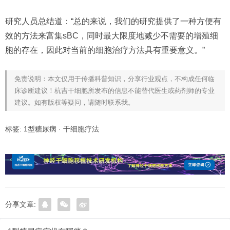
研究人员总结道：“总的来说，我们的研究提供了一种方便有
效的方法来富集sBC，同时最大限度地减少不需要的增殖细
胞的存在，因此对当前的细胞治疗方法具有重要意义。”
免责说明：本文仅用于传播科普知识，分享行业观点，不构成任何临
床诊断建议！杭吉干细胞所发布的信息不能替代医生或药剂师的专业
建议。如有版权等疑问，请随时联系我。
标签:
1型糖尿病
·
干细胞疗法
分享文章: