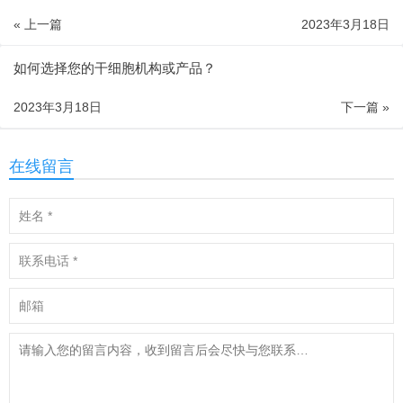
« 上一篇
2023年3月18日
如何选择您的干细胞机构或产品？
2023年3月18日
下一篇 »
在线留言