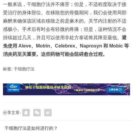
一般来说，干细胞疗法并不痛苦；但是，不适程度取决于接
受治疗的身体部位。在移除您的骨髓期间，我们会使用局部
麻醉来确保该区域在移除之前是麻木的。关节内注射的不适
感极小。手术后有时会有轻微的疼痛；但是，这种情况不会
持续超过几天，并且可以使用非处方泰诺将其降至最低。
避
免使用 Aleve、Motrin、Celebrex、Naprosyn 和 Mobic 等
消炎药至关重要。这些药物可能会阻碍愈合过程。
标签:
干细胞疗法
分享文章:
干细胞疗法是如何进行的？