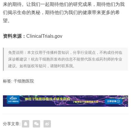
来的期待。让我们一起期待他们的研究成果，期待他们为我
们揭示生命的奥秘，期待他们为我们的健康带来更多的希
望。
资料来源：
ClinicalTrials.gov
免责说明：本文仅用于传播科普知识，分享行业观点，不构成任何临
床诊断建议！杭吉干细胞所发布的信息不能替代医生或药剂师的专业
建议。如有版权等疑问，请随时联系我。
标签:
干细胞医院
分享文章: