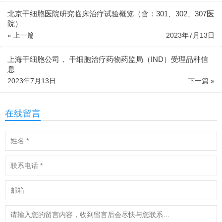
北京干细胞医院研究临床治疗试验概览（含：301、302、307医
院）
« 上一篇
2023年7月13日
上海干细胞公司， 干细胞治疗药物药监局（IND）受理品种信
息
2023年7月13日
下一篇 »
在线留言