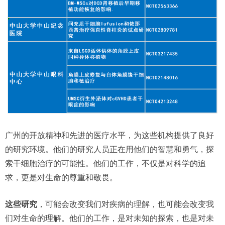
广州的开放精神和先进的医疗水平，为这些机构提供了良好
的研究环境。他们的研究人员正在用他们的智慧和勇气，探
索干细胞治疗的可能性。他们的工作，不仅是对科学的追
求，更是对生命的尊重和敬畏。
这些研究
，可能会改变我们对疾病的理解，也可能会改变我
们对生命的理解。他们的工作，是对未知的探索，也是对未