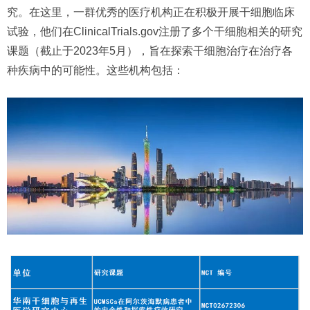
究。在这里，一群优秀的医疗机构正在积极开展干细胞临床
试验，他们在ClinicalTrials.gov注册了多个干细胞相关的研究
课题（截止于2023年5月），旨在探索干细胞治疗在治疗各
种疾病中的可能性。这些机构包括：