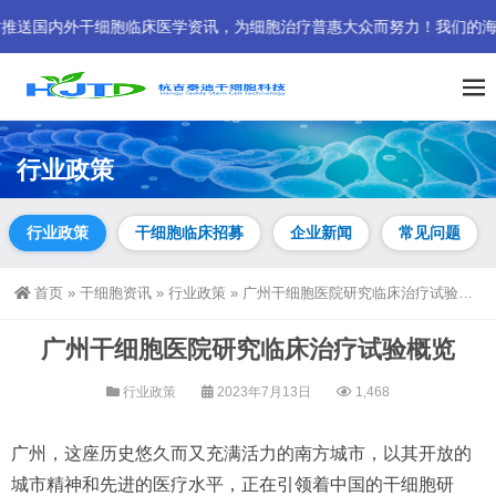
国内外干细胞临床医学资讯，为细胞治疗普惠大众而努力！我们的海外客户专线已
行业政策
行业政策
干细胞临床招募
企业新闻
常见问题
首页
»
干细胞资讯
»
行业政策
»
广州干细胞医院研究临床治疗试验概览
广州干细胞医院研究临床治疗试验概览
行业政策
2023年7月13日
1,468
广州，这座历史悠久而又充满活力的南方城市，以其开放的
城市精神和先进的医疗水平，正在引领着中国的干细胞研