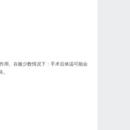
作用。在极少数情况下：手术后体温可能会
失。