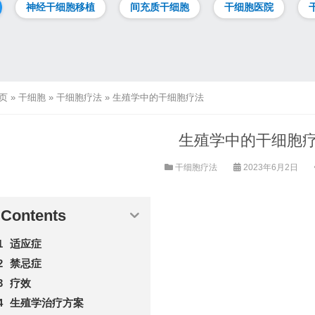
神经干细胞移植
间充质干细胞
干细胞医院
页
»
干细胞
»
干细胞疗法
»
生殖学中的干细胞疗法
生殖学中的干细胞
干细胞疗法
2023年6月2日
Contents
适应症
禁忌症
疗效
生殖学治疗方案