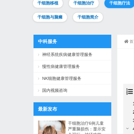
干细胞移植
干细胞治疗
干细胞疗法
干细胞与脑瘫
干细胞简介
中科服务
首
神经系统疾病健康管理服务
慢性病健康管理服务
NK细胞健康管理服务
国内视频咨询
最新发布
干细胞治疗6例儿童
严重脑损伤：显示安