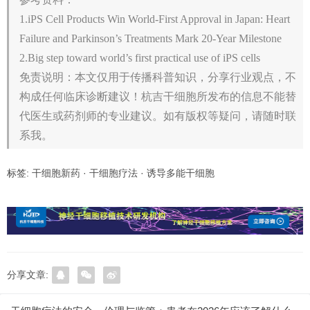
1.iPS Cell Products Win World-First Approval in Japan: Heart
Failure and Parkinson’s Treatments Mark 20-Year Milestone
2.Big step toward world’s first practical use of iPS cells
免责说明：本文仅用于传播科普知识，分享行业观点，不
构成任何临床诊断建议！杭吉干细胞所发布的信息不能替
代医生或药剂师的专业建议。如有版权等疑问，请随时联
系我。
标签:
干细胞新药
·
干细胞疗法
·
诱导多能干细胞
分享文章: