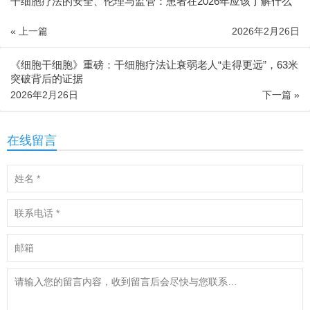
干细胞疗法的安全、伦理与监管：患者在2026年应该了解什么
« 上一篇
2026年2月26日
《细胞干细胞》重磅：干细胞疗法让衰弱老人“走得更远”，63米
突破背后的证据
2026年2月26日
下一篇 »
在线留言