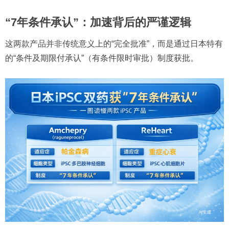
“7年条件承认”：加速背后的严谨逻辑
这两款产品并非传统意义上的“完全批准”，而是通过日本特有
的“条件及期限付承认”（有条件限时审批）制度获批。