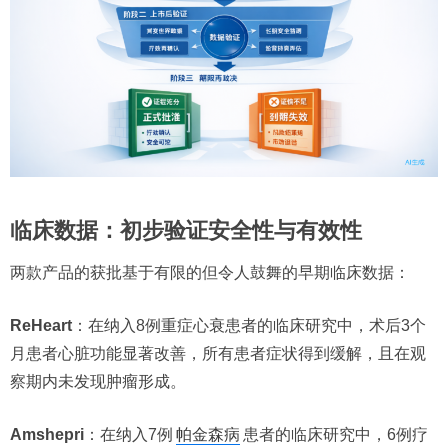
临床数据：初步验证安全性与有效性
两款产品的获批基于有限的但令人鼓舞的早期临床数据：
ReHeart
：在纳入8例重症心衰患者的临床研究中，术后3个
月患者心脏功能显著改善，所有患者症状得到缓解，且在观
察期内未发现肿瘤形成。
Amshepri
：在纳入7例
帕金森病
患者的临床研究中，6例疗