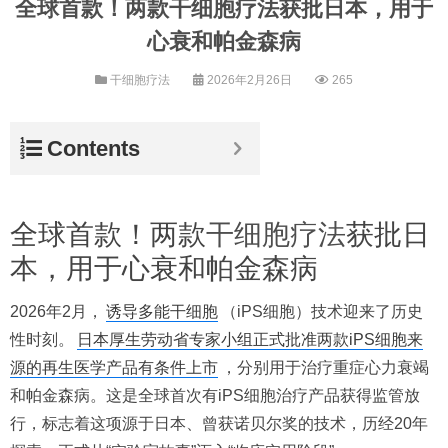
全球首款！两款干细胞疗法获批日本，用于
心衰和帕金森病
干细胞疗法
2026年2月26日
265
Contents
全球首款！两款
干细胞疗法
获批日
本，用于心衰和帕金森病
2026年2月，
诱导多能干细胞
（iPS细胞）技术迎来了历史
性时刻。
日本厚生劳动省专家小组正式批准两款iPS细胞来
源的再生医学产品有条件上市
，分别用于治疗重症心力衰竭
和帕金森病。这是全球首次有iPS细胞治疗产品获得监管放
行，标志着这项源于日本、曾获诺贝尔奖的技术，历经20年