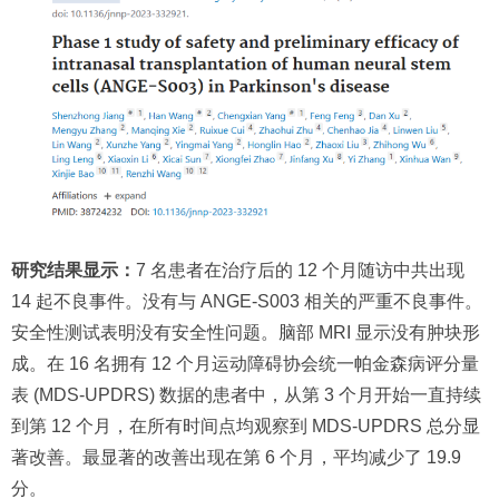
研究结果显示：
7 名患者在治疗后的 12 个月随访中共出现
14 起不良事件。没有与 ANGE-S003 相关的严重不良事件。
安全性测试表明没有安全性问题。脑部 MRI 显示没有肿块形
成。在 16 名拥有 12 个月运动障碍协会统一帕金森病评分量
表 (MDS-UPDRS) 数据的患者中，从第 3 个月开始一直持续
到第 12 个月，在所有时间点均观察到 MDS-UPDRS 总分显
著改善。最显著的改善出现在第 6 个月，平均减少了 19.9
分。