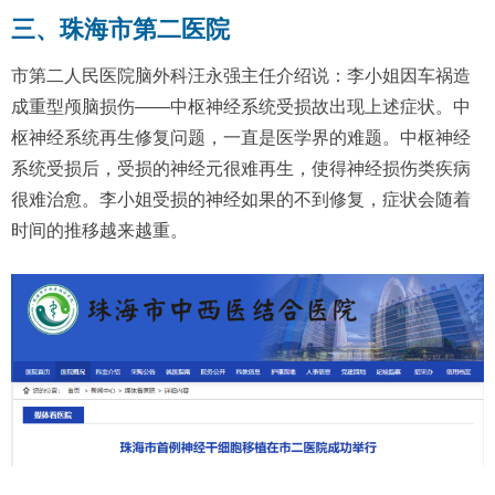
三、珠海市第二医院
市第二人民医院脑外科汪永强主任介绍说：李小姐因车祸造
成重型颅脑损伤——中枢神经系统受损故出现上述症状。中
枢神经系统再生修复问题，一直是医学界的难题。中枢神经
系统受损后，受损的神经元很难再生，使得神经损伤类疾病
很难治愈。李小姐受损的神经如果的不到修复，症状会随着
时间的推移越来越重。