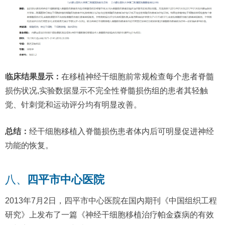
临床结果显示：
在移植神经干细胞前常规检查每个患者脊髓
损伤状况,实验数据显示不完全性脊髓损伤组的患者其轻触
觉、针刺觉和运动评分均有明显改善。
总结：
经干细胞移植入脊髓损伤患者体内后可明显促进神经
功能的恢复。
八、
四平市中心医院
2013年7月2日，四平市中心医院在国内期刊《中国组织工程
研究》上发布了一篇《神经干细胞移植治疗帕金森病的有效