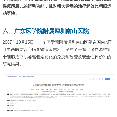
性瘫痪患儿的运动功能，且对粗大运动的治疗起效比精细运
动更快。
六、广东医学院附属深圳南山医院
2007年10月15日，广东医学院附属深圳南山医院在国内期刊
《中西医结合心脑血管病杂志》上发布了一篇《脐血源神经
干细胞治疗肌萎缩侧索硬化的免疫学改变及安全性评价》的
研究结果。