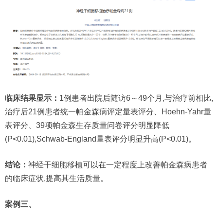
临床结果显示：
1例患者出院后随访6～49个月,与治疗前相比,
治疗后21例患者统一帕金森病评定量表评分、Hoehn-Yahr量
表评分、39项帕金森生存质量问卷评分明显降低
(P<0.01),Schwab-England量表评分明显升高(P<0.01)。
结论：
神经干细胞移植可以在一定程度上改善帕金森病患者
的临床症状,提高其生活质量。
案例三、