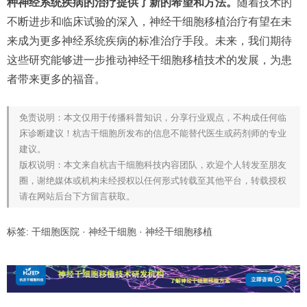
种神经系统疾病的治疗提供了新的希望和方法。
随着技术的
不断进步和临床试验的深入，神经干细胞移植治疗有望在未
来成为更多神经系统疾病的标准治疗手段。未来，我们期待
这些研究能够进一步推动神经干细胞移植技术的发展，为患
者带来更多的福音。
免责说明：本文仅用于传播科普知识，分享行业观点，不构成任何临
床诊断建议！杭吉干细胞所发布的信息不能替代医生或药剂师的专业
建议。
版权说明：本文来自杭吉干细胞科技内容团队，欢迎个人转发至朋友
圈，谢绝媒体或机构未经授权以任何形式转载至其他平台，转载授权
请在网站后台下方留言获取。
标签:
干细胞医院
·
神经干细胞
·
神经干细胞移植