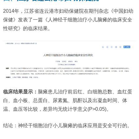
2014年，江苏省连云港市妇幼保健院在期刊杂志《中国妇幼
保健》发表了一篇《人神经干细胞治疗小儿脑瘫的临床安全
性研究》的临床结果。
临床结果显示：
脑瘫患儿治疗前后红、白细胞总数、血红蛋
白、血小板、总蛋白、尿素氮、肌酐以及出凝血时间、体
温、血压等比较，差异均无统计学意义(P>0.05)。
结论：神经干细胞治疗小儿脑瘫的临床应用是安全可行的。