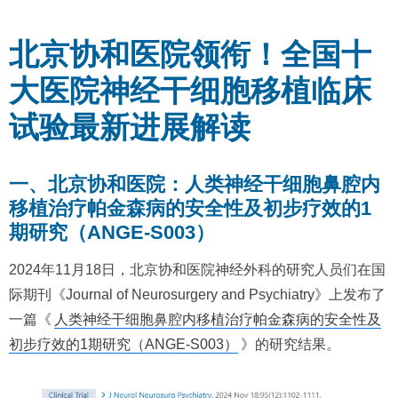
北京协和医院领衔！全国十
大医院神经干细胞移植临床
试验最新进展解读
一、北京协和医院：人类神经干细胞鼻腔内
移植治疗帕金森病的安全性及初步疗效的1
期研究（ANGE-S003）
2024年11月18日，北京协和医院神经外科的研究人员们在国
际期刊《Journal of Neurosurgery and Psychiatry》上发布了
一篇《
人类神经干细胞鼻腔内移植治疗帕金森病的安全性及
初步疗效的1期研究（ANGE-S003）
》的研究结果。