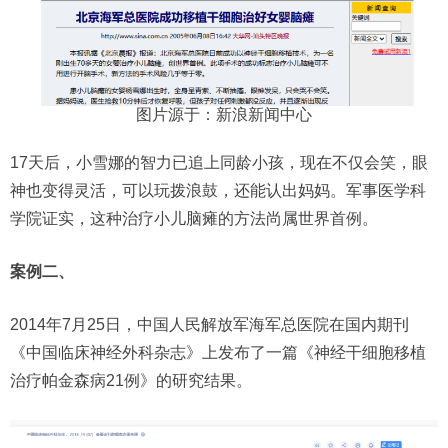
图片源于：新浪新闻中心
17天后，小雪娜的智力已追上同龄小孩，现在不仅会笑，眼
神也变得灵活，可以玩拨浪鼓，还能认出妈妈。军事医学科
学院证实，这种治疗小儿脑瘫的方法尚属世界首例。
案例二、
2014年7月25日，中国人民解放军海军总医院在国内期刊
《中国临床神经外科杂志》上发布了一篇《神经干细胞移植
治疗帕金森病21例》的研究结果。