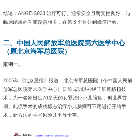
结论：ANGE-S003 治疗可行、通常安全且耐受性良好，与
临床结果的功能改善相关，在第 6 个月达到峰值疗效。
二、中国人民解放军总医院第六医学中心
（原北京海军总医院）
案例一、
2005年《北京晨报》报道：北京海军总医院（今中国人民解
放军总医院第六医学中心）日前成功以神经干细胞移植技
术，为一名刚出生70多天的女婴治疗小儿脑瘫，创世界首
例。此项手术的成功标志治疗小儿脑瘫可不用进行开脑手
术，新方法的手术风险几乎等于零。