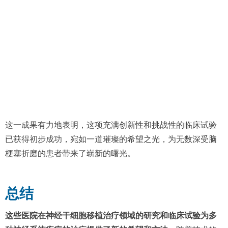
这一成果有力地表明，这项充满创新性和挑战性的临床试验
已获得初步成功，宛如一道璀璨的希望之光，为无数深受脑
梗塞折磨的患者带来了崭新的曙光。
总结
这些医院在神经干细胞移植治疗领域的研究和临床试验为多