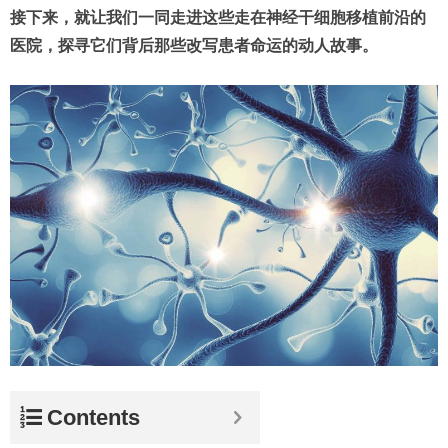
接下来，就让我们一同走进这些走在神经干细胞移植前沿的
医院，探寻它们背后那些改写患者命运的动人故事。
Contents