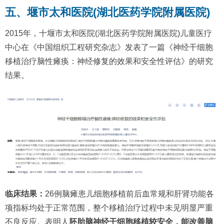
五、堰市太和医院(湖北医药学院附属医院)
2015年，十堰市太和医院(湖北医药学院附属医院)儿童医疗
中心在《中国组织工程研究杂志》发表了一篇《神经干细胞
移植治疗脑性瘫痪：神经修复的效果和安全性评估》的研究
结果。
临床结果：
26例脑瘫患儿细胞移植前后血常规和肝肾功能各
项指标均处于正常范围，整个移植治疗过程中未见明显严重
不良反应。表明人
胚胎脑神经干细胞移植较安全，能改善脑