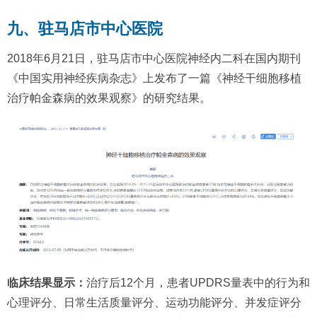
九、驻马店市中心医院
2018年6月21日，驻马店市中心医院神经内二科在国内期刊
《中国实用神经疾病杂志》上发布了一篇《神经干细胞移植
治疗帕金森病的效果观察》的研究结果。
临床结果显示：
治疗后12个月，患者UPDRS量表中的行为和
心理评分、日常生活质量评分、运动功能评分、并发症评分