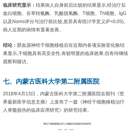
临床研究显示：
结果病人自身前后比较的结果显示,经治疗后
血白细胞、谷草转氨酶、乳酸脱氢酶、T细胞、Th细胞、IgG
以及Norris评分与治疗前比较,差异具有统计学意义(P<0.05)。
病人近期的病情有显著改善。
结论：
脐血源神经干细胞移植后在近期内各项实验室化验结
果显示,干细胞具有高安全性,有较明显的临床效果,但有待继续
观察和随访。
七、内蒙古医科大学第二附属医院
2018年4月13日，内蒙古医科大学第二附属医院在期刊《世
界最新医学信息文摘》上发布了一篇《神经干细胞移植治疗
人脊髓损伤的临床应用研究》的研究结果。