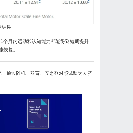
估结果
1个月内运动和认知能力都能得到短期提升
能恢复。
究，通过随机、双盲、安慰剂对照试验为人脐