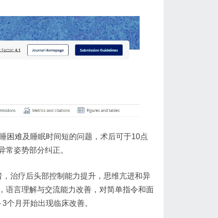
睡困难及睡眠时间短的问题，术后可于10点
异常姿势部分纠正。
者，治疗后头部控制能力提升，思维亢进和异
，语言理解与交流能力改善，对简单指令和面
～3个月开始出现临床改善。