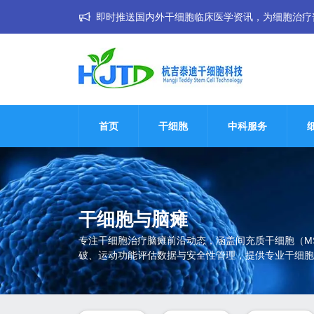
即时推送国内外干细胞临床医学资讯，为细胞治疗普惠大
首页
干细胞
中科服务
干细胞与脑瘫
专注干细胞治疗脑瘫前沿动态，涵盖间充质干细胞（M
破、运动功能评估数据与安全性管理，提供专业干细胞