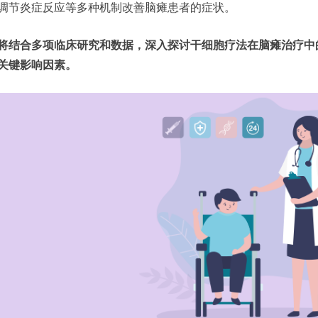
调节炎症反应等多种机制改善脑瘫患者的症状。
将结合多项临床研究和数据，深入探讨干细胞疗法在脑瘫治疗中
关键影响因素。