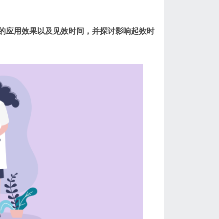
的应用效果以及见效时间，并探讨影响起效时