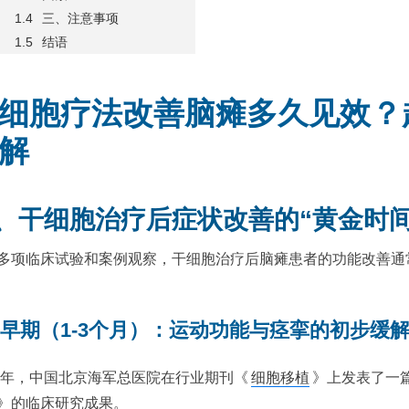
三、注意事项
结语
细胞疗法改善脑瘫多久见效？
解
、干细胞治疗后症状改善的“黄金时间
多项临床试验和案例观察，干细胞治疗后脑瘫患者的功能改善通
.1 早期（1-3个月）：运动功能与痉挛的初步缓
12年，中国北京海军总医院在行业期刊《
细胞移植
》上发表了一
》的临床研究成果。